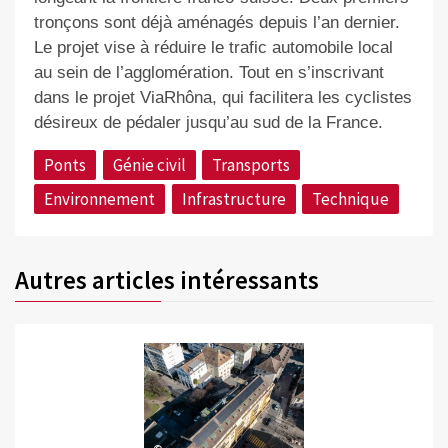
tronçons sont déjà aménagés depuis l’an dernier.
Le projet vise à réduire le trafic automobile local
au sein de l’agglomération. Tout en s’inscrivant
dans le projet ViaRhôna, qui facilitera les cyclistes
désireux de pédaler jusqu’au sud de la France.
Ponts
Génie civil
Transports
Environnement
Infrastructure
Technique
Autres articles intéressants