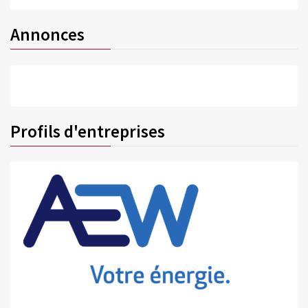
Annonces
Profils d'entreprises