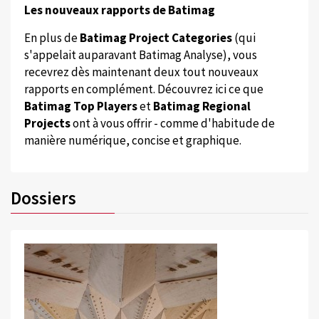
Les nouveaux rapports de Batimag
En plus de
Batimag Project Categories
(qui
s'appelait auparavant Batimag Analyse), vous
recevrez dès maintenant deux tout nouveaux
rapports en complément. Découvrez ici ce que
Batimag Top Players
et
Batimag Regional
Projects
ont à vous offrir - comme d'habitude de
manière numérique, concise et graphique.
Dossiers