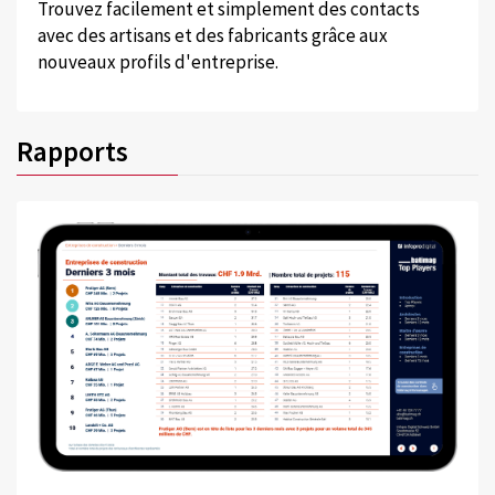
Trouvez facilement et simplement des contacts
avec des artisans et des fabricants grâce aux
nouveaux profils d'entreprise.
Rapports