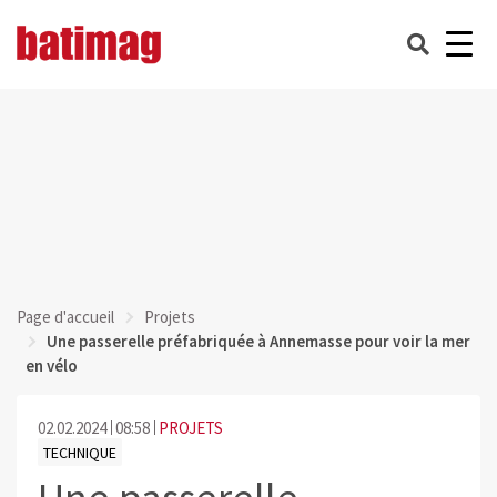
Page d'accueil
Projets
Une passerelle préfabriquée à Annemasse pour voir la mer
en vélo
02.02.2024
08:58
PROJETS
TECHNIQUE