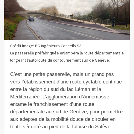
Crédit image: BG Ingénieurs Conseils SA
La passerelle préfabriquée enjambera la route départementale
longeant l’autoroute du contournement sud de Genève.
C’est une petite passerelle, mais un grand pas
vers l’établissement d’une route cyclable continue
entre la région du sud du lac Léman et la
Méditerranée. L’agglomération d’Annemasse
entame le franchissement d’une route
départementale au sud de Genève, pour permettre
aux adeptes de la mobilité douce de circuler en
toute sécurité au pied de la falaise du Salève.