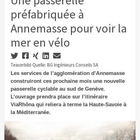
Une passerelle
préfabriquée à
Annemasse pour voir la
mer en vélo
Teaserbild-Quelle: BG Ingénieurs Conseils SA
Les services de l’agglomération d’Annemasse
construiront ces prochaine mois une nouvelle
passerelle cyclable au sud de Genève.
L’ouvrage prendra place sur l’itinéraire
ViaRhôna qui reliera à terme la Haute-Savoie à
la Méditerranée.