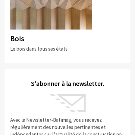
Bois
Le bois dans tous ses états
S'abonner à la newsletter.
Avec la Newsletter-Batimag, vous recevez
régulièrement des nouvelles pertinentes et
indépendantes sur l'actualité de la construction en