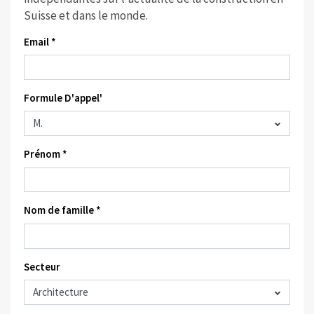
Suisse et dans le monde.
Email *
Formule D'appel'
Prénom *
Nom de famille *
Secteur