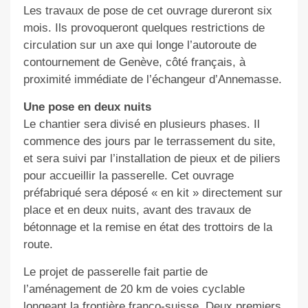
Les travaux de pose de cet ouvrage dureront six
mois. Ils provoqueront quelques restrictions de
circulation sur un axe qui longe l’autoroute de
contournement de Genève, côté français, à
proximité immédiate de l’échangeur d’Annemasse.
Une pose en deux nuits
Le chantier sera divisé en plusieurs phases. Il
commence des jours par le terrassement du site,
et sera suivi par l’installation de pieux et de piliers
pour accueillir la passerelle. Cet ouvrage
préfabriqué sera déposé « en kit » directement sur
place et en deux nuits, avant des travaux de
bétonnage et la remise en état des trottoirs de la
route.
Le projet de passerelle fait partie de
l’aménagement de 20 km de voies cyclable
longeant la frontière franco-suisse. Deux premiers