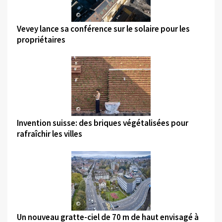
©
Vevey lance sa conférence sur le solaire pour les
propriétaires
©
Invention suisse: des briques végétalisées pour
rafraîchir les villes
©
Un nouveau gratte-ciel de 70 m de haut envisagé à