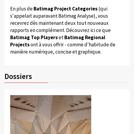
En plus de
Batimag Project Categories
(qui
s'appelait auparavant Batimag Analyse), vous
recevrez dès maintenant deux tout nouveaux
rapports en complément. Découvrez ici ce que
Batimag Top Players
et
Batimag Regional
Projects
ont à vous offrir - comme d'habitude de
manière numérique, concise et graphique.
Dossiers