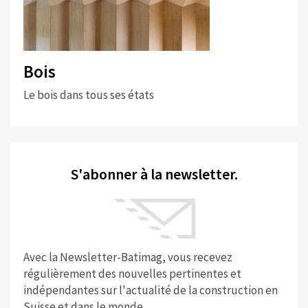
Bois
Le bois dans tous ses états
S'abonner à la newsletter.
Avec la Newsletter-Batimag, vous recevez
régulièrement des nouvelles pertinentes et
indépendantes sur l'actualité de la construction en
Suisse et dans le monde.