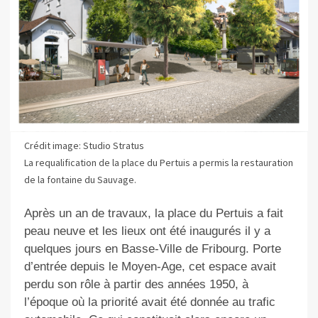
Crédit image: Studio Stratus
La requalification de la place du Pertuis a permis la restauration
de la fontaine du Sauvage.
Après un an de travaux, la place du Pertuis a fait
peau neuve et les lieux ont été inaugurés il y a
quelques jours en Basse-Ville de Fribourg. Porte
d’entrée depuis le Moyen-Age, cet espace avait
perdu son rôle à partir des années 1950, à
l’époque où la priorité avait été donnée au trafic