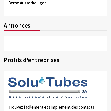
Berne Ausserholligen
Annonces
Profils d'entreprises
Trouvez facilement et simplement des contacts