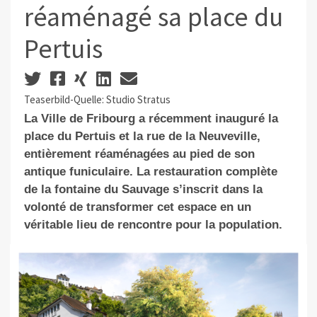
réaménagé sa place du
Pertuis
Teaserbild-Quelle: Studio Stratus
La Ville de Fribourg a récemment inauguré la
place du Pertuis et la rue de la Neuveville,
entièrement réaménagées au pied de son
antique funiculaire. La restauration complète
de la fontaine du Sauvage s’inscrit dans la
volonté de transformer cet espace en un
véritable lieu de rencontre pour la population.