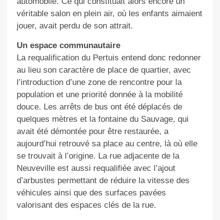
automobile. Ce qui constituait alors encore un
véritable salon en plein air, où les enfants aimaient
jouer, avait perdu de son attrait.
Un espace communautaire
La requalification du Pertuis entend donc redonner
au lieu son caractère de place de quartier, avec
l’introduction d’une zone de rencontre pour la
population et une priorité donnée à la mobilité
douce. Les arrêts de bus ont été déplacés de
quelques mètres et la fontaine du Sauvage, qui
avait été démontée pour être restaurée, a
aujourd’hui retrouvé sa place au centre, là où elle
se trouvait à l’origine. La rue adjacente de la
Neuveville est aussi requalifiée avec l’ajout
d’arbustes permettant de réduire la vitesse des
véhicules ainsi que des surfaces pavées
valorisant des espaces clés de la rue.