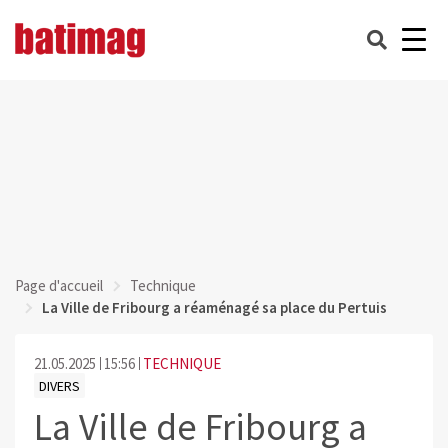
Page d'accueil
Technique
La Ville de Fribourg a réaménagé sa place du Pertuis
21.05.2025
15:56
TECHNIQUE
DIVERS
La Ville de Fribourg a