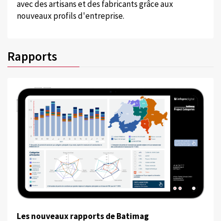
avec des artisans et des fabricants grâce aux
nouveaux profils d'entreprise.
Rapports
Les nouveaux rapports de Batimag