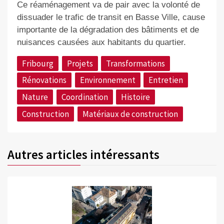
Ce réaménagement va de pair avec la volonté de
dissuader le trafic de transit en Basse Ville, cause
importante de la dégradation des bâtiments et de
nuisances causées aux habitants du quartier.
Fribourg
Projets
Transformations
Rénovations
Environnement
Entretien
Nature
Coordination
Histoire
Construction
Matériaux de construction
Autres articles intéressants