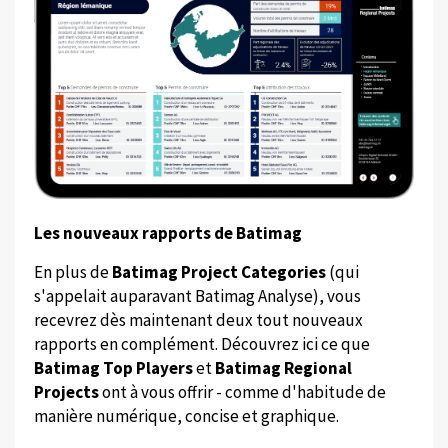
Les nouveaux rapports de Batimag
En plus de
Batimag Project Categories
(qui
s'appelait auparavant Batimag Analyse), vous
recevrez dès maintenant deux tout nouveaux
rapports en complément. Découvrez ici ce que
Batimag Top Players
et
Batimag Regional
Projects
ont à vous offrir - comme d'habitude de
manière numérique, concise et graphique.