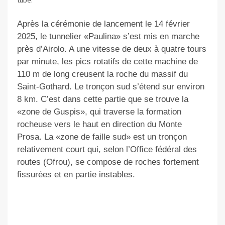
tube.
Après la cérémonie de lancement le 14 février
2025, le tunnelier «Paulina» s’est mis en marche
près d’Airolo. A une vitesse de deux à quatre tours
par minute, les pics rotatifs de cette machine de
110 m de long creusent la roche du massif du
Saint-Gothard. Le tronçon sud s’étend sur environ
8 km. C’est dans cette partie que se trouve la
«zone de Guspis», qui traverse la formation
rocheuse vers le haut en direction du Monte
Prosa. La «zone de faille sud» est un tronçon
relativement court qui, selon l’Office fédéral des
routes (Ofrou), se compose de roches fortement
fissurées et en partie instables.