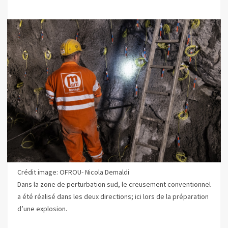
Crédit image: OFROU- Nicola Demaldi
Dans la zone de perturbation sud, le creusement conventionnel
a été réalisé dans les deux directions; ici lors de la préparation
d’une explosion.