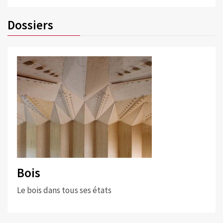
Dossiers
Bois
Le bois dans tous ses états