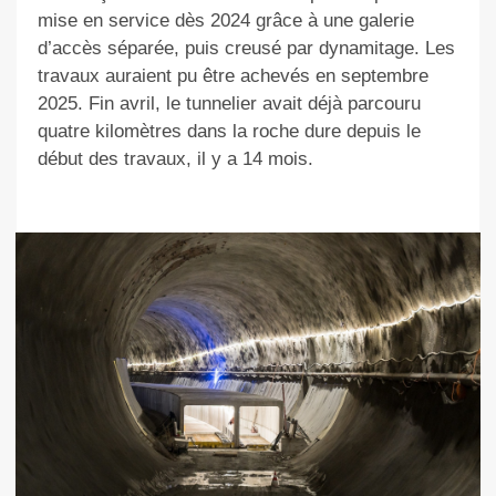
mise en service dès 2024 grâce à une galerie
d’accès séparée, puis creusé par dynamitage. Les
travaux auraient pu être achevés en septembre
2025. Fin avril, le tunnelier avait déjà parcouru
quatre kilomètres dans la roche dure depuis le
début des travaux, il y a 14 mois.