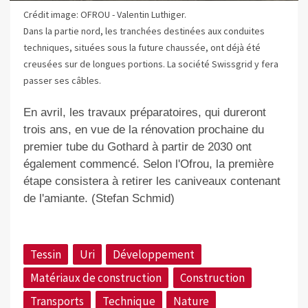
Crédit image: OFROU - Valentin Luthiger.
Dans la partie nord, les tranchées destinées aux conduites
techniques, situées sous la future chaussée, ont déjà été
creusées sur de longues portions. La société Swissgrid y fera
passer ses câbles.
En avril, les travaux préparatoires, qui dureront
trois ans, en vue de la rénovation prochaine du
premier tube du Gothard à partir de 2030 ont
également commencé. Selon l'Ofrou, la première
étape consistera à retirer les caniveaux contenant
de l'amiante. (Stefan Schmid)
Tessin
Uri
Développement
Matériaux de construction
Construction
Transports
Technique
Nature