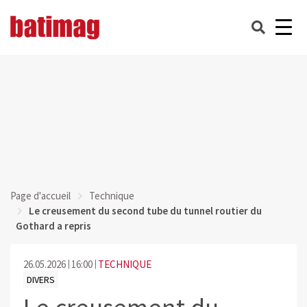
Page d'accueil
Technique
Le creusement du second tube du tunnel routier du
Gothard a repris
26.05.2026
16:00
TECHNIQUE
DIVERS