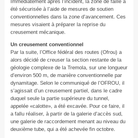
Immédiatement après l’incident, la zone de faille a
été sécurisée à l’aide de mesures de soutien
conventionnelles dans la zone d’avancement. Ces
mesures visaient à préparer la reprise du
creusement mécanique.
Un creusement conventionnel
Par la suite, l’Office fédéral des routes (Ofrou) a
alors décidé de creuser la section restante de la
géologie complexe de la Tremola, sur une longueur
d’environ 500 m, de manière conventionnelle par
dynamitage. Selon le communiqué de l’OFROU, il
s’agissait d’un creusement partiel, dans le cadre
duquel seule la partie supérieure du tunnel,
appelée «calotte», a été excavée. Pour ce faire, il
a fallu réaliser, à partir de la galerie d’accès sud,
une galerie de raccordement menant au niveau du
deuxième tube, qui a été achevée fin octobre.