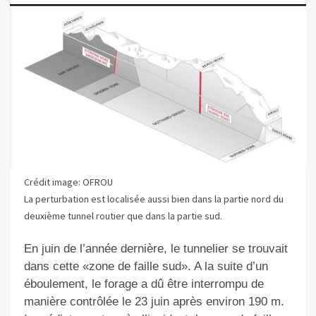
Crédit image: OFROU
La perturbation est localisée aussi bien dans la partie nord du
deuxième tunnel routier que dans la partie sud.
En juin de l’année dernière, le tunnelier se trouvait
dans cette «zone de faille sud». A la suite d’un
éboulement, le forage a dû être interrompu de
manière contrôlée le 23 juin après environ 190 m.