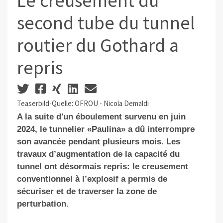
Le creusement du
second tube du tunnel
routier du Gothard a
repris
Teaserbild-Quelle: OFROU - Nicola Demaldi
A la suite d'un éboulement survenu en juin
2024, le tunnelier «Paulina» a dû interrompre
son avancée pendant plusieurs mois. Les
travaux d’augmentation de la capacité du
tunnel ont désormais repris: le creusement
conventionnel à l’explosif a permis de
sécuriser et de traverser la zone de
perturbation.