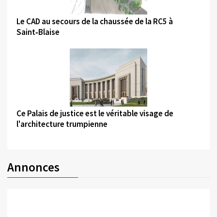
©
Le CAD au secours de la chaussée de la RC5 à
Saint‑Blaise
©
Ce Palais de justice est le véritable visage de
l'architecture trumpienne
Annonces