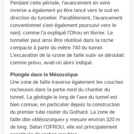
Pendant cette période, l'avancement en sens
inverse a également pu être lancé vers le sud en
direction du tunnelier. Parallèlement, l'avancement
conventionnel s'est également poursuivi vers le
nord, comme l'a expliqué l'Ofrou en février. Le
tunnelier peut ainsi être réutilisé dans la roche
compacte à partir du mètre 740 du tunnel.
L'excavation de la «zone de faille sud» se déroulait
comme prévu, avait-on alors indiqué.
Plongée dans le Mésozoïque
Une zone de faille traverse également les couches
rocheuses dans la partie nord du chantier du
tunnel. La géologie le long de l’axe du tunnel est
bien connue, en particulier depuis la construction
du premier tube routier du Gothard. La zone de
faille dite «Mésozoïque» y mesure environ 320 m
de long. Selon l’OFROU, elle est principalement