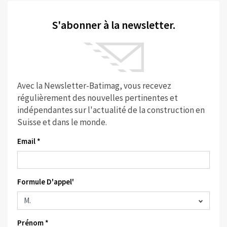
S'abonner à la newsletter.
Avec la Newsletter-Batimag, vous recevez
régulièrement des nouvelles pertinentes et
indépendantes sur l'actualité de la construction en
Suisse et dans le monde.
Email *
Formule D'appel'
Prénom *