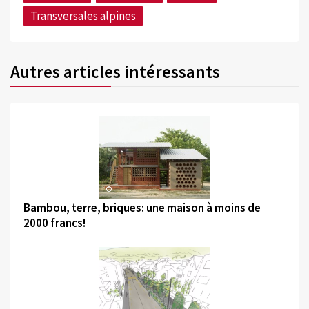
Transversales alpines
Autres articles intéressants
©
Bambou, terre, briques: une maison à moins de
2000 francs!