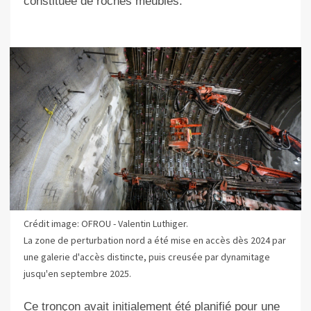
constituée de roches meubles.
Crédit image: OFROU - Valentin Luthiger.
La zone de perturbation nord a été mise en accès dès 2024 par
une galerie d'accès distincte, puis creusée par dynamitage
jusqu'en septembre 2025.
Ce tronçon avait initialement été planifié pour une