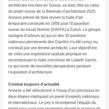
architectes inscrites en Suisse, va donc être au cœur
du projet suisse de la Biennale d'architecture 2025.
Annexe prévoit de faire revivre la halle d'art
temporaire construite en 1958 pour l'Exposition
suisse du travail féminin (SAFFA) à Zurich. Le groupe
souligne d’ailleurs qu'aucun des 30 pavillons
nationaux permanents des Giardini n'a été conçu ou
construit par une femme architecte. Leur objectif est
de créer une expérience spatiale physique en
reconstruisant la halle zurichoise de Lisbeth Sachs,
ce qui ouvre de nouvelles perspectives pendant
l'exposition d'architecture.
Combat toujours d'actualité
Annexe a été sélectionné à l'issue d'un processus en
deux étapes impliquant un panel d'experts nationaux
et internationaux. Le jury a récompensé l'équipe du
projet pour avoir non seulement abordé le manque de