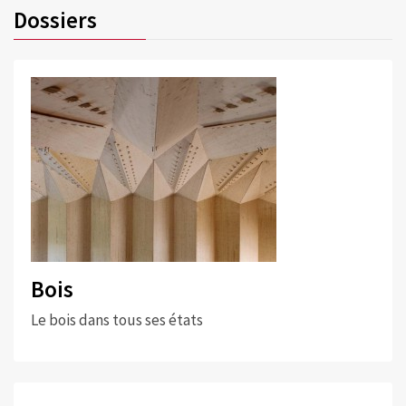
Dossiers
Bois
Le bois dans tous ses états