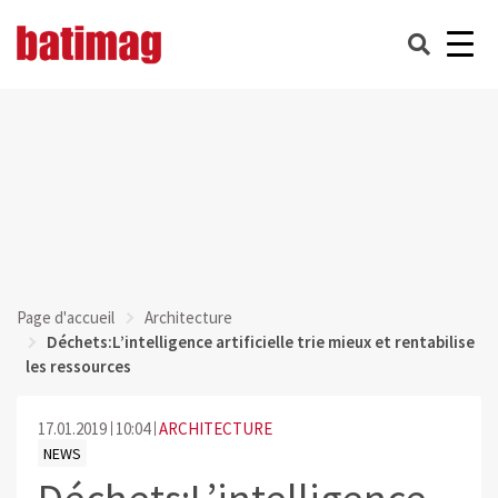
Page d'accueil
Architecture
Déchets:L’intelligence artificielle trie mieux et rentabilise
les ressources
17.01.2019
10:04
ARCHITECTURE
NEWS