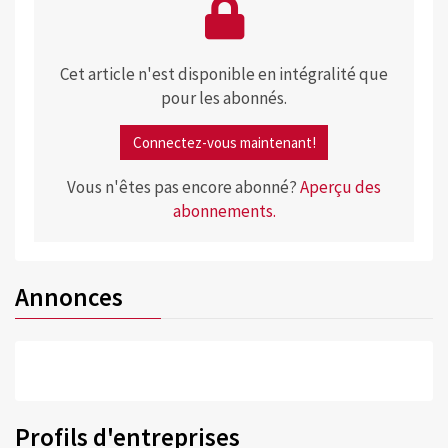
Cet article n'est disponible en intégralité que
pour les abonnés.
Connectez-vous maintenant!
Vous n'êtes pas encore abonné?
Aperçu des
abonnements.
Annonces
Profils d'entreprises