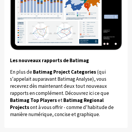
Les nouveaux rapports de Batimag
En plus de
Batimag Project Categories
(qui
s'appelait auparavant Batimag Analyse), vous
recevrez dès maintenant deux tout nouveaux
rapports en complément. Découvrez ici ce que
Batimag Top Players
et
Batimag Regional
Projects
ont à vous offrir - comme d'habitude de
manière numérique, concise et graphique.