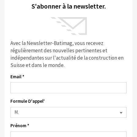
S'abonner à la newsletter.
Avec la Newsletter-Batimag, vous recevez
régulièrement des nouvelles pertinentes et
indépendantes sur l'actualité de la construction en
Suisse et dans le monde.
Email *
Formule D'appel'
Prénom *