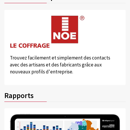
Trouvez facilement et simplement des contacts
avec des artisans et des fabricants grâce aux
nouveaux profils d'entreprise.
Rapports