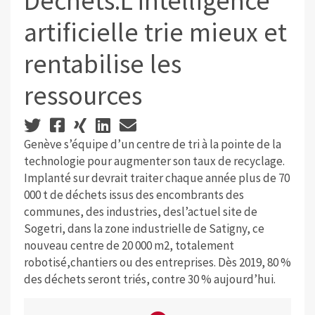
Déchets:L’intelligence
artificielle trie mieux et
rentabilise les
ressources
Genève s’équipe d’un centre de tri à la pointe de la
technologie pour augmenter son taux de recyclage.
Implanté sur devrait traiter chaque année plus de 70
000 t de déchets issus des encombrants des
communes, des industries, desl’actuel site de
Sogetri, dans la zone industrielle de Satigny, ce
nouveau centre de 20 000 m2, totalement
robotisé,chantiers ou des entreprises. Dès 2019, 80 %
des déchets seront triés, contre 30 % aujourd’hui.