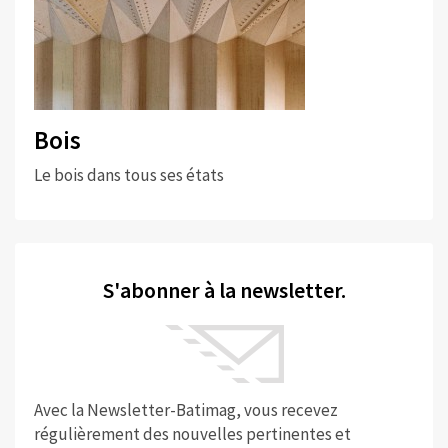
Bois
Le bois dans tous ses états
S'abonner à la newsletter.
Avec la Newsletter-Batimag, vous recevez
régulièrement des nouvelles pertinentes et