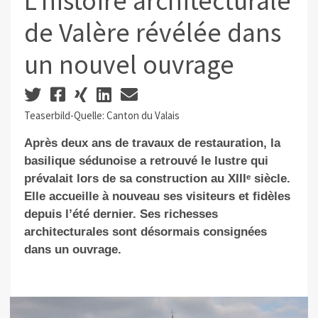
L'histoire architecturale
de Valère révélée dans
un nouvel ouvrage
Teaserbild-Quelle: Canton du Valais
Après deux ans de travaux de restauration, la
basilique sédunoise a retrouvé le lustre qui
prévalait lors de sa construction au XIIIᵉ siècle.
Elle accueille à nouveau ses visiteurs et fidèles
depuis l’été dernier. Ses richesses
architecturales sont désormais consignées
dans un ouvrage.