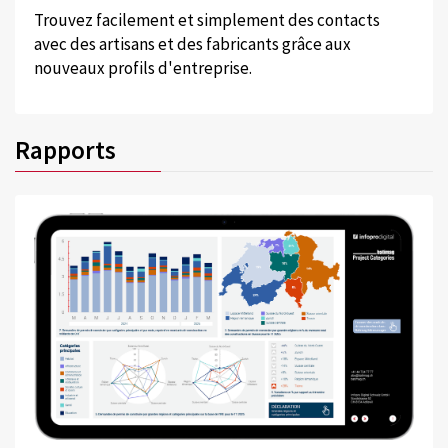
Trouvez facilement et simplement des contacts
avec des artisans et des fabricants grâce aux
nouveaux profils d'entreprise.
Rapports