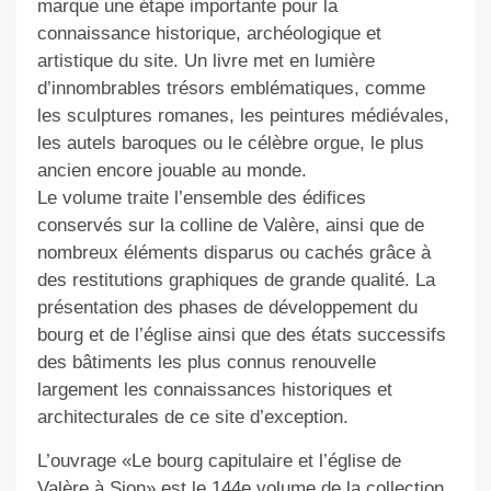
marque une étape importante pour la
connaissance historique, archéologique et
artistique du site. Un livre met en lumière
d’innombrables trésors emblématiques, comme
les sculptures romanes, les peintures médiévales,
les autels baroques ou le célèbre orgue, le plus
ancien encore jouable au monde.
Le volume traite l’ensemble des édifices
conservés sur la colline de Valère, ainsi que de
nombreux éléments disparus ou cachés grâce à
des restitutions graphiques de grande qualité. La
présentation des phases de développement du
bourg et de l’église ainsi que des états successifs
des bâtiments les plus connus renouvelle
largement les connaissances historiques et
architecturales de ce site d’exception.
L’ouvrage «Le bourg capitulaire et l’église de
Valère à Sion» est le 144e volume de la collection