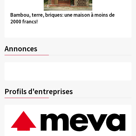
©
Bambou, terre, briques: une maison à moins de
2000 francs!
Annonces
Profils d'entreprises