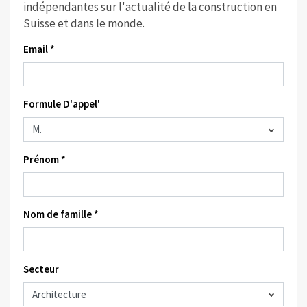
indépendantes sur l'actualité de la construction en
Suisse et dans le monde.
Email *
Formule D'appel'
Prénom *
Nom de famille *
Secteur