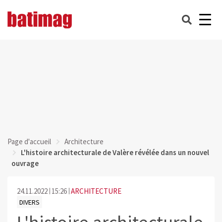
Page d'accueil
Architecture
L'histoire architecturale de Valère révélée dans un nouvel
ouvrage
24.11.2022
15:26
ARCHITECTURE
DIVERS