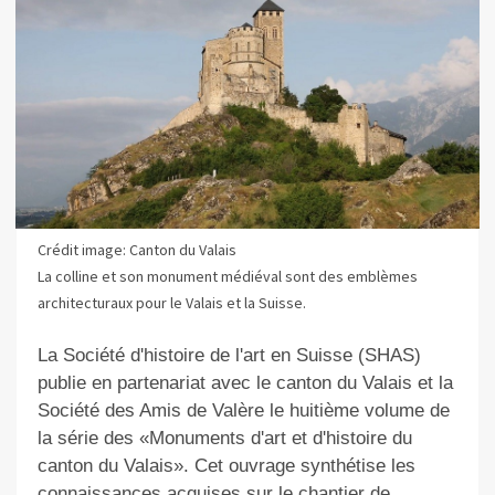
Crédit image: Canton du Valais
La colline et son monument médiéval sont des emblèmes
architecturaux pour le Valais et la Suisse.
La Société d'histoire de l'art en Suisse (SHAS)
publie en partenariat avec le canton du Valais et la
Société des Amis de Valère le huitième volume de
la série des «Monuments d'art et d'histoire du
canton du Valais». Cet ouvrage synthétise les
connaissances acquises sur le chantier de