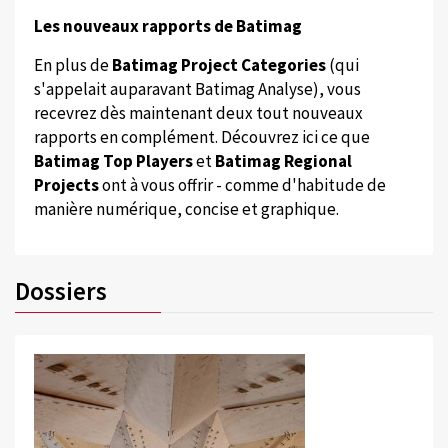
Les nouveaux rapports de Batimag
En plus de
Batimag Project Categories
(qui
s'appelait auparavant Batimag Analyse), vous
recevrez dès maintenant deux tout nouveaux
rapports en complément. Découvrez ici ce que
Batimag Top Players
et
Batimag Regional
Projects
ont à vous offrir - comme d'habitude de
manière numérique, concise et graphique.
Dossiers