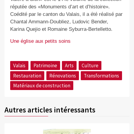
réputée des «Monuments d’art et d’histoire».
Coédité par le canton du Valais, il a été réalisé par
Chantal Ammann-Doubliez, Ludovic Bender,
Karina Quejio et Romaine Syburra-Bertelletto.
Une église aux petits soins
Valais
Patrimoine
Arts
Culture
Restauration
Rénovations
Transformations
Matériaux de construction
Autres articles intéressants