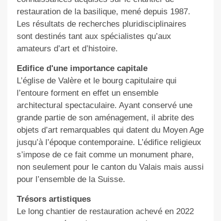
restauration de la basilique, mené depuis 1987.
Les résultats de recherches pluridisciplinaires
sont destinés tant aux spécialistes qu’aux
amateurs d’art et d’histoire.
Edifice d'une importance capitale
L’église de Valère et le bourg capitulaire qui
l’entoure forment en effet un ensemble
architectural spectaculaire. Ayant conservé une
grande partie de son aménagement, il abrite des
objets d’art remarquables qui datent du Moyen Age
jusqu’à l’époque contemporaine. L’édifice religieux
s’impose de ce fait comme un monument phare,
non seulement pour le canton du Valais mais aussi
pour l’ensemble de la Suisse.
Trésors artistiques
Le long chantier de restauration achevé en 2022