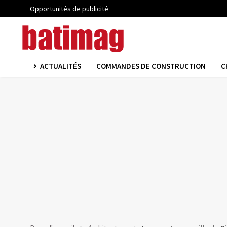
Opportunités de publicité
ACTUALITÉS
COMMANDES DE CONSTRUCTION
C