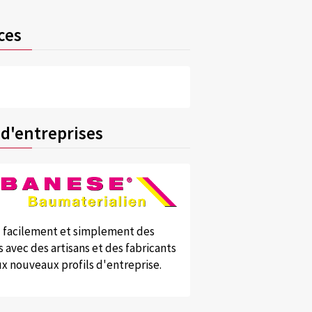
ces
 d'entreprises
 facilement et simplement des
 avec des artisans et des fabricants
x nouveaux profils d'entreprise.