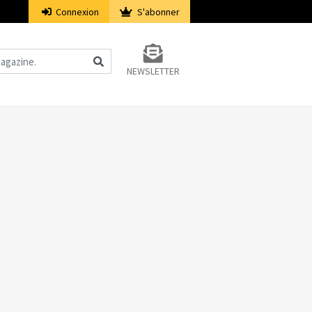
Connexion
S'abonner
NEWSLETTER