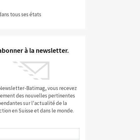
dans tous ses états
abonner à la newsletter.
 Newsletter-Batimag, vous recevez
rement des nouvelles pertinentes
endantes sur l'actualité de la
ction en Suisse et dans le monde.