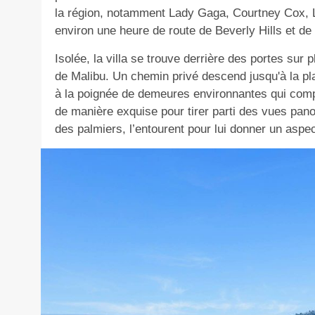
la région, notamment Lady Gaga, Courtney Cox, L
environ une heure de route de Beverly Hills et de 
Isolée, la villa se trouve derrière des portes sur 
de Malibu. Un chemin privé descend jusqu'à la pl
à la poignée de demeures environnantes qui comp
de manière exquise pour tirer parti des vues pan
des palmiers, l’entourent pour lui donner un aspec