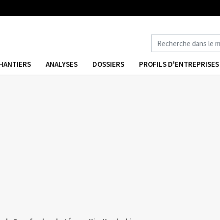
HANTIERS
ANALYSES
DOSSIERS
PROFILS D'ENTREPRISES