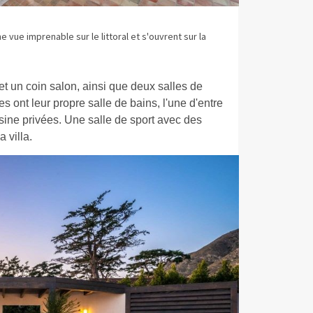
 vue imprenable sur le littoral et s'ouvrent sur la
 un coin salon, ainsi que deux salles de
 ont leur propre salle de bains, l'une d'entre
isine privées. Une salle de sport avec des
a villa.