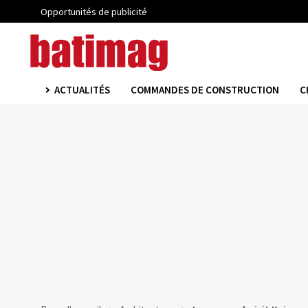
Opportunités de publicité
ACTUALITÉS
COMMANDES DE CONSTRUCTION
C