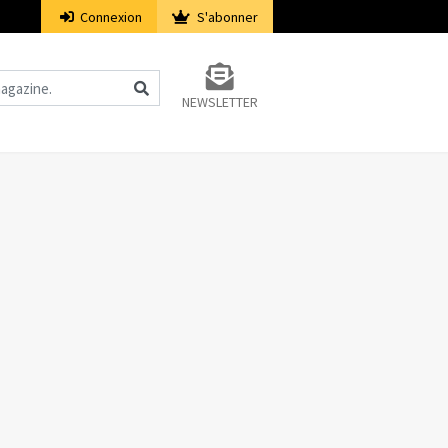
Connexion
S'abonner
NEWSLETTER