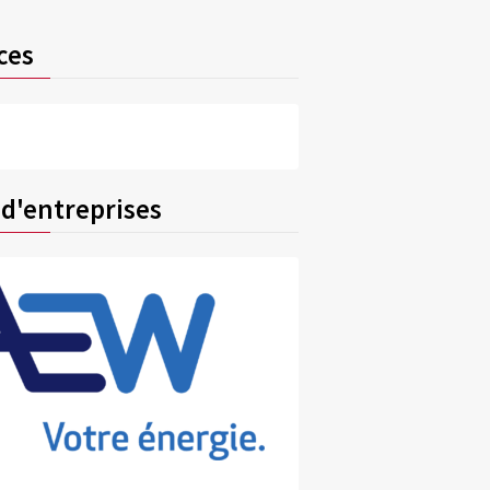
ces
 d'entreprises