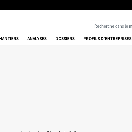
HANTIERS
ANALYSES
DOSSIERS
PROFILS D'ENTREPRISES