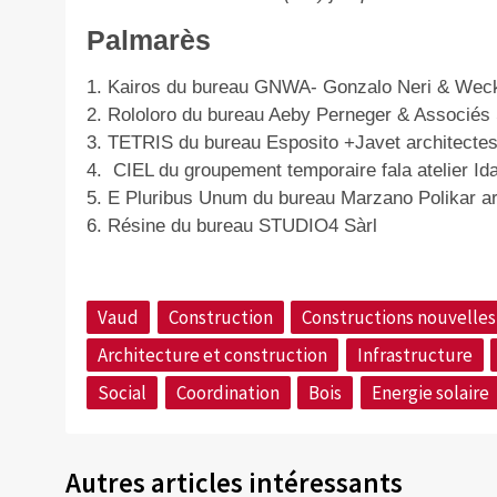
Palmarès
1. Kairos du bureau GNWA- Gonzalo Neri & Wec
2. Rololoro du bureau Aeby Perneger & Associés
3. TETRIS du bureau Esposito +Javet architecte
4.
CIEL du groupement temporaire fala atelier Ida
5. E Pluribus Unum du bureau Marzano Polikar ar
6. Résine du bureau STUDIO4 Sàrl
Vaud
Construction
Constructions nouvelles
Architecture et construction
Infrastructure
Social
Coordination
Bois
Energie solaire
Autres articles intéressants