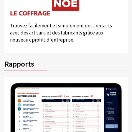
Trouvez facilement et simplement des contacts
avec des artisans et des fabricants grâce aux
nouveaux profils d'entreprise.
Rapports