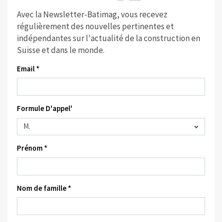
Avec la Newsletter-Batimag, vous recevez
régulièrement des nouvelles pertinentes et
indépendantes sur l'actualité de la construction en
Suisse et dans le monde.
Email *
Formule D'appel'
Prénom *
Nom de famille *