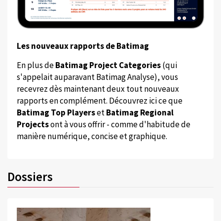
Les nouveaux rapports de Batimag
En plus de
Batimag Project Categories
(qui
s'appelait auparavant Batimag Analyse), vous
recevrez dès maintenant deux tout nouveaux
rapports en complément. Découvrez ici ce que
Batimag Top Players
et
Batimag Regional
Projects
ont à vous offrir - comme d'habitude de
manière numérique, concise et graphique.
Dossiers