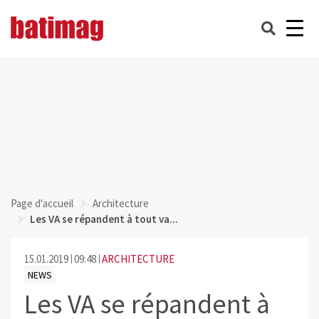
Page d'accueil
Architecture
Les VA se répandent à tout va...
15.01.2019
09:48
ARCHITECTURE
NEWS
Les VA se répandent à