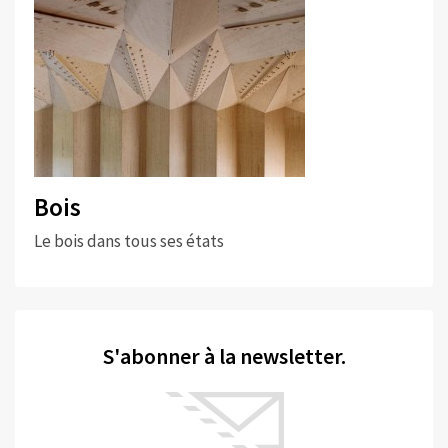
Bois
Le bois dans tous ses états
S'abonner à la newsletter.