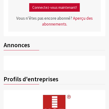
Connectez-vous maintenant!
Vous n'êtes pas encore abonné?
Aperçu des
abonnements.
Annonces
Profils d'entreprises