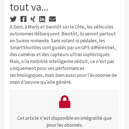
tout va...
A Sion, à Marly et bientôt sur la Côte, les véhicules
autonomes débarquent. Bientôt, ils seront partout
en Suisse romande. Sans volant ni pédales, les
SmartShuttles sont guidés par un GPS différentiel,
des caméras et des capteurs ultras sophistiqués.
Mais, si la mobilité intelligente séduit, ce n’est pas
uniquement pour ses performances
technologiques, mais bien aussi pour l’économie de
main d’oeuvre qu’elle génère.
Cet article n'est disponible en intégralité que
pour les abonnés.