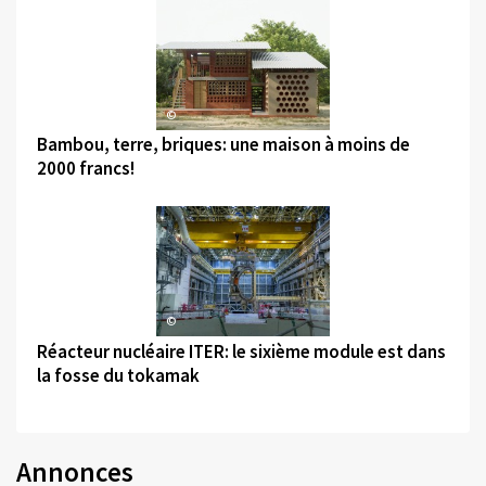
©
Bambou, terre, briques: une maison à moins de
2000 francs!
©
Réacteur nucléaire ITER: le sixième module est dans
la fosse du tokamak
Annonces