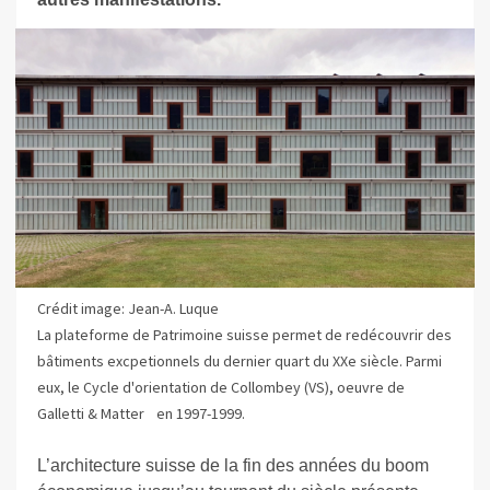
Crédit image: Jean-A. Luque
La plateforme de Patrimoine suisse permet de redécouvrir des
bâtiments excpetionnels du dernier quart du XXe siècle. Parmi
eux, le Cycle d'orientation de Collombey (VS), oeuvre de
Galletti & Matter en 1997-1999.
L’architecture suisse de la fin des années du boom