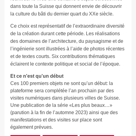
dans toute la Suisse qui donnent envie de découvrir
la culture du bâti du dernier quart du XXe siècle.
Ce choix est représentatif de l’extraordinaire diversité
de la création durant cette période. Les réalisations
des domaines de l’architecture, du paysagisme et de
l’ingénierie sont illustrées à l’aide de photos récentes
et de textes courts. Six contributions thématiques
éclairent le contexte politique et social de l’époque.
Et ce n'est qu'un début
Ces 100 premiers objets ne sont qu’un début: la
plateforme sera complétée l’an prochain par des
visites numériques dans plusieurs villes de Suisse.
Une publication de la série «Les plus beaux…»
(parution à la fin de l’automne 2023) ainsi que des
manifestations et des visites sur place sont
également prévues.