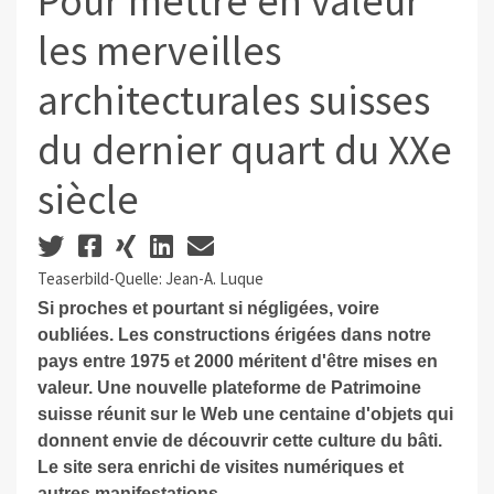
Pour mettre en valeur
les merveilles
architecturales suisses
du dernier quart du XXe
siècle
Teaserbild-Quelle: Jean-A. Luque
Si proches et pourtant si négligées, voire
oubliées. Les constructions érigées dans notre
pays entre 1975 et 2000 méritent d'être mises en
valeur. Une nouvelle plateforme de Patrimoine
suisse réunit sur le Web une centaine d'objets qui
donnent envie de découvrir cette culture du bâti.
Le site sera enrichi de visites numériques et
autres manifestations.