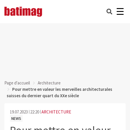
Page d'accueil
Architecture
Pour mettre en valeur les merveilles architecturales
suisses du dernier quart du XXe siècle
19.07.2023
22:20
ARCHITECTURE
NEWS