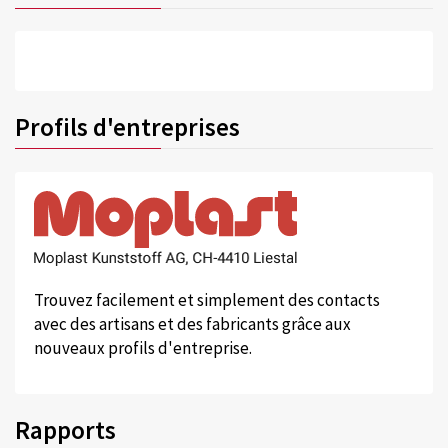
Profils d'entreprises
Trouvez facilement et simplement des contacts
avec des artisans et des fabricants grâce aux
nouveaux profils d'entreprise.
Rapports