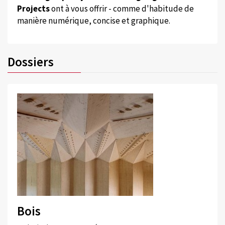
Projects
ont à vous offrir - comme d'habitude de
manière numérique, concise et graphique.
Dossiers
Bois