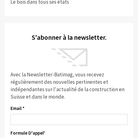
Le bois dans tous ses états
S'abonner à la newsletter.
Avec la Newsletter-Batimag, vous recevez
régulièrement des nouvelles pertinentes et
indépendantes sur l'actualité de la construction en
Suisse et dans le monde.
Email *
Formule D'appel'