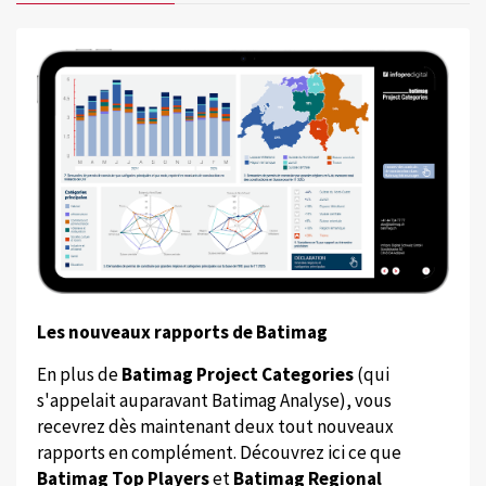
Les nouveaux rapports de Batimag
En plus de
Batimag Project Categories
(qui
s'appelait auparavant Batimag Analyse), vous
recevrez dès maintenant deux tout nouveaux
rapports en complément. Découvrez ici ce que
Batimag Top Players
et
Batimag Regional