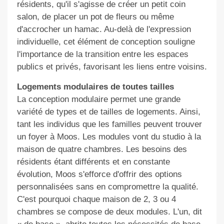
résidents, qu'il s'agisse de créer un petit coin
salon, de placer un pot de fleurs ou même
d'accrocher un hamac. Au-delà de l'expression
individuelle, cet élément de conception souligne
l'importance de la transition entre les espaces
publics et privés, favorisant les liens entre voisins.
Logements modulaires de toutes tailles
La conception modulaire permet une grande
variété de types et de tailles de logements. Ainsi,
tant les individus que les familles peuvent trouver
un foyer à Moos. Les modules vont du studio à la
maison de quatre chambres. Les besoins des
résidents étant différents et en constante
évolution, Moos s'efforce d'offrir des options
personnalisées
sans
en
compromettre
la qualité
.
C'est pourquoi chaque maison de 2, 3 ou 4
chambres se compose de deux modules. L'un, dit