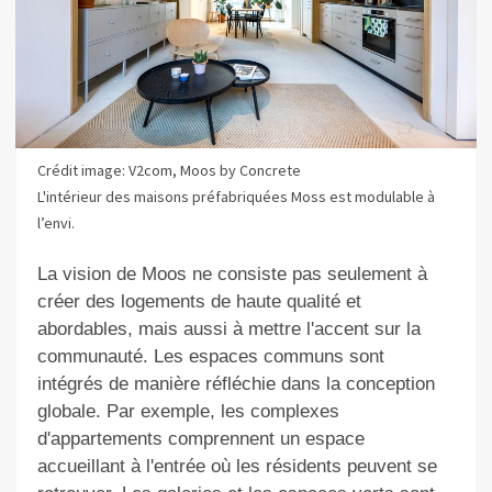
Crédit image: V2com, Moos by Concrete
L'intérieur des maisons préfabriquées Moss est modulable à
l’envi.
La vision de Moos ne consiste pas seulement à
créer des logements de haute qualité et
abordables, mais aussi à mettre l'accent sur la
communauté. Les espaces communs sont
intégrés de manière réfléchie dans la conception
globale. Par exemple, les complexes
d'appartements comprennent un espace
accueillant à l'entrée où les résidents peuvent se