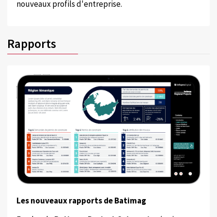
nouveaux profils d'entreprise.
Rapports
Les nouveaux rapports de Batimag