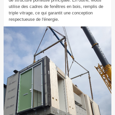
de structure porteuse principale. En outre, Moos
utilise des cadres de fenêtres en bois, remplis de
triple vitrage, ce qui garantit une conception
respectueuse de l'énergie.