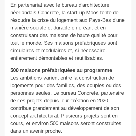
En
partenariat avec le bureau d'architecture
néerlandais Concrete
, la start-up Moos tente
de
résoudre la crise du logement aux Pays-Bas d'une
manière sociale et durable en créant et en
construisant des maisons de haute qualité pour
tout le monde.
S
es maisons préfabriquées sont
circulaires et modulaires et, si nécessaire,
entièrement démontables et réutilisables.
500 maisons préfabriquées au programme
Les ambitions
varient entre la construction de
logements pour
des familles, des couples ou des
personnes seules. Le bureau
Concrete
,
partenaire
de ces projets depuis leur
création en 2020,
contrib
ue
grandement au développement
de son
concept architectural.
Plusieurs projets sont en
cours, et environ 500 maisons seront construites
dans un avenir proche.