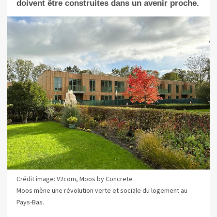
doivent être construites
dans un avenir proche.
Crédit image: V2com, Moos by Concrete
Moos mène une révolution verte et sociale du logement au
Pays-Bas.