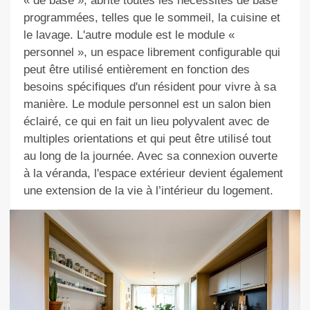
« de base », abrite toutes les nécessités de base
programmées, telles que le sommeil, la cuisine et
le lavage. L'autre module est le module «
personnel », un espace librement configurable qui
peut être utilisé entièrement en fonction des
besoins spécifiques d'un résident pour vivre à sa
manière. Le module personnel est un salon bien
éclairé, ce qui en fait un lieu polyvalent avec de
multiples orientations et qui peut être utilisé tout
au long de la journée. Avec sa connexion ouverte
à la véranda, l'espace extérieur devient également
une extension de la vie
à l’intérieur du logement
.