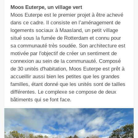
Moos Euterpe,
un
village vert
Moos Euterpe est le premier projet à être achev
é
dans ce cadre.
Il
consiste en l’aménagement de
logements sociaux à
Maasland, un petit village
situé sous la fumée de Rotterdam et connu pour
sa communauté très soudée.
Son architecture
est
motivée par l'objectif de créer un sentiment de
connexion au sein de la communauté. Composé
de 30 unités d'habitation, Moos Euterpe est prêt à
accueillir aussi bien les petites que les grandes
familles, étant donné que les unités sont de tailles
différentes. Le complexe se compose de deux
bâtiments qui se font face.