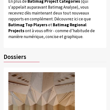
En plus de
Batimag Project Categories
(qui
s'appelait auparavant Batimag Analyse), vous
recevrez dès maintenant deux tout nouveaux
rapports en complément. Découvrez ici ce que
Batimag Top Players
et
Batimag Regional
Projects
ont à vous offrir - comme d'habitude de
manière numérique, concise et graphique.
Dossiers