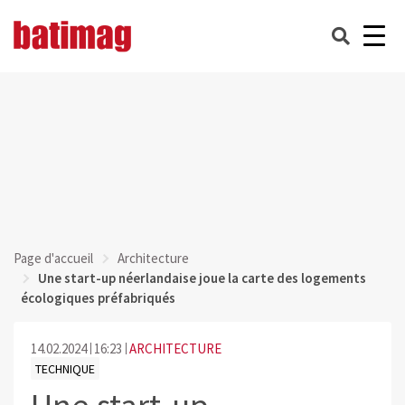
Page d'accueil
Architecture
Une start-up néerlandaise joue la carte des logements
écologiques préfabriqués
14.02.2024
16:23
ARCHITECTURE
TECHNIQUE