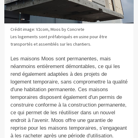
Crédit image: V2com, Moos by Concrete
Les logements sont préfabriqués en usine pour être
transportés et assemblés sur les chantiers.
Les maisons Moos sont permanentes, mais
néanmoins entièrement démontables, ce qui les
rend également adaptées à des projets de
logement temporaire, sans compromettre la qualité
d'une habitation permanente. Ces maisons
temporaires disposent également d'un permis de
construire conforme à la construction permanente,
ce qui permet de les réutiliser dans un nouvel
endroit à l'avenir. Moos offre une garantie de
reprise pour les maisons temporaires, s'engageant
à les racheter après une période d'utilisation
.