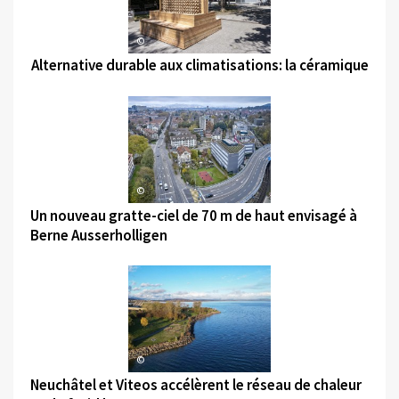
©
Alternative durable aux climatisations: la céramique
©
Un nouveau gratte-ciel de 70 m de haut envisagé à
Berne Ausserholligen
©
Neuchâtel et Viteos accélèrent le réseau de chaleur