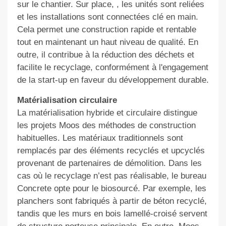
sur le chantie
r. Sur place,
, les unités sont reliées
et les installations sont connectées
clé en main
.
Cela permet une construction rapide et rentable
tout en maintenant un haut niveau de qualité. En
outre, il contribue à la réduction des déchets et
facilite le recyclage, conformément à l'engagement
de la start-up
en faveur du développement durable.
Matérialisation circulaire
La matérialisation hybride et circulaire distingue
les projets Moos des méthodes de construction
habituelles
. Les matériaux traditionnels sont
remplacés par des
éléments
recyclés et upcyclés
provenant de partenaires de démolition. Dans les
cas où
le recyclage n’est pas réalisable, le bureau
Concrete opte pour
le biosourcé.
Par exemple, les
planchers sont fabriqués à partir de béton recyclé,
tandis que les murs en bois lamellé-croisé servent