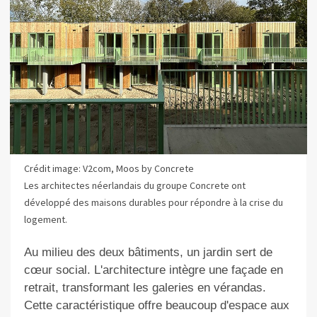
Crédit image: V2com, Moos by Concrete
Les architectes néerlandais du groupe Concrete ont
développé des maisons durables pour répondre à la crise du
logement.
Au milieu des deux bâtiments,
un
jardin sert de
cœur social. L'architecture intègre une façade en
retrait, transformant les galeries en vérandas.
Cette caractéristique offre beaucoup d'espace aux