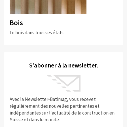
Bois
Le bois dans tous ses états
S'abonner à la newsletter.
Avec la Newsletter-Batimag, vous recevez
régulièrement des nouvelles pertinentes et
indépendantes sur l'actualité de la construction en
Suisse et dans le monde.