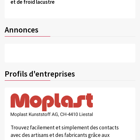
et de froid lacustre
Annonces
Profils d'entreprises
Trouvez facilement et simplement des contacts
avec des artisans et des fabricants grâce aux