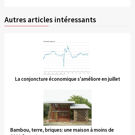
Autres articles intéressants
©
La conjoncture économique s'améliore en juillet
©
Bambou, terre, briques: une maison à moins de