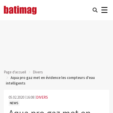
Page d'accueil
Divers
Aqua pro gaz met en évidence les compteurs d’eau
intelligents
05.02.2020
16:08
DIVERS
NEWS