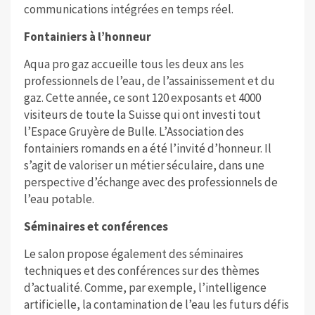
communications intégrées en temps réel.
Fontainiers à l’honneur
Aqua pro gaz accueille tous les deux ans les
professionnels de l’eau, de l’assainissement et du
gaz. Cette année, ce sont 120 exposants et 4000
visiteurs de toute la Suisse qui ont investi tout
l’Espace Gruyère de Bulle. L’Association des
fontainiers romands en a été l’invité d’honneur. Il
s’agit de valoriser un métier séculaire, dans une
perspective d’échange avec des professionnels de
l’eau potable.
Séminaires et conférences
Le salon propose également des séminaires
techniques et des conférences sur des thèmes
d’actualité. Comme, par exemple, l’intelligence
artificielle, la contamination de l’eau les futurs défis