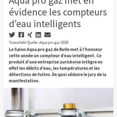
Aqua pro gaz met en
évidence les compteurs
d’eau intelligents
Teaserbild-Quelle: Aqua pro gaz 2020
Le Salon Aqua pro gaz de Bulle met à l’honneur
cette année un compteur d’eau intelligent. Ce
produit d’une entreprise zurichoise intègre en
effet les débits d’eau, les températures et les
détections de fuites. De quoi séduire le jury de la
manifestation.