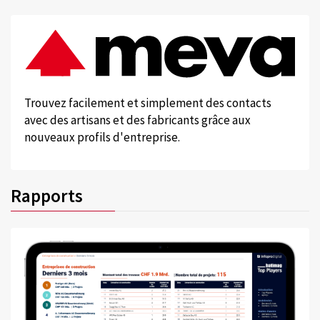
Trouvez facilement et simplement des contacts
avec des artisans et des fabricants grâce aux
nouveaux profils d'entreprise.
Rapports