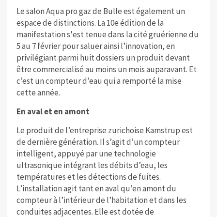
Le salon Aqua pro gaz de Bulle est également un
espace de distinctions. La 10e édition de la
manifestation s'est tenue dans la cité gruérienne du
5 au 7 février pour saluer ainsi l’innovation, en
privilégiant parmi huit dossiers un produit devant
être commercialisé au moins un mois auparavant. Et
c’est un compteur d’eau qui a remporté la mise
cette année.
En aval et en amont
Le produit de l’entreprise zurichoise Kamstrup est
de dernière génération. Il s’agit d’un compteur
intelligent, appuyé par une technologie
ultrasonique intégrant les débits d’eau, les
températures et les détections de fuites.
L’installation agit tant en aval qu’en amont du
compteur à l’intérieur de l’habitation et dans les
conduites adjacentes. Elle est dotée de