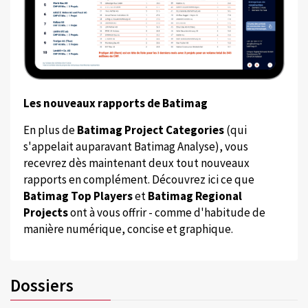
Les nouveaux rapports de Batimag
En plus de
Batimag Project Categories
(qui
s'appelait auparavant Batimag Analyse), vous
recevrez dès maintenant deux tout nouveaux
rapports en complément. Découvrez ici ce que
Batimag Top Players
et
Batimag Regional
Projects
ont à vous offrir - comme d'habitude de
manière numérique, concise et graphique.
Dossiers