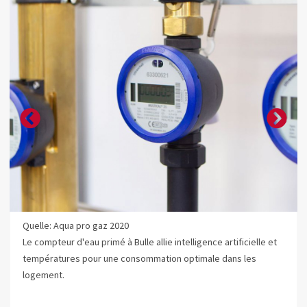
Quelle: Aqua pro gaz 2020
Le compteur d'eau primé à Bulle allie intelligence artificielle et
températures pour une consommation optimale dans les
logement.