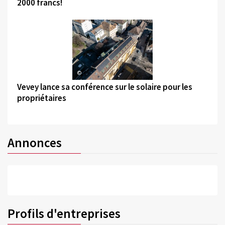
2000 francs!
©
Vevey lance sa conférence sur le solaire pour les
propriétaires
Annonces
Profils d'entreprises