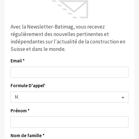
Avec la Newsletter-Batimag, vous recevez
régulièrement des nouvelles pertinentes et
indépendantes sur l'actualité de la construction en
Suisse et dans le monde.
Email *
Formule D'appel'
Prénom *
Nom de famille *