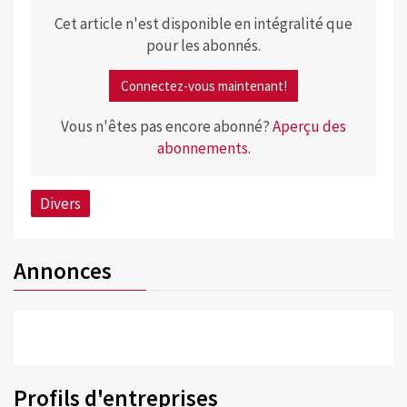
Cet article n'est disponible en intégralité que
pour les abonnés.
Connectez-vous maintenant!
Vous n'êtes pas encore abonné?
Aperçu des
abonnements.
Divers
Annonces
Profils d'entreprises