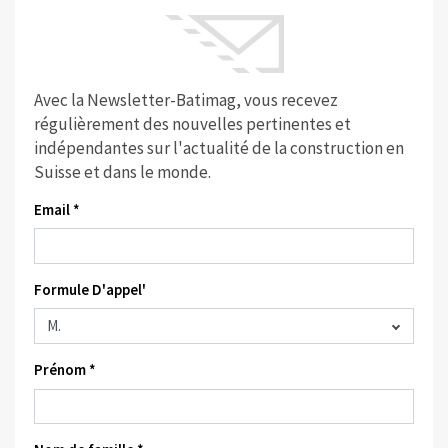
Avec la Newsletter-Batimag, vous recevez
régulièrement des nouvelles pertinentes et
indépendantes sur l'actualité de la construction en
Suisse et dans le monde.
Email *
Formule D'appel'
Prénom *