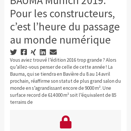
BAUMA Munich 2019:
Pour les constructeurs,
c’est l’heure du passage
au monde numérique
Vous aviez trouvé l’édition 2016 trop grande ? Alors
qu’allez-vous penser de celle de cette année ! La
Bauma, qui se tiendra en Bavière du 8 au 14 avril
prochain, réaffirme son statut de plus grand salon du
monde en s’agrandissant encore de 9000 m². Une
surface record de 614 000 m² soit l’équivalent de 85
terrains de