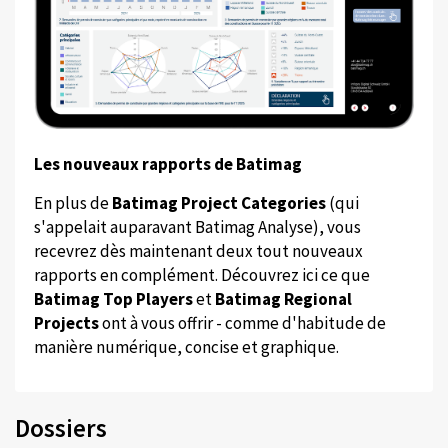
Les nouveaux rapports de Batimag
En plus de
Batimag Project Categories
(qui
s'appelait auparavant Batimag Analyse), vous
recevrez dès maintenant deux tout nouveaux
rapports en complément. Découvrez ici ce que
Batimag Top Players
et
Batimag Regional
Projects
ont à vous offrir - comme d'habitude de
manière numérique, concise et graphique.
Dossiers