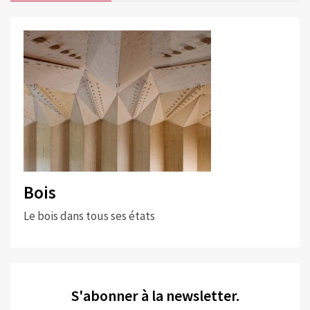
Bois
Le bois dans tous ses états
S'abonner à la newsletter.