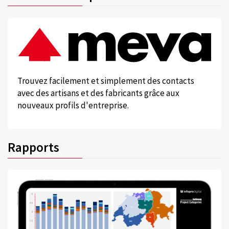
Trouvez facilement et simplement des contacts
avec des artisans et des fabricants grâce aux
nouveaux profils d'entreprise.
Rapports