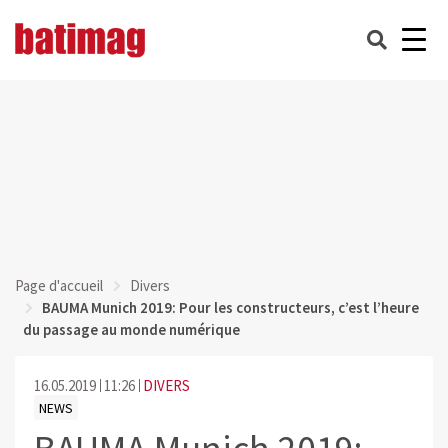
Page d'accueil
Divers
BAUMA Munich 2019: Pour les constructeurs, c’est l’heure
du passage au monde numérique
16.05.2019
11:26
DIVERS
NEWS