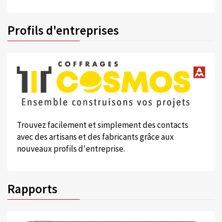
Profils d'entreprises
Trouvez facilement et simplement des contacts
avec des artisans et des fabricants grâce aux
nouveaux profils d'entreprise.
Rapports