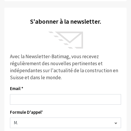
S'abonner à la newsletter.
Avec la Newsletter-Batimag, vous recevez
régulièrement des nouvelles pertinentes et
indépendantes sur l'actualité de la construction en
Suisse et dans le monde.
Email *
Formule D'appel'