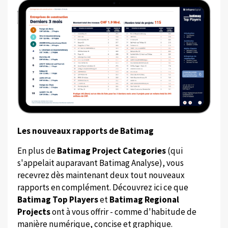
Les nouveaux rapports de Batimag
En plus de
Batimag Project Categories
(qui
s'appelait auparavant Batimag Analyse), vous
recevrez dès maintenant deux tout nouveaux
rapports en complément. Découvrez ici ce que
Batimag Top Players
et
Batimag Regional
Projects
ont à vous offrir - comme d'habitude de
manière numérique, concise et graphique.