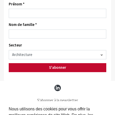
Prénom *
Nom de famille *
Secteur
S'abonner
S’abonner à la newsletter
S’abonner Batimag
Nous utilisons des cookies pour vous offrir la
Contact