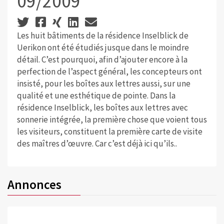
09/2009
Les huit bâtiments de la résidence Inselblick de
Uerikon ont été étudiés jusque dans le moindre
détail. C’est pourquoi, afin d’ajouter encore à la
perfection de l’aspect général, les concepteurs ont
insisté, pour les boîtes aux lettres aussi, sur une
qualité et une esthétique de pointe. Dans la
résidence Inselblick, les boîtes aux lettres avec
sonnerie intégrée, la première chose que voient tous
les visiteurs, constituent la première carte de visite
des maîtres d’œuvre. Car c’est déjà ici qu’ils..
Annonces