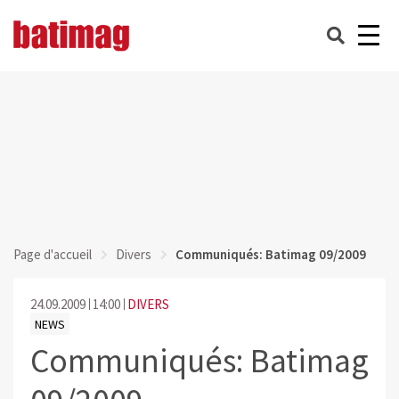
Page d'accueil
Divers
Communiqués: Batimag 09/2009
24.09.2009
14:00
DIVERS
NEWS
Communiqués: Batimag