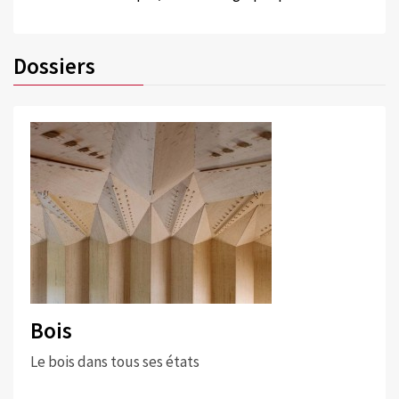
Dossiers
Bois
Le bois dans tous ses états