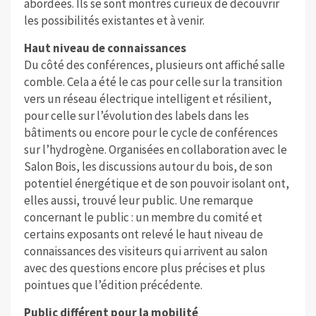
abordées. Ils se sont montrés curieux de découvrir
les possibilités existantes et à venir.
Haut niveau de connaissances
Du côté des conférences, plusieurs ont affiché salle
comble. Cela a été le cas pour celle sur la transition
vers un réseau électrique intelligent et résilient,
pour celle sur l’évolution des labels dans les
bâtiments ou encore pour le cycle de conférences
sur l’hydrogène. Organisées en collaboration avec le
Salon Bois, les discussions autour du bois, de son
potentiel énergétique et de son pouvoir isolant ont,
elles aussi, trouvé leur public. Une remarque
concernant le public : un membre du comité et
certains exposants ont relevé le haut niveau de
connaissances des visiteurs qui arrivent au salon
avec des questions encore plus précises et plus
pointues que l’édition précédente.
Public différent pour la mobilité