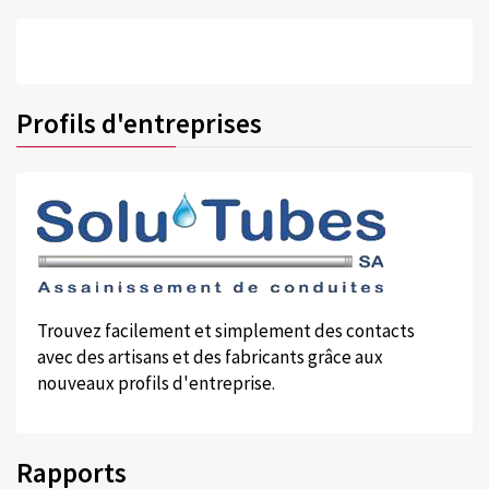
Profils d'entreprises
Trouvez facilement et simplement des contacts
avec des artisans et des fabricants grâce aux
nouveaux profils d'entreprise.
Rapports