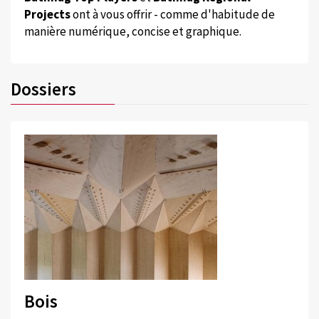
Projects
ont à vous offrir - comme d'habitude de
manière numérique, concise et graphique.
Dossiers
Bois