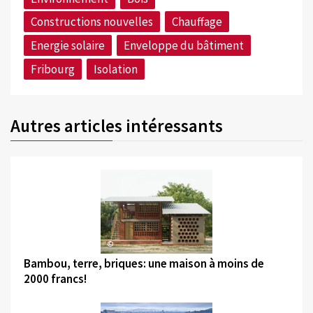
Constructions nouvelles
Chauffage
Energie solaire
Enveloppe du bâtiment
Fribourg
Isolation
Autres articles intéressants
©
Bambou, terre, briques: une maison à moins de
2000 francs!