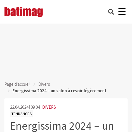
Page d'accueil
Divers
Energissima 2024 – un salon à revoir légèrement
22.04.2024
09:04
DIVERS
TENDANCES
Energissima 2024 – un