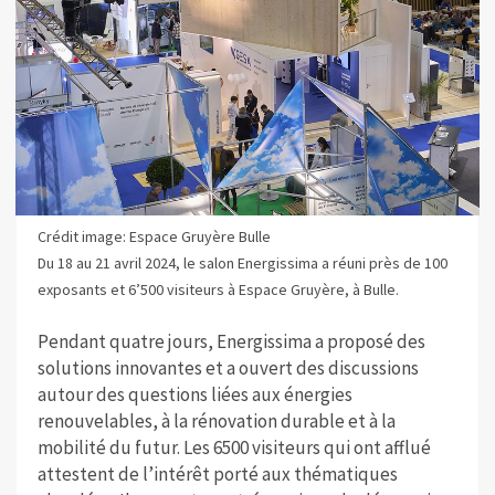
Crédit image: Espace Gruyère Bulle
Du 18 au 21 avril 2024, le salon Energissima a réuni près de 100
exposants et 6’500 visiteurs à Espace Gruyère, à Bulle.
Pendant quatre jours, Energissima a proposé des
solutions innovantes et a ouvert des discussions
autour des questions liées aux énergies
renouvelables, à la rénovation durable et à la
mobilité du futur. Les 6500 visiteurs qui ont afflué
attestent de l’intérêt porté aux thématiques