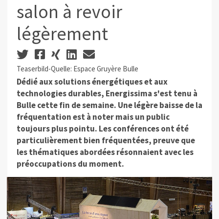
salon à revoir
légèrement
Teaserbild-Quelle: Espace Gruyère Bulle
Dédié aux solutions énergétiques et aux
technologies durables, Energissima s'est tenu à
Bulle cette fin de semaine. Une légère baisse de la
fréquentation est à noter mais un public
toujours plus pointu. Les conférences ont été
particulièrement bien fréquentées, preuve que
les thématiques abordées résonnaient avec les
préoccupations du moment.