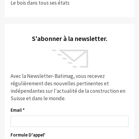
Le bois dans tous ses états
S'abonner à la newsletter.
Avec la Newsletter-Batimag, vous recevez
régulièrement des nouvelles pertinentes et
indépendantes sur l'actualité de la construction en
Suisse et dans le monde.
Email *
Formule D'appel'