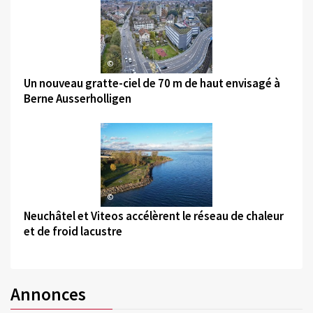
©
Un nouveau gratte-ciel de 70 m de haut envisagé à
Berne Ausserholligen
©
Neuchâtel et Viteos accélèrent le réseau de chaleur
et de froid lacustre
Annonces