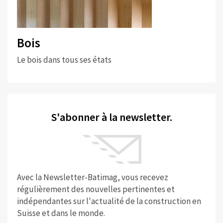
Bois
Le bois dans tous ses états
S'abonner à la newsletter.
Avec la Newsletter-Batimag, vous recevez
régulièrement des nouvelles pertinentes et
indépendantes sur l'actualité de la construction en
Suisse et dans le monde.