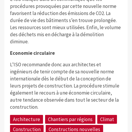
procédures provoquées par cette nouvelle norme
favorisent la réduction des émissions de CO2. La
durée de vie des bâtiments s’en trouve prolongée.
Les ressources sont mieux utilisées. Enfin, le volume
des déchets mis en décharge à la démolition
diminue.
Economie circulaire
L’ISO recommande donc aux architectes et
ingénieurs de tenir compte de sa nouvelle norme
internationale dès le début de la conception de
leurs projets de construction. La procédure stimule
également le recours à une économie circulaire,
autre tendance observée dans tout le secteur de la
construction.
Architecture
Chantiers par régions
Climat
Construction
Constructions nouvelles