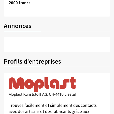
2000 francs!
Annonces
Profils d'entreprises
Trouvez facilement et simplement des contacts
avec des artisans et des fabricants grâce aux