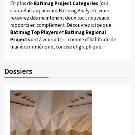
En plus de
Batimag Project Categories
(qui
s'appelait auparavant Batimag Analyse), vous
recevrez dès maintenant deux tout nouveaux
rapports en complément. Découvrez ici ce que
Batimag Top Players
et
Batimag Regional
Projects
ont à vous offrir - comme d'habitude de
manière numérique, concise et graphique.
Dossiers