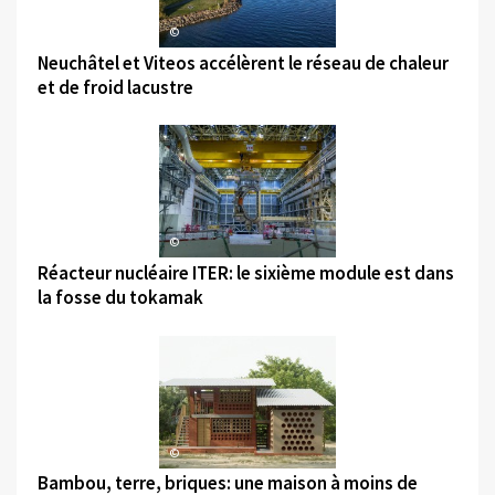
©
Neuchâtel et Viteos accélèrent le réseau de chaleur
et de froid lacustre
©
Réacteur nucléaire ITER: le sixième module est dans
la fosse du tokamak
©
Bambou, terre, briques: une maison à moins de