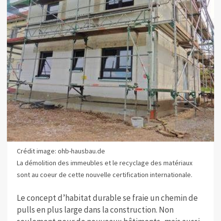
Crédit image: ohb-hausbau.de
La démolition des immeubles et le recyclage des matériaux
sont au coeur de cette nouvelle certification internationale.
Le concept d’habitat durable se fraie un chemin de
pulls en plus large dans la construction. Non