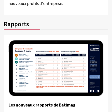
nouveaux profils d'entreprise.
Rapports
Les nouveaux rapports de Batimag