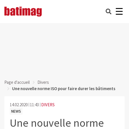
Page d'accueil
Divers
Une nouvelle norme ISO pour faire durer les bâtiments
14.02.2020
11:43
DIVERS
NEWS
Une nouvelle norme