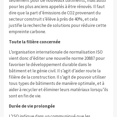
seulement pour de nouveaux bâtiments, mais aussi
pour les plus anciens appelés à être rénovés. Il faut
dire que la part d’émissions de CO2 provenant du
secteur construit s’élève à près de 40%, et cela
justifie la recherche de solutions pour réduire cette
empreinte carbone.
Toute la filière concernée
L’organisation internationale de normalisation ISO
vient donc d’éditer une nouvelle norme 20887 pour
favoriser le développement durable dans le
bâtiment et le génie civil. Il s’agit d’aider route la
filière de la construction. Il s’agit de pouvoir utiliser
tous types de bâtiments de manière optimale, et à
aider à recycler et éliminer leurs matériaux lorsqu’ils
sont en fin de vie.
Durée de vie prolongée
L’ISO indique dans un communiqué que les