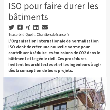
ISO pour faire durer les
bâtiments
Teaserbild-Quelle: Chantiersdefrance.fr
L’Organisation internationale de normalisation
ISO vient de créer une nouvelle norme pour
contribuer à réduire les émissions de CO2 dans le
bâtiment et le génie civil. Ces procédures
invitent les architectes et et les ingénieurs à agir
dès la conception de leurs projets.