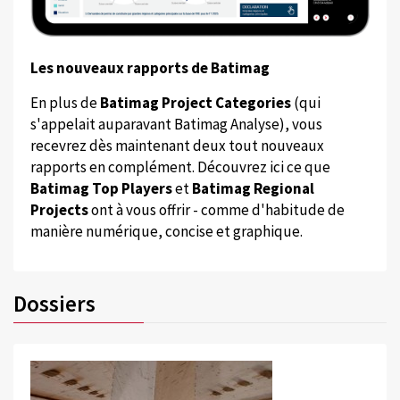
Les nouveaux rapports de Batimag
En plus de
Batimag Project Categories
(qui
s'appelait auparavant Batimag Analyse), vous
recevrez dès maintenant deux tout nouveaux
rapports en complément. Découvrez ici ce que
Batimag Top Players
et
Batimag Regional
Projects
ont à vous offrir - comme d'habitude de
manière numérique, concise et graphique.
Dossiers