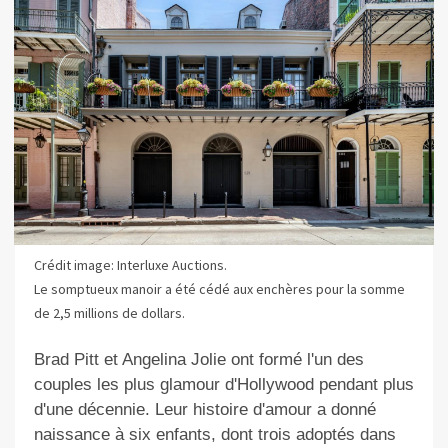
Crédit image: Interluxe Auctions.
Le somptueux manoir a été cédé aux enchères pour la somme
de 2,5 millions de dollars.
Brad Pitt et Angelina Jolie ont formé l'un des
couples les plus glamour d'Hollywood pendant plus
d'une décennie. Leur histoire d'amour a donné
naissance à six enfants, dont trois adoptés dans