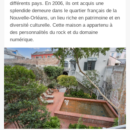
différents pays. En 2006, ils ont acquis une
splendide demeure dans le quartier français de la
Nouvelle-Orléans, un lieu riche en patrimoine et en
diversité culturelle. Cette maison a appartenu à
des personnalités du rock et du domaine
numérique.