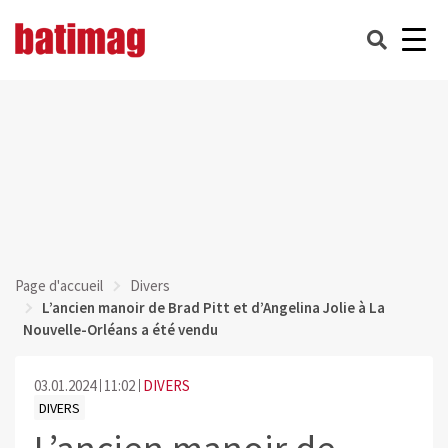
Page d'accueil
Divers
L’ancien manoir de Brad Pitt et d’Angelina Jolie à La
Nouvelle-Orléans a été vendu
03.01.2024
11:02
DIVERS
DIVERS