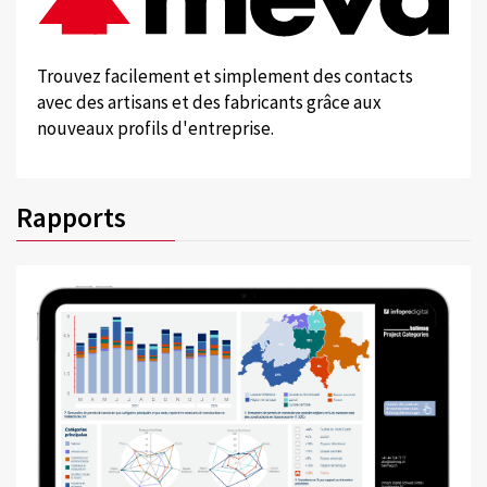
Trouvez facilement et simplement des contacts
avec des artisans et des fabricants grâce aux
nouveaux profils d'entreprise.
Rapports