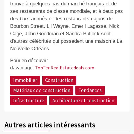
trouve à quelques pas du marché français et de
ses restaurants de classe mondiale, et à deux pas
des bars animés et des restaurants cajuns de
Bourbon Street. Lil Wayne, Emeril Lagasse, Nick
Cage, John Goodman et Sandra Bullock sont
d'autres célébrités qui possèdent une maison à La
Nouvelle-Orléans.
Pour en découvrir
TopTenRealEstatedeals.com
davantage:
Immobilier
Construction
Matériaux de construction
Tendances
Infrastructure
Architecture et construction
Autres articles intéressants