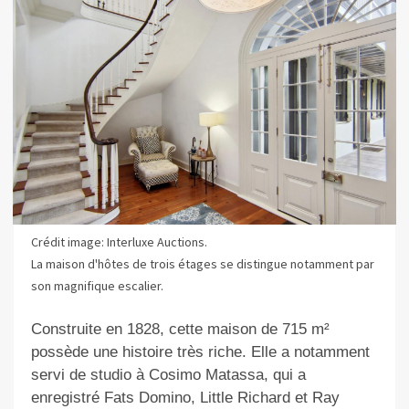
Crédit image: Interluxe Auctions.
La maison d'hôtes de trois étages se distingue notamment par
son magnifique escalier.
Construite en 1828, cette maison de 715 m²
possède une histoire très riche. Elle a notamment
servi de studio à Cosimo Matassa, qui a
enregistré Fats Domino, Little Richard et Ray