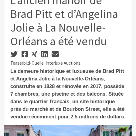
L’ancien manoir de
Brad Pitt et d’Angelina
Jolie à La Nouvelle-
Orléans a été vendu
Teaserbild-Quelle: Interluxe Auctions.
La demeure historique et luxueuse de Brad Pitt
et Angelina Jolie à la Nouvelle-Orléans,
construite en 1828 et rénovée en 2017, possède
7 chambres, une piscine et des balcons.
Située
dans l
e quartier français, un site historique
près du marché et de Bourbon Street
, elle
a été
vendue récemment pour 2,5 millions de dollars.