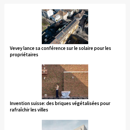
©
Vevey lance sa conférence sur le solaire pour les
propriétaires
©
Invention suisse: des briques végétalisées pour
rafraîchir les villes