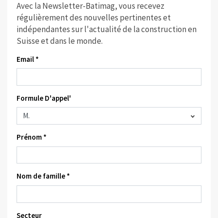
Avec la Newsletter-Batimag, vous recevez
régulièrement des nouvelles pertinentes et
indépendantes sur l'actualité de la construction en
Suisse et dans le monde.
Email *
Formule D'appel'
Prénom *
Nom de famille *
Secteur