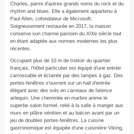
Charles, parmi d'autres grands noms du rock et du
rhythm and blues. Elle a également appartenu à
Paul Allen, cofondateur de Microsoft.
Soigneusement restaurée en 2017, la maison
conserve son charme parisien du XIXe siècle tout
en étant adaptée aux normes modernes les plus
récentes.
Occupant plus de 10 m de trottoir du quartier
français, l'hôtel particulier est équipé d'une entrée
carrossable
et
éclairée par des lampes à gaz. Des
portes-fenêtres s'ouvrent sur un hall d'entrée
élégant avec des sols en carreaux de faïence
arlequin. Une cheminée en marbre anime le
superbe salon formel, relié à la salle à manger aux
murs en plâtre vénitien et au balcon avant par un
jeu de doubles portes-fenêtres. La cuisine
gastronomique est équipée d'une cuisinière Viking,