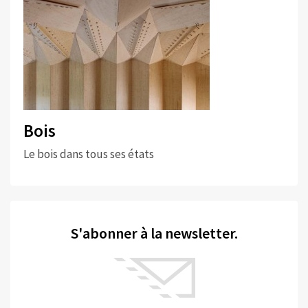
Bois
Le bois dans tous ses états
S'abonner à la newsletter.