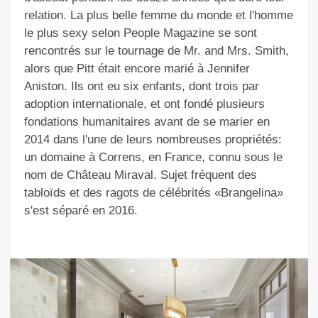
relation. La plus belle femme du monde et l'homme
le plus sexy selon People Magazine se sont
rencontrés sur le tournage de Mr. and Mrs. Smith,
alors que Pitt était encore marié à Jennifer
Aniston. Ils ont eu six enfants, dont trois par
adoption internationale, et ont fondé plusieurs
fondations humanitaires avant de se marier en
2014 dans l'une de leurs nombreuses propriétés:
un domaine à Correns, en France, connu sous le
nom de Château Miraval. Sujet fréquent des
tabloïds et des ragots de célébrités «Brangelina»
s'est séparé en 2016.