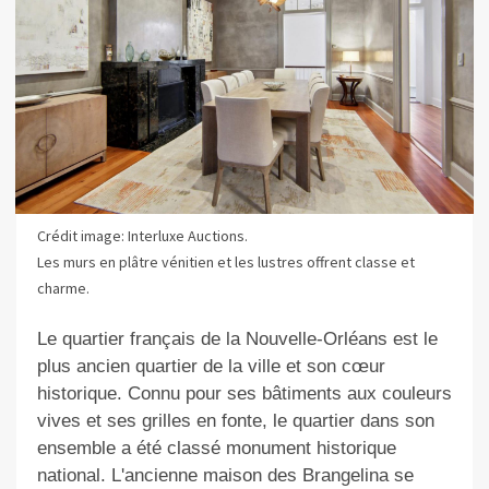
Crédit image: Interluxe Auctions.
Les murs en plâtre vénitien et les lustres offrent classe et
charme.
Le quartier français de la Nouvelle-Orléans est le
plus ancien quartier de la ville et son cœur
historique. Connu pour ses bâtiments aux couleurs
vives et ses grilles en fonte, le quartier dans son
ensemble a été classé monument historique
national. L'ancienne maison des Brangelina se