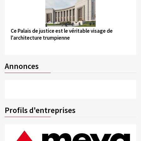
©
Ce Palais de justice est le véritable visage de
l'architecture trumpienne
Annonces
Profils d'entreprises