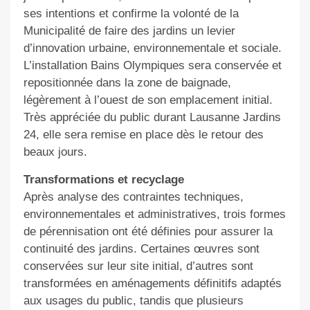
ses intentions et confirme la volonté de la
Municipalité de faire des jardins un levier
d’innovation urbaine, environnementale et sociale.
L’installation Bains Olympiques sera conservée et
repositionnée dans la zone de baignade,
légèrement à l’ouest de son emplacement initial.
Très appréciée du public durant Lausanne Jardins
24, elle sera remise en place dès le retour des
beaux jours.
Transformations et recyclage
Après analyse des contraintes techniques,
environnementales et administratives, trois formes
de pérennisation ont été définies pour assurer la
continuité des jardins. Certaines œuvres sont
conservées sur leur site initial, d’autres sont
transformées en aménagements définitifs adaptés
aux usages du public, tandis que plusieurs