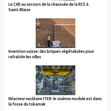
Le CAD au secours de la chaussée de la RC5 à
Saint‑Blaise
©
Invention suisse: des briques végétalisées pour
rafraîchir les villes
©
Réacteur nucléaire ITER: le sixième module est dans
la fosse du tokamak