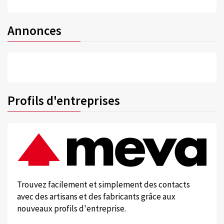
Annonces
Profils d'entreprises
Trouvez facilement et simplement des contacts
avec des artisans et des fabricants grâce aux
nouveaux profils d'entreprise.