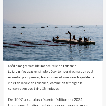
Crédit image: Mathilde Imesch, Ville de Lausanne
Le jardin n’est pas un simple décor temporaire, mais un outil
essentiel pour penser, transformer et améliorer la qualité de
vie et de la ville de Lausanne, comme en témoigne la
conservation des Bains Olympiques.
De 1997 à sa plus récente édition en 2024,
Lausanne Jardins est devenu un rendez‑vous