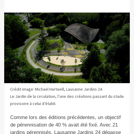
Crédit image: Michael Hartwell, Lausanne Jardins 24.
Le Jardin de la circulation, l’une des créations passant du stade
provisoire à celui d’établi.
Comme lors des éditions précédentes, un objectif
de pérennisation de 40 % avait été fixé. Avec 21
jardins pérennisés, Lausanne Jardins 24 dépasse