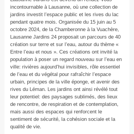
incontournable à Lausanne, où une collection de
jardins investit l’espace public et les rives du lac
pendant quatre mois. Organisée du 15 juin au 5
octobre 2024, de la Chamberonne à la Vuachère,
Lausanne Jardins 24 proposait un parcours de 40
création sur terre et sur l’eau, autour du thème «
Entre l’eau et nous ». Ces créations ont invité la
population à poser un regard nouveau sur l’eau en
ville: rivières aujourd’hui invisibles, rôle essentiel
de l’eau et du végétal pour rafraîchir l’espace
urbain, principes de la ville éponge, et avenir des
rives du Léman. Les jardins ont ainsi révélé tout
leur potentiel: des paysages sublimés, des lieux
de rencontre, de respiration et de contemplation,
mais aussi des espaces qui renforcent le
sentiment de sécurité, la cohésion sociale et la
qualité de vie.