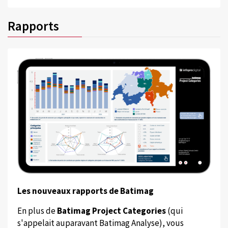
Rapports
Les nouveaux rapports de Batimag
En plus de
Batimag Project Categories
(qui
s'appelait auparavant Batimag Analyse), vous