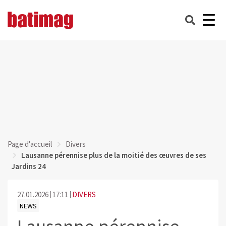
Page d'accueil
Divers
Lausanne pérennise plus de la moitié des œuvres de ses
Jardins 24
27.01.2026
17:11
DIVERS
NEWS