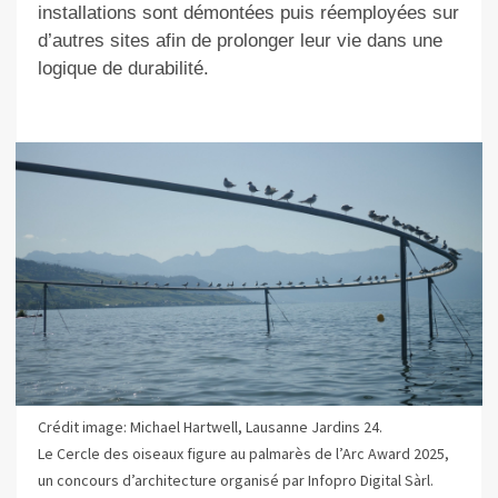
installations sont démontées puis réemployées sur
d’autres sites afin de prolonger leur vie dans une
logique de durabilité.
Crédit image: Michael Hartwell, Lausanne Jardins 24.
Le Cercle des oiseaux figure au palmarès de l’Arc Award 2025,
un concours d’architecture organisé par Infopro Digital Sàrl.