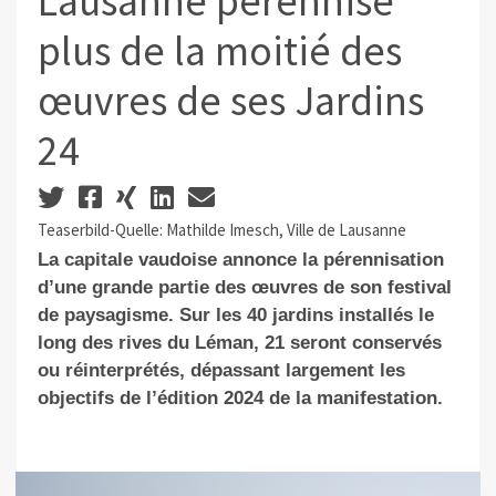
Lausanne pérennise
plus de la moitié des
œuvres de ses Jardins
24
Teaserbild-Quelle: Mathilde Imesch, Ville de Lausanne
La capitale vaudoise annonce la pérennisation
d’une grande partie des œuvres de son festival
de paysagisme. Sur les 40 jardins installés le
long des rives du Léman, 21 seront conservés
ou réinterprétés, dépassant largement les
objectifs de l’édition 2024 de la manifestation.