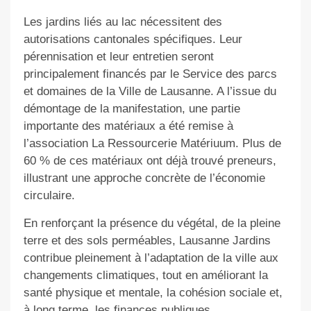
Les jardins liés au lac nécessitent des
autorisations cantonales spécifiques. Leur
pérennisation et leur entretien seront
principalement financés par le Service des parcs
et domaines de la Ville de Lausanne. A l’issue du
démontage de la manifestation, une partie
importante des matériaux a été remise à
l’association La Ressourcerie Matériuum. Plus de
60 % de ces matériaux ont déjà trouvé preneurs,
illustrant une approche concrète de l’économie
circulaire.
En renforçant la présence du végétal, de la pleine
terre et des sols perméables, Lausanne Jardins
contribue pleinement à l’adaptation de la ville aux
changements climatiques, tout en améliorant la
santé physique et mentale, la cohésion sociale et,
à long terme, les finances publiques.