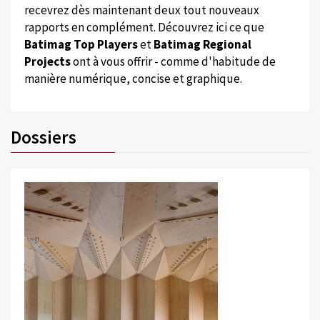
recevrez dès maintenant deux tout nouveaux
rapports en complément. Découvrez ici ce que
Batimag Top Players
et
Batimag Regional
Projects
ont à vous offrir - comme d'habitude de
manière numérique, concise et graphique.
Dossiers