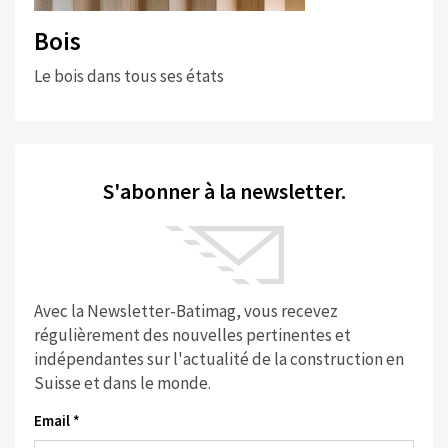
Bois
Le bois dans tous ses états
S'abonner à la newsletter.
Avec la Newsletter-Batimag, vous recevez
régulièrement des nouvelles pertinentes et
indépendantes sur l'actualité de la construction en
Suisse et dans le monde.
Email *