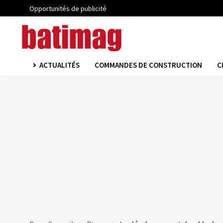
Opportunités de publicité
ACTUALITÉS
COMMANDES DE CONSTRUCTION
C