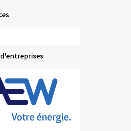
ces
 d'entreprises