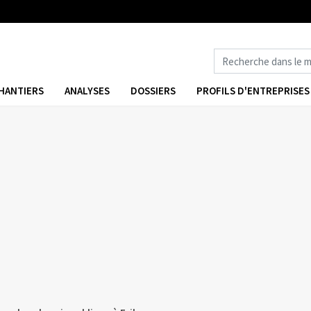
HANTIERS
ANALYSES
DOSSIERS
PROFILS D'ENTREPRISES