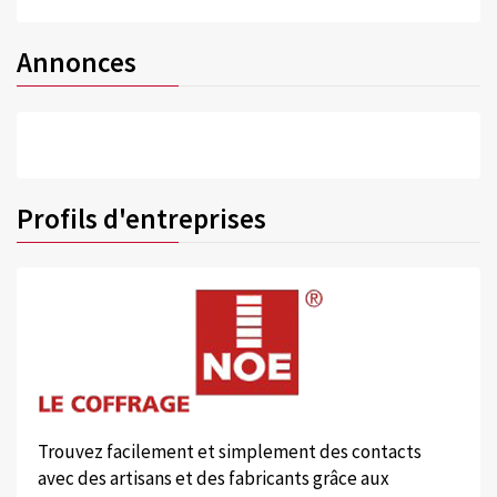
Annonces
Profils d'entreprises
Trouvez facilement et simplement des contacts
avec des artisans et des fabricants grâce aux