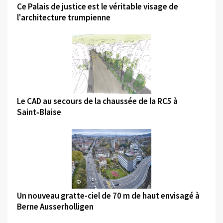
Ce Palais de justice est le véritable visage de
l'architecture trumpienne
©
Le CAD au secours de la chaussée de la RC5 à
Saint‑Blaise
©
Un nouveau gratte-ciel de 70 m de haut envisagé à
Berne Ausserholligen