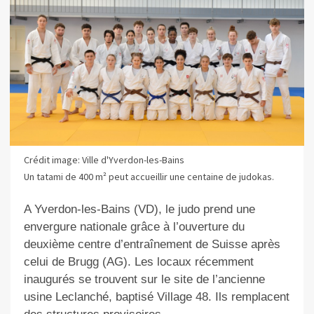
Crédit image: Ville d'Yverdon-les-Bains
Un tatami de 400 m² peut accueillir une centaine de judokas.
A Yverdon-les-Bains (VD), le judo prend une
envergure nationale grâce à l’ouverture du
deuxième centre d’entraînement de Suisse après
celui de Brugg (AG). Les locaux récemment
inaugurés se trouvent sur le site de l’ancienne
usine Leclanché, baptisé Village 48. Ils remplacent