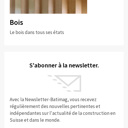
Bois
Le bois dans tous ses états
S'abonner à la newsletter.
Avec la Newsletter-Batimag, vous recevez
régulièrement des nouvelles pertinentes et
indépendantes sur l'actualité de la construction en
Suisse et dans le monde.