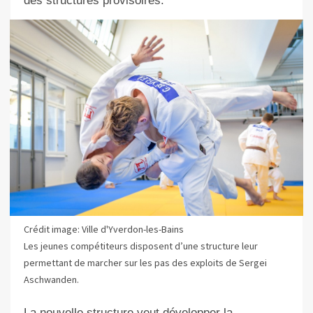
des structures provisoires.
Crédit image: Ville d'Yverdon-les-Bains
Les jeunes compétiteurs disposent d’une structure leur
permettant de marcher sur les pas des exploits de Sergei
Aschwanden.
La nouvelle structure veut développer la