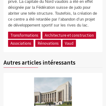
privé. La capitale du Nord vaudois a été en effet
désignée par la Fédération suisse de judo pour
abriter une telle structure. Toutefois, la création de
ce centre a été retardée par l’abandon d’un projet
de développement sportif sur les rives du lac.
Transformations
Architecture et construction
Associations
Rénovations
Vaud
Autres articles intéressants
©