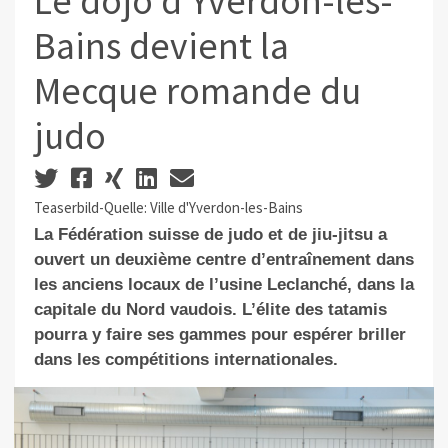
Le dojo d’Yverdon-les-
Bains devient la
Mecque romande du
judo
Teaserbild-Quelle: Ville d'Yverdon-les-Bains
La Fédération suisse de judo et de jiu-jitsu a
ouvert un deuxième centre d’entraînement dans
les anciens locaux de l’usine Leclanché, dans la
capitale du Nord vaudois. L’élite des tatamis
pourra y faire ses gammes pour espérer briller
dans les compétitions internationales.