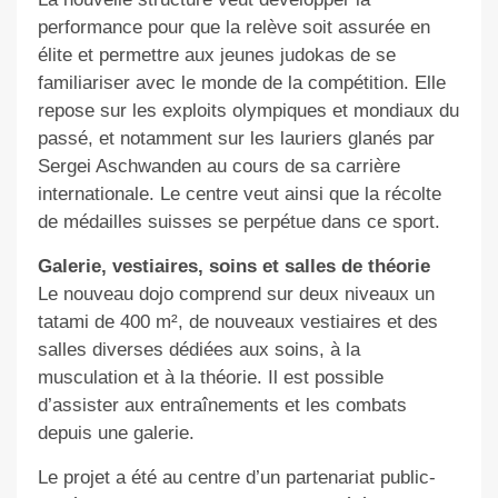
performance pour que la relève soit assurée en
élite et permettre aux jeunes judokas de se
familiariser avec le monde de la compétition. Elle
repose sur les exploits olympiques et mondiaux du
passé, et notamment sur les lauriers glanés par
Sergei Aschwanden au cours de sa carrière
internationale. Le centre veut ainsi que la récolte
de médailles suisses se perpétue dans ce sport.
Galerie, vestiaires, soins et salles de théorie
Le nouveau dojo comprend sur deux niveaux un
tatami de 400 m², de nouveaux vestiaires et des
salles diverses dédiées aux soins, à la
musculation et à la théorie. Il est possible
d’assister aux entraînements et les combats
depuis une galerie.
Le projet a été au centre d’un partenariat public-