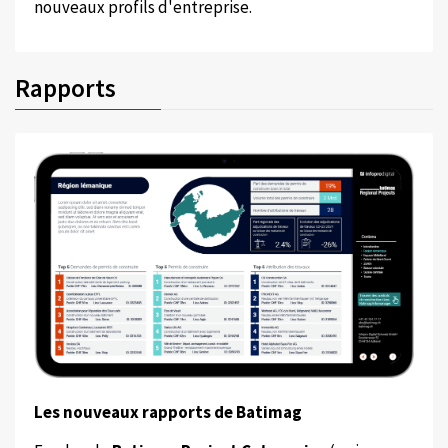
nouveaux profils d'entreprise.
Rapports
Les nouveaux rapports de Batimag