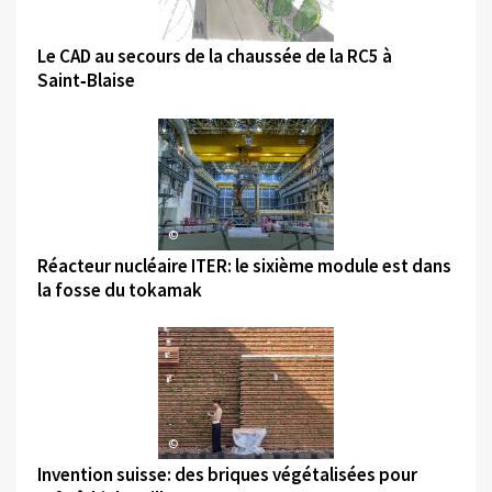
©
Le CAD au secours de la chaussée de la RC5 à
Saint‑Blaise
©
Réacteur nucléaire ITER: le sixième module est dans
la fosse du tokamak
©
Invention suisse: des briques végétalisées pour