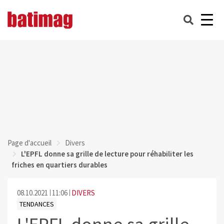
Page d'accueil
Divers
L'EPFL donne sa grille de lecture pour réhabiliter les
friches en quartiers durables
08.10.2021
11:06
DIVERS
TENDANCES