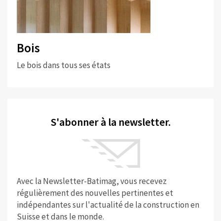
Bois
Le bois dans tous ses états
S'abonner à la newsletter.
Avec la Newsletter-Batimag, vous recevez
régulièrement des nouvelles pertinentes et
indépendantes sur l'actualité de la construction en
Suisse et dans le monde.