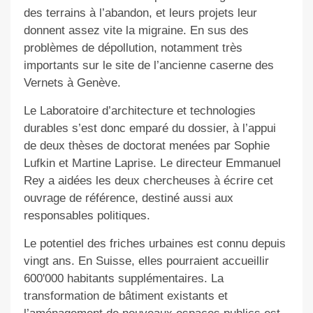
des terrains à l’abandon, et leurs projets leur
donnent assez vite la migraine. En sus des
problèmes de dépollution, notamment très
importants sur le site de l’ancienne caserne des
Vernets à Genève.
Le Laboratoire d’architecture et technologies
durables s’est donc emparé du dossier, à l’appui
de deux thèses de doctorat menées par Sophie
Lufkin et Martine Laprise. Le directeur Emmanuel
Rey a aidées les deux chercheuses à écrire cet
ouvrage de référence, destiné aussi aux
responsables politiques.
Le potentiel des friches urbaines est connu depuis
vingt ans. En Suisse, elles pourraient accueillir
600'000 habitants supplémentaires. La
transformation de bâtiment existants et