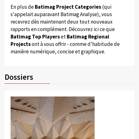
En plus de
Batimag Project Categories
(qui
s'appelait auparavant Batimag Analyse), vous
recevrez dès maintenant deux tout nouveaux
rapports en complément. Découvrez ici ce que
Batimag Top Players
et
Batimag Regional
Projects
ont à vous offrir - comme d'habitude de
manière numérique, concise et graphique.
Dossiers