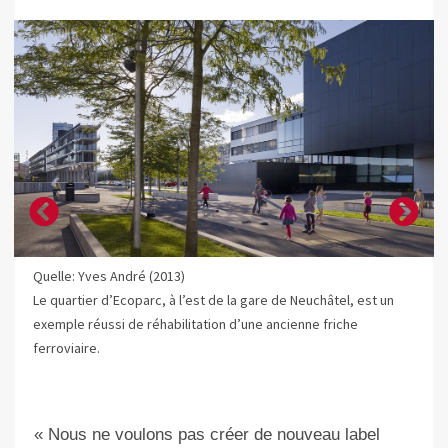
Quelle: Yves André (2013)
Le quartier d’Ecoparc, à l’est de la gare de Neuchâtel, est un
exemple réussi de réhabilitation d’une ancienne friche
ferroviaire.
« Nous ne voulons pas créer de nouveau label