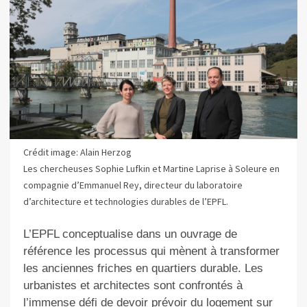
Crédit image: Alain Herzog
Les chercheuses Sophie Lufkin et Martine Laprise à Soleure en
compagnie d’Emmanuel Rey, directeur du laboratoire
d’architecture et technologies durables de l’EPFL.
L’EPFL conceptualise dans un ouvrage de
référence les processus qui mènent à transformer
les anciennes friches en quartiers durable. Les
urbanistes et architectes sont confrontés à
l’immense défi de devoir prévoir du logement sur