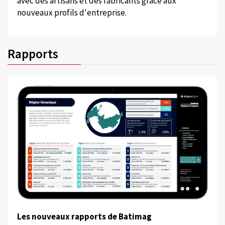
avec des artisans et des fabricants grâce aux
nouveaux profils d'entreprise.
Rapports
Les nouveaux rapports de Batimag