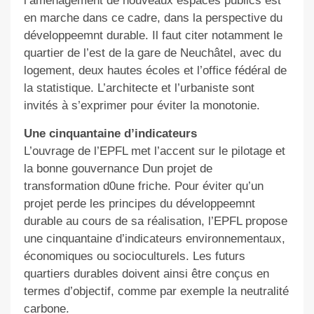
l’aménagement de nouveaux espaces publics est
en marche dans ce cadre, dans la perspective du
développeemnt durable. Il faut citer notamment le
quartier de l’est de la gare de Neuchâtel, avec du
logement, deux hautes écoles et l’office fédéral de
la statistique. L’architecte et l’urbaniste sont
invités à s’exprimer pour éviter la monotonie.
Une cinquantaine d’indicateurs
L’ouvrage de l’EPFL met l’accent sur le pilotage et
la bonne gouvernance Dun projet de
transformation d0une friche. Pour éviter qu’un
projet perde les principes du développeemnt
durable au cours de sa réalisation, l’EPFL propose
une cinquantaine d’indicateurs environnementaux,
économiques ou socioculturels. Les futurs
quartiers durables doivent ainsi être conçus en
termes d’objectif, comme par exemple la neutralité
carbone.