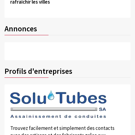
rafraîchir les villes
Annonces
Profils d'entreprises
Trouvez facilement et simplement des contacts