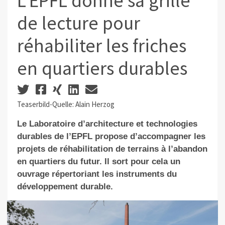
L'EPFL donne sa grille
de lecture pour
réhabiliter les friches
en quartiers durables
Teaserbild-Quelle: Alain Herzog
Le Laboratoire d’architecture et technologies
durables de l’EPFL propose d’accompagner les
projets de réhabilitation de terrains à l’abandon
en quartiers du futur. Il sort pour cela un
ouvrage répertoriant les instruments du
développement durable.