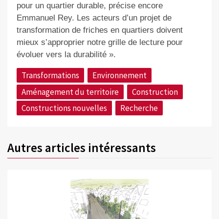
pour un quartier durable, précise encore
Emmanuel Rey. Les acteurs d’un projet de
transformation de friches en quartiers doivent
mieux s’approprier notre grille de lecture pour
évoluer vers la durabilité ».
Transformations
Environnement
Aménagement du territoire
Construction
Constructions nouvelles
Recherche
Autres articles intéressants