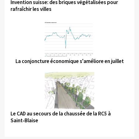
Invention suisse: des briques végétalisées pour
rafraîchir les villes
©
La conjoncture économique s'améliore en juillet
©
Le CAD au secours de la chaussée de la RC5 à
Saint‑Blaise