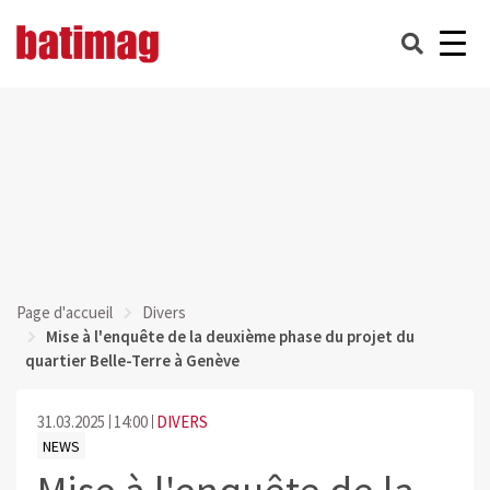
Page d'accueil
Divers
Mise à l'enquête de la deuxième phase du projet du
quartier Belle-Terre à Genève
31.03.2025
14:00
DIVERS
NEWS