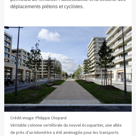
déplacements piétons et cyclistes.
Crédit image: Philippe Chopard
Véritable colonne vertébrale du nouvel écoquartier, une allée
de près d’un kilomètre a été aménagée pour les transports