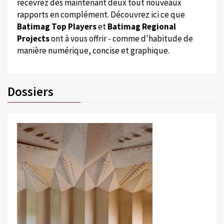
recevrez dès maintenant deux tout nouveaux
rapports en complément. Découvrez ici ce que
Batimag Top Players
et
Batimag Regional
Projects
ont à vous offrir - comme d'habitude de
manière numérique, concise et graphique.
Dossiers