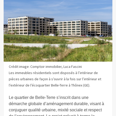
Crédit image: Comptoir immobilier, Luca Fascini
Les immeubles résidentiels sont disposés à l’intérieur de
pièces urbaines de façon à s’ouvrir à la fois sur l’intérieur et
l’extérieur de l’écoquartier Belle-Terre à Thônex (GE).
Le quartier de Belle-Terre s’inscrit dans une
démarche globale d’aménagement durable, visant à
conjuguer qualité urbaine, mixité sociale et respect