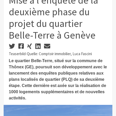
Mise à l'enquête de la
deuxième phase du
projet du quartier
Belle-Terre à Genève
Teaserbild-Quelle: Comptoir immobilier, Luca Fascini
Le quartier Belle-Terre, situé sur la commune de
Thônex (GE), poursuit son développement avec le
lancement des enquêtes publiques relatives aux
plans localisés de quartier (PLQ) de sa deuxième
étape. Cette dernière est axée sur la réalisation de
1000 logements supplémentaires et de nouvelles
activités.