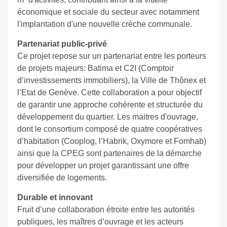
économique et sociale du secteur avec notamment
l'implantation d'une nouvelle crèche communale.
Partenariat public-privé
Ce projet repose sur un partenariat entre les porteurs
de projets majeurs: Batima et C2I (Comptoir
d’investissements immobiliers), la Ville de Thônex et
l’Etat de Genève. Cette collaboration a pour objectif
de garantir une approche cohérente et structurée du
développement du quartier. Les maitres d'ouvrage,
dont le consortium composé de quatre coopératives
d’habitation (Cooplog, l’Habrik, Oxymore et Fomhab)
ainsi que la CPEG sont partenaires de la démarche
pour développer un projet garantissant une offre
diversifiée de logements.
Durable et innovant
Fruit d’une collaboration étroite entre les autorités
publiques, les maîtres d’ouvrage et les acteurs