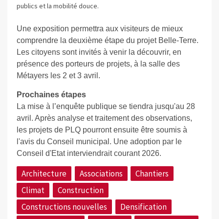
publics et la mobilité douce.
Une exposition permettra aux visiteurs de mieux
comprendre la deuxième étape du projet Belle-Terre.
Les citoyens sont invités à venir la découvrir, en
présence des porteurs de projets, à la salle des
Métayers les 2 et 3 avril.
Prochaines étapes
La mise à l’enquête publique se tiendra jusqu'au 28
avril. Après analyse et traitement des observations,
les projets de PLQ pourront ensuite être soumis à
l'avis du Conseil municipal. Une adoption par le
Conseil d'Etat interviendrait courant 2026.
Architecture
Associations
Chantiers
Climat
Construction
Constructions nouvelles
Densification