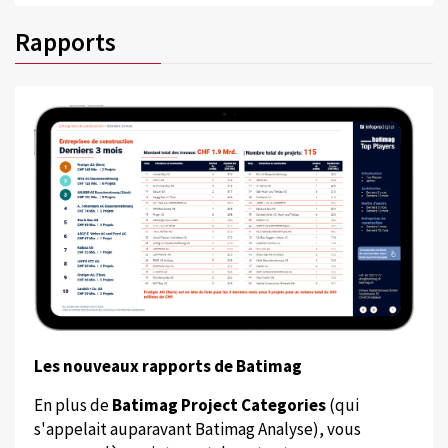
Rapports
Les nouveaux rapports de Batimag
En plus de
Batimag Project Categories
(qui
s'appelait auparavant Batimag Analyse), vous