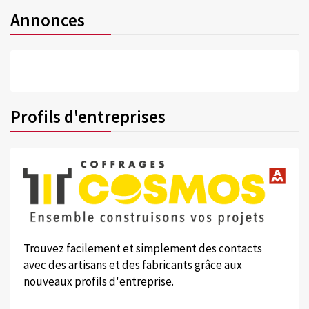
Annonces
Profils d'entreprises
Trouvez facilement et simplement des contacts
avec des artisans et des fabricants grâce aux
nouveaux profils d'entreprise.