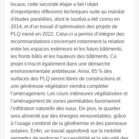
locaux, cette seconde étape a fait l'objet
d'importantes réflexions techniques suite au mandat
d'études parallèles, dont le lauréat a été connu en
2014, et d'un travail d’optimisation des projets de
PLQ mené en 2022. Celui-ci a permis d’intégrer des
recommandations concernant notamment la relation
entre les espaces extérieurs et les futurs bâtiments,
les fronts bâtis et les hauteurs des bâtiments. Ce
projet s'inscrit également dans une démarche
environnementale ambitieuse. Ainsi, 65 % des
surfaces des PLQ seront libres de constructions et
une généreuse végétation viendra compléter
l’aménagement. Les cours intérieures végétalisées et
l’aménagement de zones perméables favoriseront
l’infiltration naturelle des eaux. De plus, le quartier
sera alimenté par des énergies renouvelables, grâce
à l’usage combiné de la géothermie et des panneaux
solaires. Enfin, un travail approfondi sur la mobilité
permettra de renforcer l’accessibilité et la sécurité des