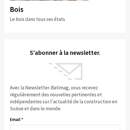
Bois
Le bois dans tous ses états
S'abonner à la newsletter.
Avec la Newsletter-Batimag, vous recevez
régulièrement des nouvelles pertinentes et
indépendantes sur l'actualité de la construction en
Suisse et dans le monde.
Email *