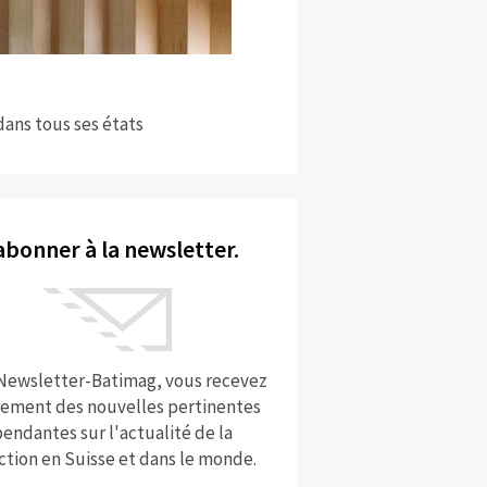
dans tous ses états
abonner à la newsletter.
 Newsletter-Batimag, vous recevez
rement des nouvelles pertinentes
endantes sur l'actualité de la
ction en Suisse et dans le monde.