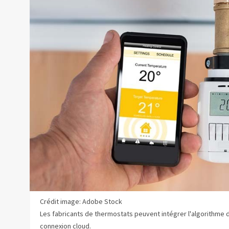
Crédit image: Adobe Stock
Les fabricants de thermostats peuvent intégrer l'algorithme d
connexion cloud.