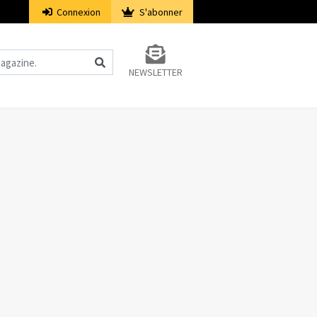
Connexion
S'abonner
NEWSLETTER