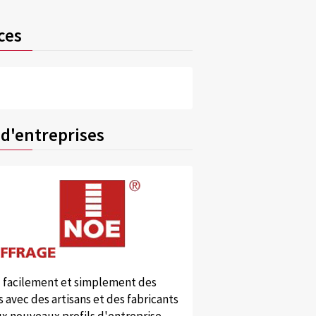
ces
 d'entreprises
 facilement et simplement des
 avec des artisans et des fabricants