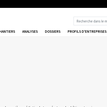
HANTIERS
ANALYSES
DOSSIERS
PROFILS D'ENTREPRISES