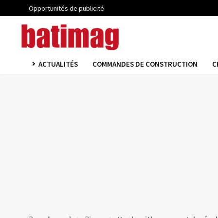
Opportunités de publicité
ACTUALITÉS
COMMANDES DE CONSTRUCTION
C