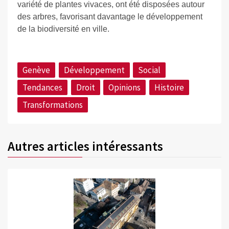
variété de plantes vivaces, ont été disposées autour
des arbres, favorisant davantage le développement
de la biodiversité en ville.
Genève
Développement
Social
Tendances
Droit
Opinions
Histoire
Transformations
Autres articles intéressants