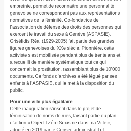
empreinte, permet de reconnaître une personnalité
genevoise ne correspondant pas aux représentations
normatives de la féminité. Co-fondatrice de
l’association de défense des droits des personnes qui
exercent le travail du sexe à Genève (ASPASIE),
Grisélidis Réal (1929-2005) fait partie des grandes
figures genevoises du XXe siècle. Pionnière, cette
activiste s’est mobilisée pendant plus de trente ans et
a recueilli de manière systématique tout ce qui
concernait la prostitution, rassemblant plus de 10’000
documents. Ce fonds d’archives a été légué par ses
enfants à l’ASPASIE, qui le met à la disposition du
public.
Pour une ville plus égalitaire
Cette inauguration s’inscrit dans le projet de
féminisation de noms de rues, faisant partie du plan
d’action « Objectif Zéro Sexisme dans ma Ville »,
adopté en 2019 par le Conseil administratif et