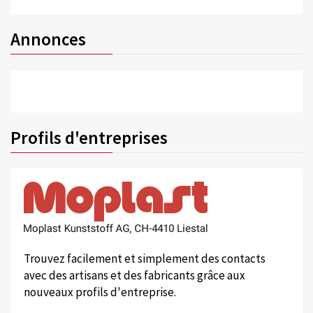
Annonces
Profils d'entreprises
Trouvez facilement et simplement des contacts
avec des artisans et des fabricants grâce aux
nouveaux profils d'entreprise.