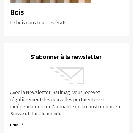
Bois
Le bois dans tous ses états
S'abonner à la newsletter.
Avec la Newsletter-Batimag, vous recevez
régulièrement des nouvelles pertinentes et
indépendantes sur l'actualité de la construction en
Suisse et dans le monde.
Email *