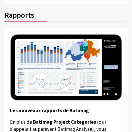
Rapports
Les nouveaux rapports de Batimag
En plus de
Batimag Project Categories
(qui
s'appelait auparavant Batimag Analyse), vous