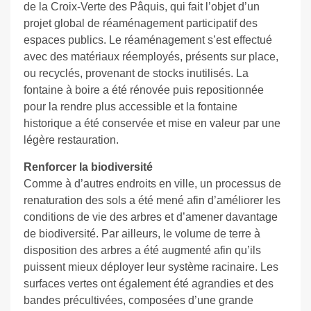
de la Croix-Verte des Pâquis, qui fait l’objet d’un
projet global de réaménagement participatif des
espaces publics. Le réaménagement s’est effectué
avec des matériaux réemployés, présents sur place,
ou recyclés, provenant de stocks inutilisés. La
fontaine à boire a été rénovée puis repositionnée
pour la rendre plus accessible et la fontaine
historique a été conservée et mise en valeur par une
légère restauration.
Renforcer la biodiversité
Comme à d’autres endroits en ville, un processus de
renaturation des sols a été mené afin d’améliorer les
conditions de vie des arbres et d’amener davantage
de biodiversité. Par ailleurs, le volume de terre à
disposition des arbres a été augmenté afin qu’ils
puissent mieux déployer leur système racinaire. Les
surfaces vertes ont également été agrandies et des
bandes précultivées, composées d’une grande