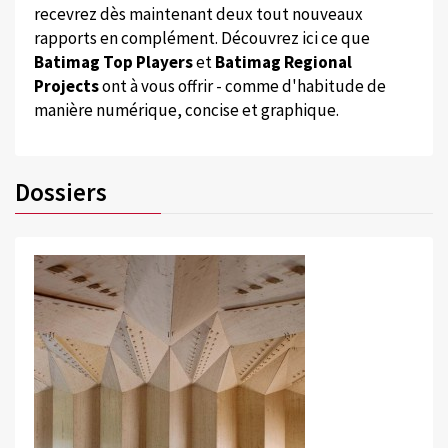
recevrez dès maintenant deux tout nouveaux
rapports en complément. Découvrez ici ce que
Batimag Top Players
et
Batimag Regional
Projects
ont à vous offrir - comme d'habitude de
manière numérique, concise et graphique.
Dossiers