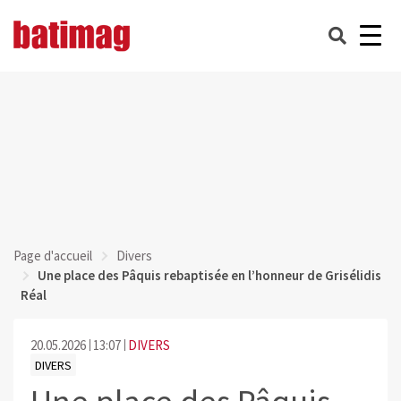
Page d'accueil
Divers
Une place des Pâquis rebaptisée en l’honneur de Grisélidis
Réal
20.05.2026
13:07
DIVERS
DIVERS