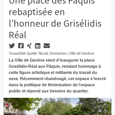
Une place des Pâquis
rebaptisée en
l’honneur de Grisélidis
Réal
Teaserbild-Quelle: Nicole Zermatten / Ville de Genève
La Ville de Genève vient d'inaugurer la place
‑
Grisélidis
Réal aux Pâquis, rendant hommage à
cette figure artistique et militante du travail du
sexe. Récemment réaménagé, cet espace s’inscrit
dans la politique de féminisation de l’espace
public et répond aux besoins du quartier.