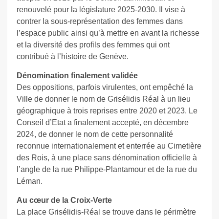
renouvelé pour la législature 2025-2030. Il vise à
contrer la sous-représentation des femmes dans
l’espace public ainsi qu’à mettre en avant la richesse
et la diversité des profils des femmes qui ont
contribué à l’histoire de Genève.
Dénomination finalement validée
Des oppositions, parfois virulentes, ont empêché la
Ville de donner le nom de Grisélidis Réal à un lieu
géographique à trois reprises entre 2020 et 2023. Le
Conseil d’Etat a finalement accepté, en décembre
2024, de donner le nom de cette personnalité
reconnue internationalement et enterrée au Cimetière
des Rois, à une place sans dénomination officielle à
l’angle de la rue Philippe-Plantamour et de la rue du
Léman.
Au cœur de la Croix-Verte
La place Grisélidis-Réal se trouve dans le périmètre