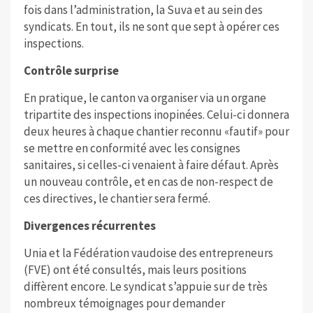
fois dans l’administration, la Suva et au sein des
syndicats. En tout, ils ne sont que sept à opérer ces
inspections.
Contrôle surprise
En pratique, le canton va organiser via un organe
tripartite des inspections inopinées. Celui-ci donnera
deux heures à chaque chantier reconnu «fautif» pour
se mettre en conformité avec les consignes
sanitaires, si celles-ci venaient à faire défaut. Après
un nouveau contrôle, et en cas de non-respect de
ces directives, le chantier sera fermé.
Divergences récurrentes
Unia et la Fédération vaudoise des entrepreneurs
(FVE) ont été consultés, mais leurs positions
diffèrent encore. Le syndicat s’appuie sur de très
nombreux témoignages pour demander