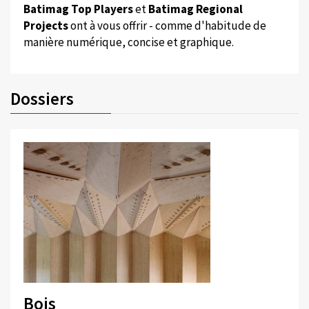
Batimag Top Players
et
Batimag Regional
Projects
ont à vous offrir - comme d'habitude de
manière numérique, concise et graphique.
Dossiers
Bois