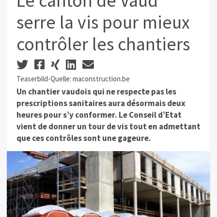
Le canton de Vaud
serre la vis pour mieux
contrôler les chantiers
Teaserbild-Quelle: maconstruction.be
Un chantier vaudois qui ne respecte pas les
prescriptions sanitaires aura désormais deux
heures pour s’y conformer. Le Conseil d’Etat
vient de donner un tour de vis tout en admettant
que ces contrôles sont une gageure.