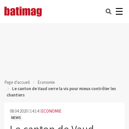
Page d'accueil
Economie
Le canton de Vaud serre la vis pour mieux contrôler les
chantiers
08.04.2020
14:14
ECONOMIE
NEWS