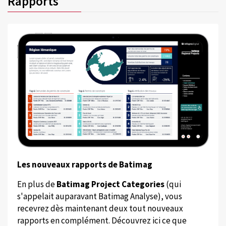
Rapports
Les nouveaux rapports de Batimag
En plus de
Batimag Project Categories
(qui
s'appelait auparavant Batimag Analyse), vous
recevrez dès maintenant deux tout nouveaux
rapports en complément. Découvrez ici ce que