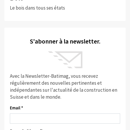
Le bois dans tous ses états
S'abonner à la newsletter.
Avec la Newsletter-Batimag, vous recevez
régulièrement des nouvelles pertinentes et
indépendantes sur l'actualité de la construction en
Suisse et dans le monde.
Email *