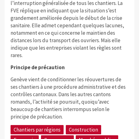
l’interruption généralisée de tous les chantiers. La
FVE réplique en indiquant que la situation s’est
grandement améliorée depuis le début de la crise
sanitaire. Elle admet cependant quelques lacunes,
notamment en ce qui concerne le maintien des
distances lors du transport des ouvriers. Mais elle
indique que les entreprises violant les règles sont
rares.
Principe de précaution
Genève vient de conditionner les réouvertures de
ses chantiers à une procédure administrative et des
contrôles cantonaux. Dans les autres cantons
romands, l’activité se poursuit, quoiqu’avec
beaucoup de chantiers interrompus selon le
principe de précaution.
Chantiers par régions
Construction