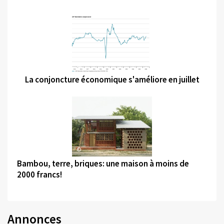
©
La conjoncture économique s'améliore en juillet
©
Bambou, terre, briques: une maison à moins de
2000 francs!
Annonces