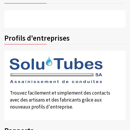
Profils d'entreprises
Trouvez facilement et simplement des contacts
avec des artisans et des fabricants grâce aux
nouveaux profils d'entreprise.