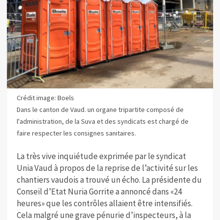
Crédit image: Boels
Dans le canton de Vaud. un organe tripartite composé de
l'administration, de la Suva et des syndicats est chargé de
faire respecter les consignes sanitaires.
La très vive inquiétude exprimée par le syndicat
Unia Vaud à propos de la reprise de l’activité sur les
chantiers vaudois a trouvé un écho. La présidente du
Conseil d’Etat Nuria Gorrite a annoncé dans «24
heures» que les contrôles allaient être intensifiés.
Cela malgré une grave pénurie d’inspecteurs, à la