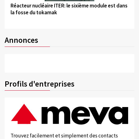
Réacteur nucléaire ITER: le sixième module est dans
la fosse du tokamak
Annonces
Profils d'entreprises
Trouvez facilement et simplement des contacts