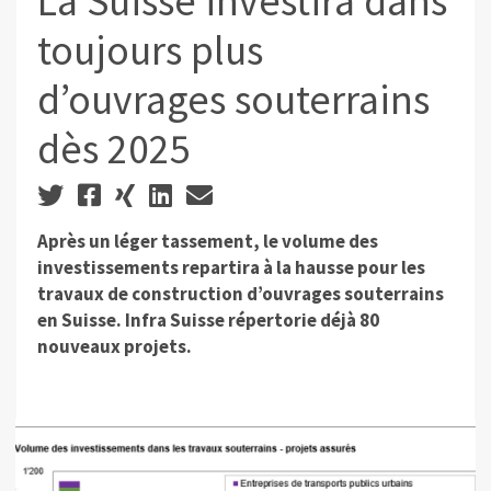
La Suisse investira dans
toujours plus
d’ouvrages souterrains
dès 2025
Après un léger tassement, le volume des
investissements repartira à la hausse pour les
travaux de construction d’ouvrages souterrains
en Suisse. Infra Suisse répertorie déjà 80
nouveaux projets.