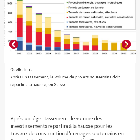
Quelle: Infra
Après un tassement, le volume de projets souterrains doit
repartir à la hausse, en Suisse.
Après un léger tassement, le volume des
investissements repartira à la hausse pour les
travaux de construction d’ouvrages souterrains en