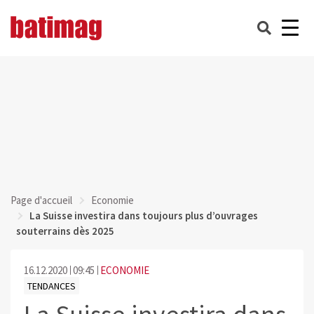
Page d'accueil
Economie
La Suisse investira dans toujours plus d’ouvrages
souterrains dès 2025
16.12.2020
09:45
ECONOMIE
TENDANCES