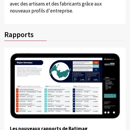
avec des artisans et des fabricants grâce aux
nouveaux profils d'entreprise.
Rapports
Les nouveaux rapports de Batimag