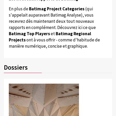
En plus de
Batimag Project Categories
(qui
s'appelait auparavant Batimag Analyse), vous
recevrez dès maintenant deux tout nouveaux
rapports en complément. Découvrez ici ce que
Batimag Top Players
et
Batimag Regional
Projects
ont à vous offrir - comme d'habitude de
manière numérique, concise et graphique.
Dossiers