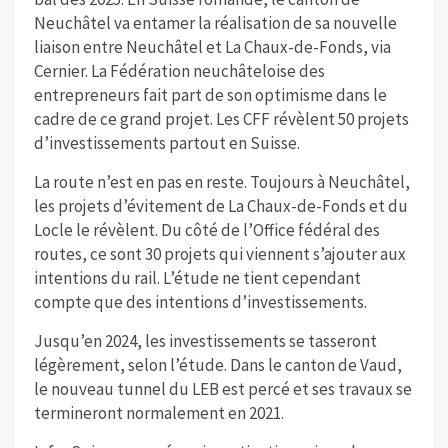
Neuchâtel va entamer la réalisation de sa nouvelle
liaison entre Neuchâtel et La Chaux-de-Fonds, via
Cernier. La Fédération neuchâteloise des
entrepreneurs fait part de son optimisme dans le
cadre de ce grand projet. Les CFF révèlent 50 projets
d’investissements partout en Suisse.
La route n’est en pas en reste. Toujours à Neuchâtel,
les projets d’évitement de La Chaux-de-Fonds et du
Locle le révèlent. Du côté de l’Office fédéral des
routes, ce sont 30 projets qui viennent s’ajouter aux
intentions du rail. L’étude ne tient cependant
compte que des intentions d’investissements.
Jusqu’en 2024, les investissements se tasseront
légèrement, selon l’étude. Dans le canton de Vaud,
le nouveau tunnel du LEB est percé et ses travaux se
termineront normalement en 2021.