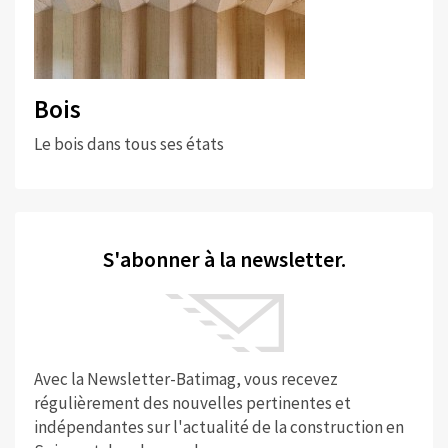
Bois
Le bois dans tous ses états
S'abonner à la newsletter.
Avec la Newsletter-Batimag, vous recevez
régulièrement des nouvelles pertinentes et
indépendantes sur l'actualité de la construction en