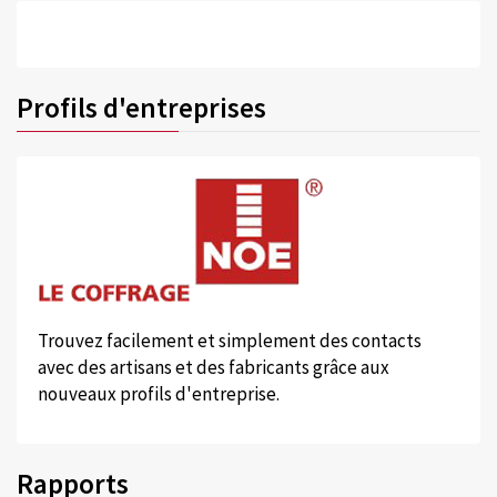
Profils d'entreprises
Trouvez facilement et simplement des contacts
avec des artisans et des fabricants grâce aux
nouveaux profils d'entreprise.
Rapports