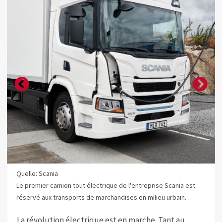
Quelle: Scania
Le premier camion tout électrique de l'entreprise Scania est
réservé aux transports de marchandises en milieu urbain.
La révolution électrique est en marche. Tant au