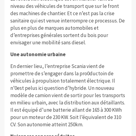
niveau des véhicules de transport que sur le front
des machines de chantier. Et ce n’est pas la crise
sanitaire qui est venue interrompre ce processus. De
plus en plus de marques automobiles et
d’entreprises générales sortent du bois pour
envisager une mobilité sans diesel.
Une autonomie urbaine
En dernier lieu, l’entreprise Scania vient de
promettre de s’engager dans la pro0ductoin de
véhicules à propulsion totalement électrique. Il
n’0est pelus ici question d’hybride. Un nouveau
modèle de camion vient de sortir pour les transports
en milieu urbain, avec la distribution aux détaillants.
Il est équipé d’une batterie allant de 165 à 300 KWh
pour un moteur de 230 KW. Soit l’équivalent de 310
CV. Son autonomie atteint 250km.