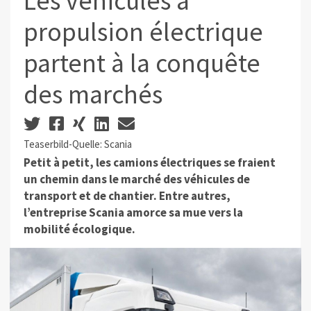
Les véhicules à
propulsion électrique
partent à la conquête
des marchés
Teaserbild-Quelle: Scania
Petit à petit, les camions électriques se fraient
un chemin dans le marché des véhicules de
transport et de chantier. Entre autres,
l’entreprise Scania amorce sa mue vers la
mobilité écologique.