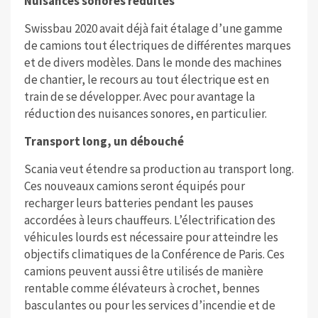
Nuisances sonores réduites
Swissbau 2020 avait déjà fait étalage d’une gamme
de camions tout électriques de différentes marques
et de divers modèles. Dans le monde des machines
de chantier, le recours au tout électrique est en
train de se développer. Avec pour avantage la
réduction des nuisances sonores, en particulier.
Transport long, un débouché
Scania veut étendre sa production au transport long.
Ces nouveaux camions seront équipés pour
recharger leurs batteries pendant les pauses
accordées à leurs chauffeurs. L’électrification des
véhicules lourds est nécessaire pour atteindre les
objectifs climatiques de la Conférence de Paris. Ces
camions peuvent aussi être utilisés de manière
rentable comme élévateurs à crochet, bennes
basculantes ou pour les services d’incendie et de