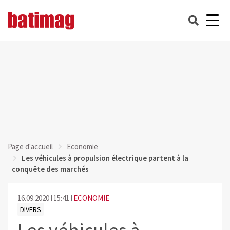
Page d'accueil
Economie
Les véhicules à propulsion électrique partent à la
conquête des marchés
16.09.2020
15:41
ECONOMIE
DIVERS