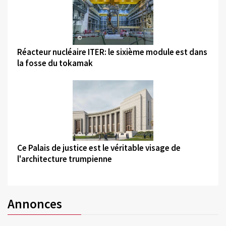
©
Réacteur nucléaire ITER: le sixième module est dans
la fosse du tokamak
©
Ce Palais de justice est le véritable visage de
l'architecture trumpienne
Annonces