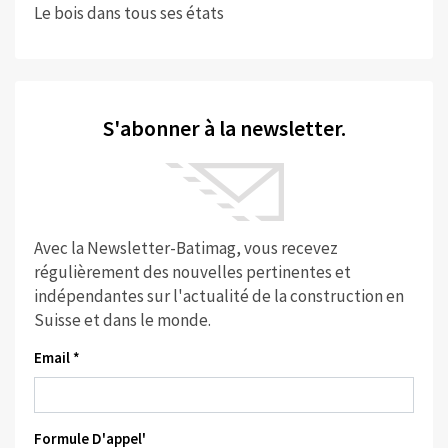
Le bois dans tous ses états
S'abonner à la newsletter.
Avec la Newsletter-Batimag, vous recevez
régulièrement des nouvelles pertinentes et
indépendantes sur l'actualité de la construction en
Suisse et dans le monde.
Email *
Formule D'appel'