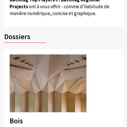
Projects
ont à vous offrir - comme d'habitude de
manière numérique, concise et graphique.
Dossiers
Bois