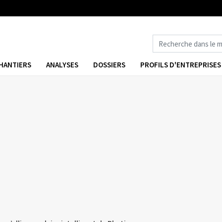
HANTIERS
ANALYSES
DOSSIERS
PROFILS D'ENTREPRISES