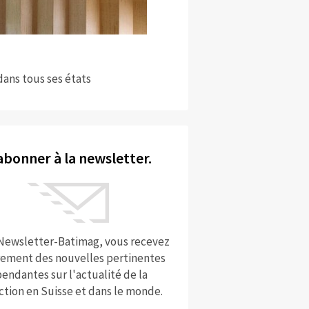
dans tous ses états
abonner à la newsletter.
 Newsletter-Batimag, vous recevez
rement des nouvelles pertinentes
endantes sur l'actualité de la
ction en Suisse et dans le monde.