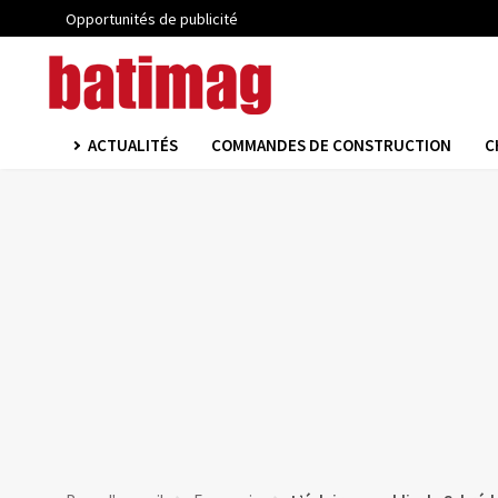
Opportunités de publicité
ACTUALITÉS
COMMANDES DE CONSTRUCTION
C