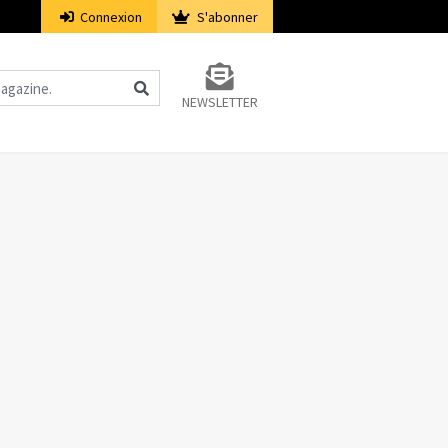
Connexion
S'abonner
NEWSLETTER