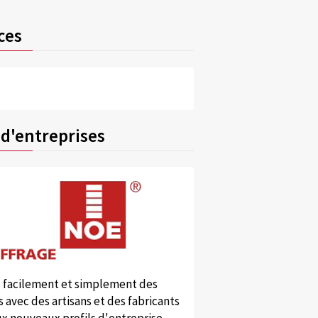
ces
 d'entreprises
 facilement et simplement des
 avec des artisans et des fabricants