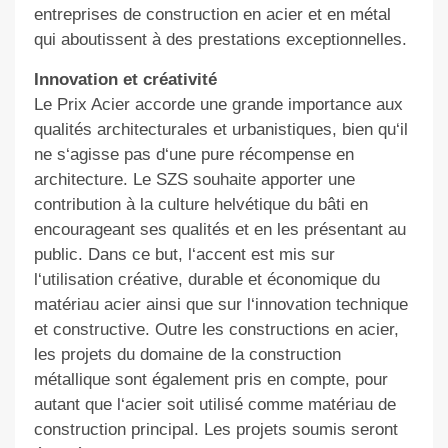
entreprises de construction en acier et en métal
qui aboutissent à des prestations exceptionnelles.
Innovation et créativité
Le Prix Acier accorde une grande importance aux
qualités architecturales et urbanistiques, bien qu‘il
ne s‘agisse pas d‘une pure récompense en
architecture. Le SZS souhaite apporter une
contribution à la culture helvétique du bâti en
encourageant ses qualités et en les présentant au
public. Dans ce but, l‘accent est mis sur
l‘utilisation créative, durable et économique du
matériau acier ainsi que sur l‘innovation technique
et constructive. Outre les constructions en acier,
les projets du domaine de la construction
métallique sont également pris en compte, pour
autant que l‘acier soit utilisé comme matériau de
construction principal. Les projets soumis seront