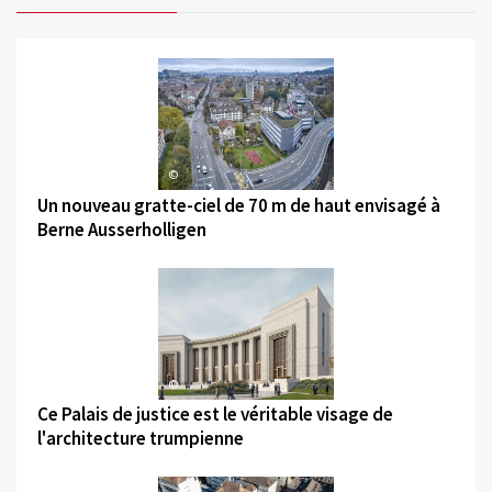
©
Un nouveau gratte-ciel de 70 m de haut envisagé à
Berne Ausserholligen
©
Ce Palais de justice est le véritable visage de
l'architecture trumpienne