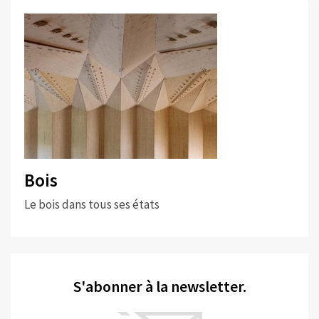
Bois
Le bois dans tous ses états
S'abonner à la newsletter.