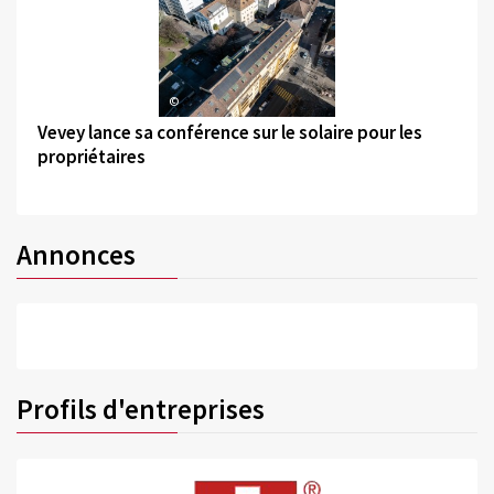
©
Vevey lance sa conférence sur le solaire pour les
propriétaires
Annonces
Profils d'entreprises