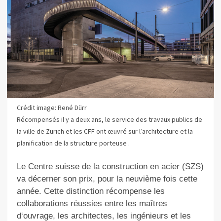
Crédit image: René Dürr
Récompensés il y a deux ans, le service des travaux publics de
la ville de Zurich et les CFF ont œuvré sur l’architecture et la
planification de la structure porteuse .
Le Centre suisse de la construction en acier (SZS)
va décerner son prix, pour la neuvième fois cette
année. Cette distinction récompense les
collaborations réussies entre les maîtres
d‘ouvrage, les architectes, les ingénieurs et les