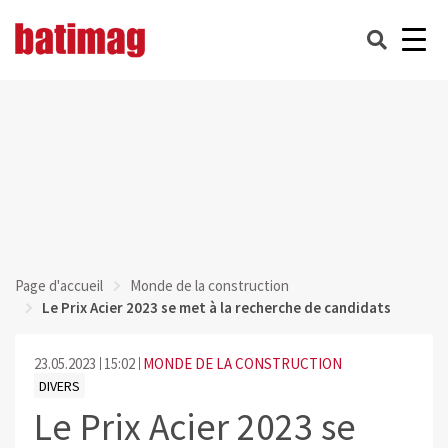
Page d'accueil
Monde de la construction
Le Prix Acier 2023 se met à la recherche de candidats
23.05.2023
15:02
MONDE DE LA CONSTRUCTION
DIVERS
Le Prix Acier 2023 se