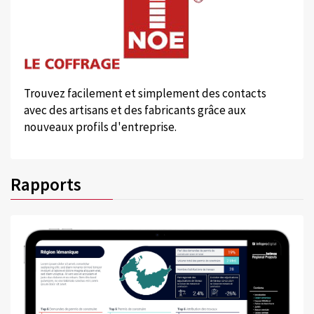
Trouvez facilement et simplement des contacts
avec des artisans et des fabricants grâce aux
nouveaux profils d'entreprise.
Rapports