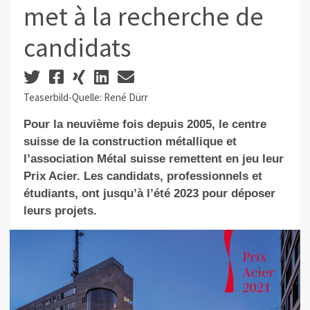
met à la recherche de
candidats
Teaserbild-Quelle: René Dürr
Pour la neuvième fois depuis 2005, le centre
suisse de la construction métallique et
l’association Métal suisse remettent en jeu leur
Prix Acier. Les candidats, professionnels et
étudiants, ont jusqu’à l’été 2023 pour déposer
leurs projets.