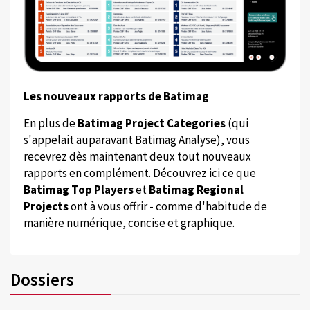
Les nouveaux rapports de Batimag
En plus de
Batimag Project Categories
(qui
s'appelait auparavant Batimag Analyse), vous
recevrez dès maintenant deux tout nouveaux
rapports en complément. Découvrez ici ce que
Batimag Top Players
et
Batimag Regional
Projects
ont à vous offrir - comme d'habitude de
manière numérique, concise et graphique.
Dossiers