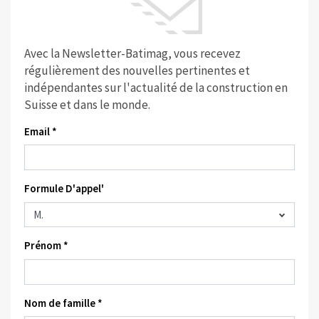
Avec la Newsletter-Batimag, vous recevez
régulièrement des nouvelles pertinentes et
indépendantes sur l'actualité de la construction en
Suisse et dans le monde.
Email *
Formule D'appel'
Prénom *
Nom de famille *