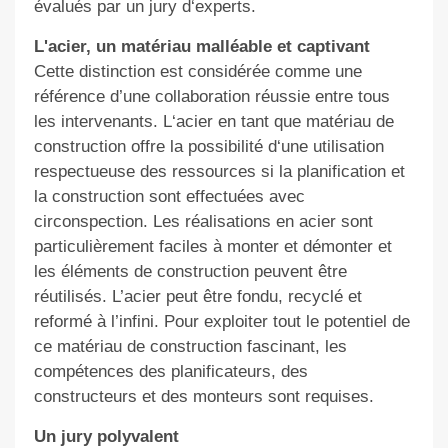
évalués par un jury d‘experts.
L'acier, un matériau malléable et captivant
Cette distinction est considérée comme une
référence d’une collaboration réussie entre tous
les intervenants. L‘acier en tant que matériau de
construction offre la possibilité d‘une utilisation
respectueuse des ressources si la planification et
la construction sont effectuées avec
circonspection. Les réalisations en acier sont
particulièrement faciles à monter et démonter et
les éléments de construction peuvent être
réutilisés. L’acier peut être fondu, recyclé et
reformé à l’infini. Pour exploiter tout le potentiel de
ce matériau de construction fascinant, les
compétences des planificateurs, des
constructeurs et des monteurs sont requises.
Un jury polyvalent