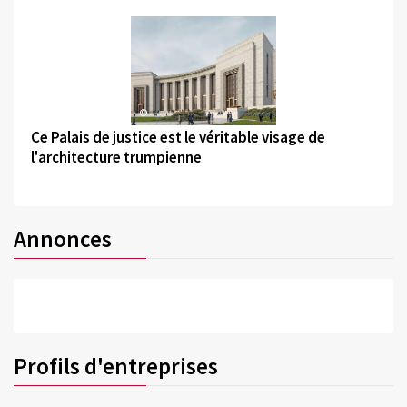
©
Ce Palais de justice est le véritable visage de
l'architecture trumpienne
Annonces
Profils d'entreprises