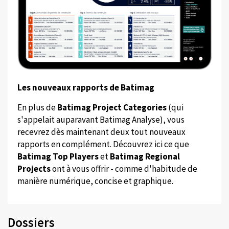
Les nouveaux rapports de Batimag
En plus de
Batimag Project Categories
(qui
s'appelait auparavant Batimag Analyse), vous
recevrez dès maintenant deux tout nouveaux
rapports en complément. Découvrez ici ce que
Batimag Top Players
et
Batimag Regional
Projects
ont à vous offrir - comme d'habitude de
manière numérique, concise et graphique.
Dossiers