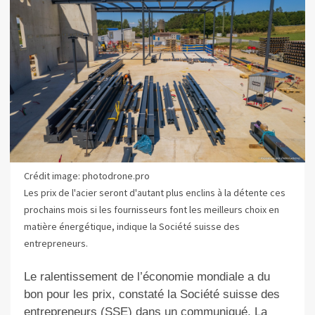
Crédit image: photodrone.pro
Les prix de l'acier seront d'autant plus enclins à la détente ces
prochains mois si les fournisseurs font les meilleurs choix en
matière énergétique, indique la Société suisse des
entrepreneurs.
Le ralentissement de l’économie mondiale a du
bon pour les prix, constaté la Société suisse des
entrepreneurs (SSE) dans un communiqué. La