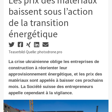
Les prix des matériaux
baissent sous l’action
de la transition
énergétique
Teaserbild-Quelle: photodrone.pro
La crise ukrainienne oblige les entreprises de
construction à réorienter leur
approvisionnement énergétique, et les prix des
matériaux sont appelés à baisser ces prochains
mois. La Société suisse des entrepreneurs
appelle cependant à la vigilance.