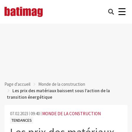
Page d'accueil
Monde de la construction
Les prix des matériaux baissent sous l’action de la
transition énergétique
07.02.2023
09:40
MONDE DE LA CONSTRUCTION
TENDANCES