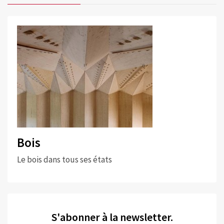
Bois
Le bois dans tous ses états
S'abonner à la newsletter.