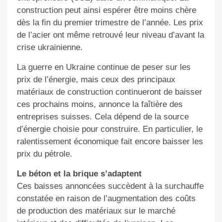
construction peut ainsi espérer être moins chère
dès la fin du premier trimestre de l’année. Les prix
de l’acier ont même retrouvé leur niveau d’avant la
crise ukrainienne.
La guerre en Ukraine continue de peser sur les
prix de l’énergie, mais ceux des principaux
matériaux de construction continueront de baisser
ces prochains moins, annonce la faîtière des
entreprises suisses. Cela dépend de la source
d’énergie choisie pour construire. En particulier, le
ralentissement économique fait encore baisser les
prix du pétrole.
Le béton et la brique s’adaptent
Ces baisses annoncées succèdent à la surchauffe
constatée en raison de l’augmentation des coûts
de production des matériaux sur le marché