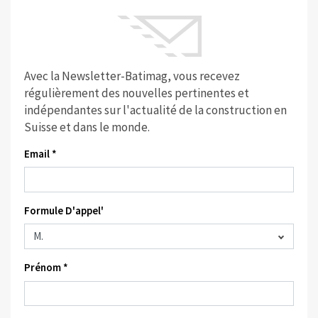
Avec la Newsletter-Batimag, vous recevez
régulièrement des nouvelles pertinentes et
indépendantes sur l'actualité de la construction en
Suisse et dans le monde.
Email *
Formule D'appel'
Prénom *