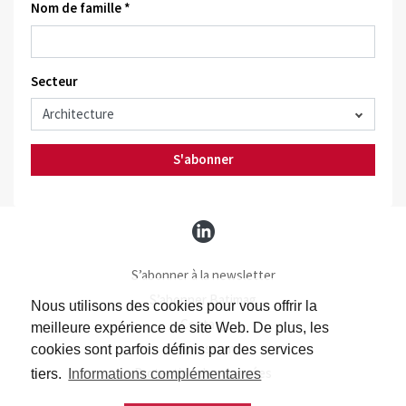
Nom de famille *
Secteur
S'abonner
S’abonner à la newsletter
S’abonner Batimag
Nous utilisons des cookies pour vous offrir la
Contact
meilleure expérience de site Web. De plus, les
Impressum
cookies sont parfois définis par des services
Protection des données
tiers.
Informations complémentaires