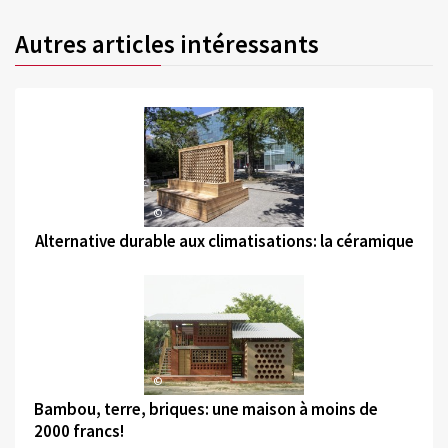
Autres articles intéressants
©
Alternative durable aux climatisations: la céramique
©
Bambou, terre, briques: une maison à moins de
2000 francs!