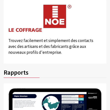
Trouvez facilement et simplement des contacts
avec des artisans et des fabricants grâce aux
nouveaux profils d'entreprise.
Rapports