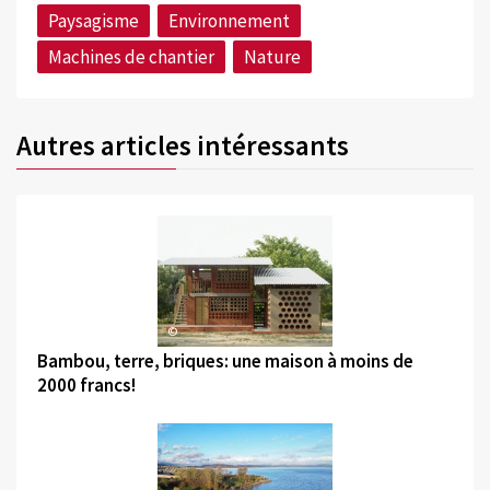
Paysagisme
Environnement
Machines de chantier
Nature
Autres articles intéressants
©
Bambou, terre, briques: une maison à moins de
2000 francs!