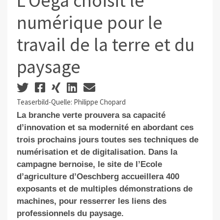
L’Oega choisit le
numérique pour le
travail de la terre et du
paysage
Teaserbild-Quelle: Philippe Chopard
La branche verte prouvera sa capacité
d’innovation et sa modernité en abordant ces
trois prochains jours toutes ses techniques de
numérisation et de digitalisation. Dans la
campagne bernoise, le site de l’Ecole
d’agriculture d’Oeschberg accueillera 400
exposants et de multiples démonstrations de
machines, pour resserrer les liens des
professionnels du paysage.