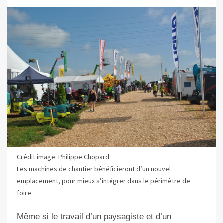
Crédit image: Philippe Chopard
Les machines de chantier bénéficieront d’un nouvel
emplacement, pour mieux s’intégrer dans le périmètre de
foire.
Même si le travail d’un paysagiste et d’un