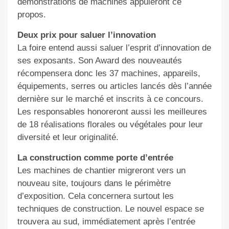
démonstrations de machines appuieront ce
propos.
Deux prix pour saluer l’innovation
La foire entend aussi saluer l’esprit d’innovation de
ses exposants. Son Award des nouveautés
récompensera donc les 37 machines, appareils,
équipements, serres ou articles lancés dès l’année
dernière sur le marché et inscrits à ce concours.
Les responsables honoreront aussi les meilleures
de 18 réalisations florales ou végétales pour leur
diversité et leur originalité.
La construction comme porte d’entrée
Les machines de chantier migreront vers un
nouveau site, toujours dans le périmètre
d’exposition. Cela concernera surtout les
techniques de construction. Le nouvel espace se
trouvera au sud, immédiatement après l’entrée