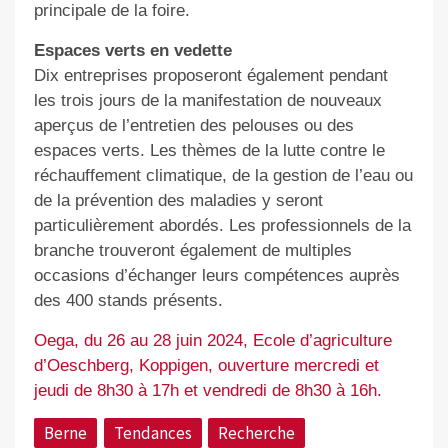
principale de la foire.
Espaces verts en vedette
Dix entreprises proposeront également pendant
les trois jours de la manifestation de nouveaux
aperçus de l’entretien des pelouses ou des
espaces verts. Les thèmes de la lutte contre le
réchauffement climatique, de la gestion de l’eau ou
de la prévention des maladies y seront
particulièrement abordés. Les professionnels de la
branche trouveront également de multiples
occasions d’échanger leurs compétences auprès
des 400 stands présents.
Oega, du 26 au 28 juin 2024, Ecole d’agriculture
d’Oeschberg, Koppigen, ouverture mercredi et
jeudi de 8h30 à 17h et vendredi de 8h30 à 16h.
Berne
Tendances
Recherche