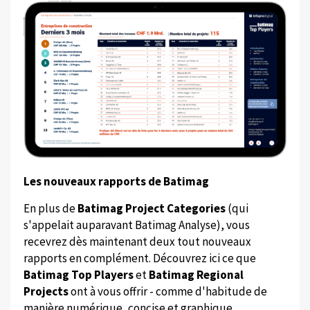
Les nouveaux rapports de Batimag
En plus de
Batimag Project Categories
(qui
s'appelait auparavant Batimag Analyse), vous
recevrez dès maintenant deux tout nouveaux
rapports en complément. Découvrez ici ce que
Batimag Top Players
et
Batimag Regional
Projects
ont à vous offrir - comme d'habitude de
manière numérique, concise et graphique.