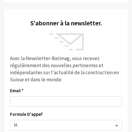
S'abonner à la newsletter.
Avec la Newsletter-Batimag, vous recevez
régulièrement des nouvelles pertinentes et
indépendantes sur l'actualité de la construction en
Suisse et dans le monde.
Email *
Formule D'appel'