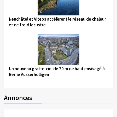
©
Neuchâtel et Viteos accélèrent le réseau de chaleur
et de froid lacustre
©
Un nouveau gratte-ciel de 70 m de haut envisagé à
Berne Ausserholligen
Annonces