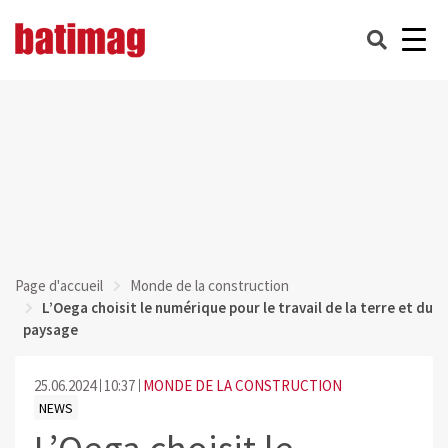
Page d'accueil
Monde de la construction
L’Oega choisit le numérique pour le travail de la terre et du
paysage
25.06.2024
10:37
MONDE DE LA CONSTRUCTION
NEWS