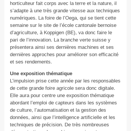
horticulteur fait corps avec la terre et la nature, il
s’adapte à une très grande vitesse aux techniques
numériques. La foire de l’Oega, qui se tient cette
semaine sur le site de l’école cantonale bernoise
d’agriculture, à Koppigen (BE), va donc faire le
pari de l’innovation. La branche verte suisse y
présentera ainsi ses dernières machines et ses
dernières approches pour améliorer son efficacité
et ses rendements.
Une exposition thématique
L’impulsion prise cette année par les responsables
de cette grande foire agricole sera donc digitale.
Elle aura pour centre une exposition thématique
abordant l’emploi de capteurs dans les systèmes
de culture, l’automatisation et la gestion des
données, ainsi que l’intelligence artificielle et les
techniques de précision. De très nombreuses