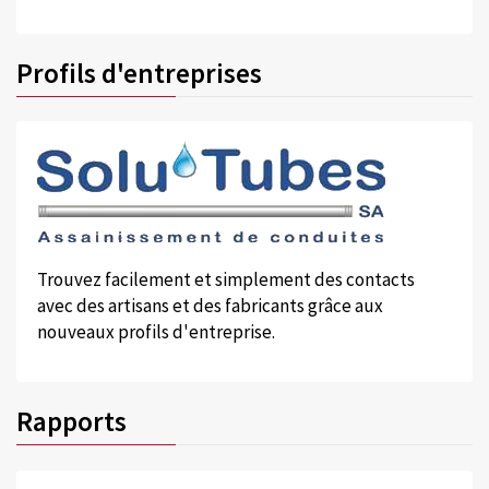
Profils d'entreprises
Trouvez facilement et simplement des contacts
avec des artisans et des fabricants grâce aux
nouveaux profils d'entreprise.
Rapports