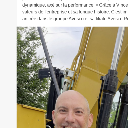
dynamique, axé sur la performance. « Grâce à Vincent
valeurs de l'entreprise et sa longue histoire. C'est im
ancrée dans le groupe Avesco et sa filiale Avesco Re