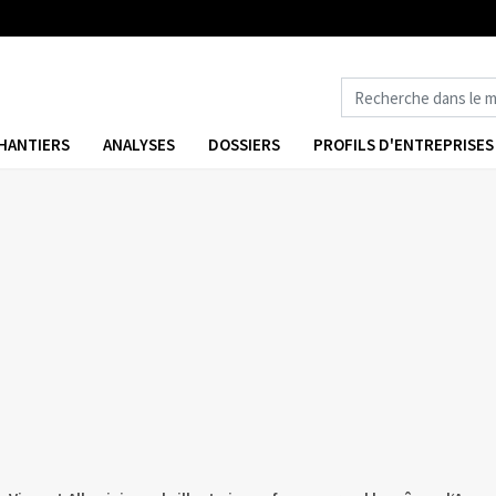
HANTIERS
ANALYSES
DOSSIERS
PROFILS D'ENTREPRISES