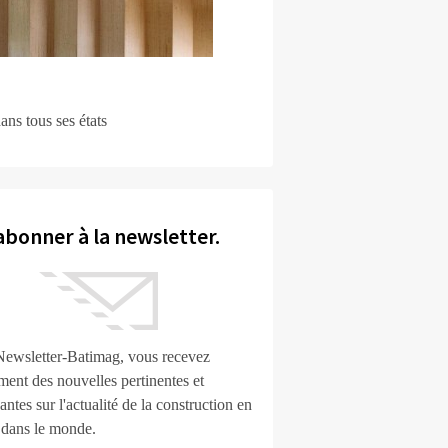
ans tous ses états
abonner à la newsletter.
Newsletter-Batimag, vous recevez
ment des nouvelles pertinentes et
ntes sur l'actualité de la construction en
 dans le monde.