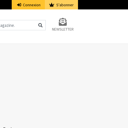
Connexion
S'abonner
NEWSLETTER