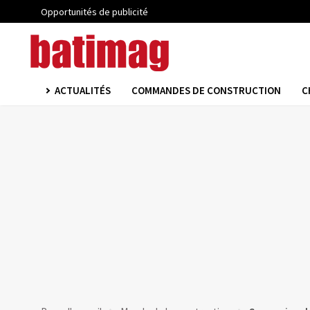
Opportunités de publicité
ACTUALITÉS
COMMANDES DE CONSTRUCTION
C