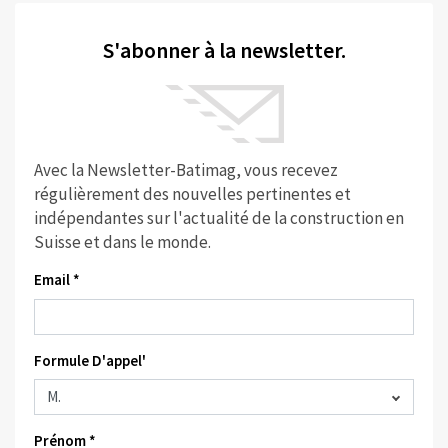
S'abonner à la newsletter.
Avec la Newsletter-Batimag, vous recevez
régulièrement des nouvelles pertinentes et
indépendantes sur l'actualité de la construction en
Suisse et dans le monde.
Email *
Formule D'appel'
Prénom *