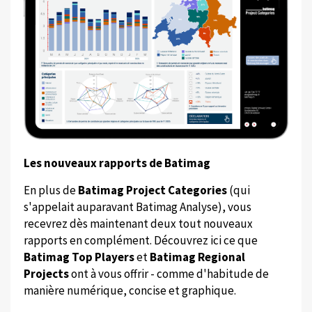
Les nouveaux rapports de Batimag
En plus de
Batimag Project Categories
(qui
s'appelait auparavant Batimag Analyse), vous
recevrez dès maintenant deux tout nouveaux
rapports en complément. Découvrez ici ce que
Batimag Top Players
et
Batimag Regional
Projects
ont à vous offrir - comme d'habitude de
manière numérique, concise et graphique.