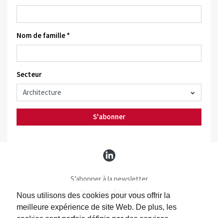
Nom de famille *
Secteur
S'abonner
S’abonner à la newsletter
S’abonner Batimag
Nous utilisons des cookies pour vous offrir la
Contact
meilleure expérience de site Web. De plus, les