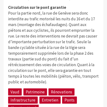
Circulation sur le pont garantie
Pour la partie nord, la rue de Genève sera donc
interdite au trafic motorisé les nuits du 16 et du 17
mars (montage des échafaudages). Quant aux
piétons et aux cyclistes, ils pourront emprunter la
rue. Le reste des interventions ne devrait pas causer
d’importante perturbation sur le trafic. Seule la
bande cyclable située à la rue de la Vigie sera
temporairement supprimée lors de la phase 2 des
travaux (partie sud du pont) du fait d’un
rétrécissement des voies de circulation. Quant à la
circulation sur le pont, elle sera garantie en tout
temps à toutes les mobilités (piéton, vélo, transport
public et automobile).
Vaud
Patrimoine
Rénovations
Infrastructure
Entretien
Ponts