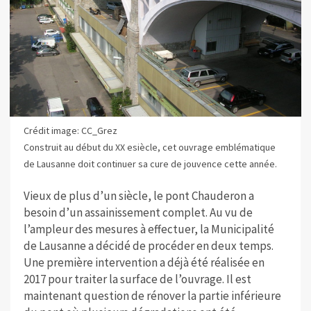
Crédit image: CC_Grez
Construit au début du XX esiècle, cet ouvrage emblématique
de Lausanne doit continuer sa cure de jouvence cette année.
Vieux de plus d’un siècle, le pont Chauderon a
besoin d’un assainissement complet. Au vu de
l’ampleur des mesures à effectuer, la Municipalité
de Lausanne a décidé de procéder en deux temps.
Une première intervention a déjà été réalisée en
2017 pour traiter la surface de l’ouvrage. Il est
maintenant question de rénover la partie inférieure