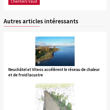
Chantiers Vaud
Autres articles intéressants
©
Neuchâtel et Viteos accélèrent le réseau de chaleur
et de froid lacustre
©