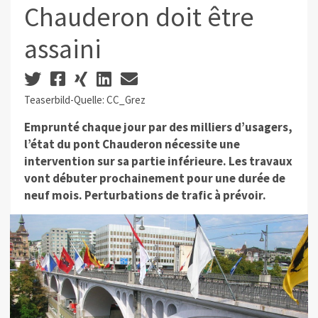
Chauderon doit être
assaini
Teaserbild-Quelle: CC_Grez
Emprunté chaque jour par des milliers d’usagers,
l’état du pont Chauderon nécessite une
intervention sur sa partie inférieure. Les travaux
vont débuter prochainement pour une durée de
neuf mois. Perturbations de trafic à prévoir.