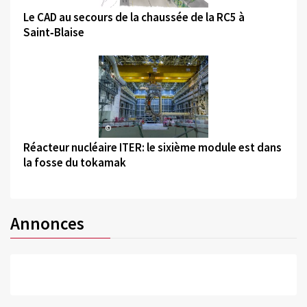
Le CAD au secours de la chaussée de la RC5 à
Saint‑Blaise
©
Réacteur nucléaire ITER: le sixième module est dans
la fosse du tokamak
Annonces