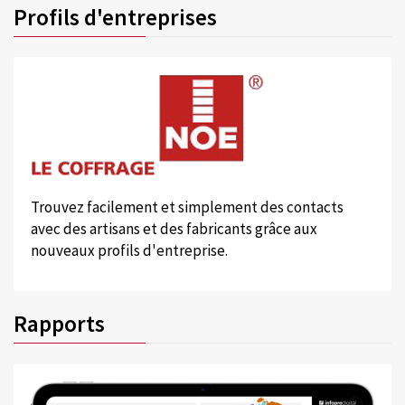
Profils d'entreprises
Trouvez facilement et simplement des contacts
avec des artisans et des fabricants grâce aux
nouveaux profils d'entreprise.
Rapports