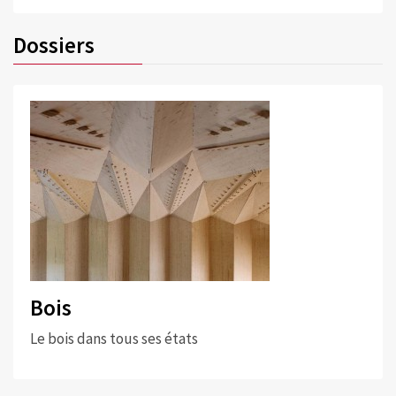
Dossiers
Bois
Le bois dans tous ses états