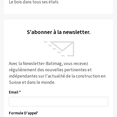
Le bois dans tous ses états
S'abonner à la newsletter.
Avec la Newsletter-Batimag, vous recevez
régulièrement des nouvelles pertinentes et
indépendantes sur l'actualité de la construction en
Suisse et dans le monde.
Email *
Formule D'appel'