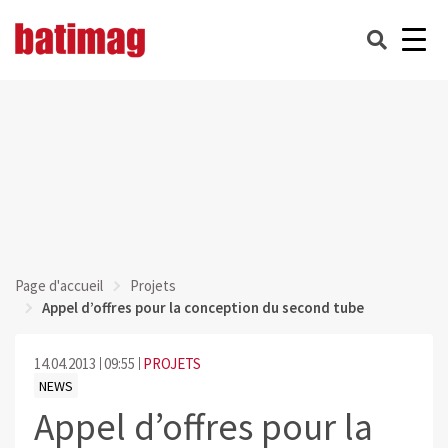
Page d'accueil
Projets
Appel d’offres pour la conception du second tube
14.04.2013
09:55
PROJETS
NEWS
Appel d’offres pour la