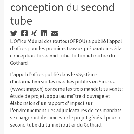
conception du second
tube
L’Office fédéral des routes (OFROU) a publié l’appel
d’offres pour les premiers travaux préparatoires à la
conception du second tube du tunnel routier du
Gothard.
L'appel d'offres publié dans le «Système
d'information sur les marchés publics en Suisse»
(www.simap.ch) concerne les trois mandats suivants :
étude de projet, appui au maître d'ouvrage et
élaboration d'un rapport d'impact sur
l'environnement. Les adjudicataires de ces mandats
se chargeront de concevoir le projet général pour le
second tube du tunnel routier du Gothard.