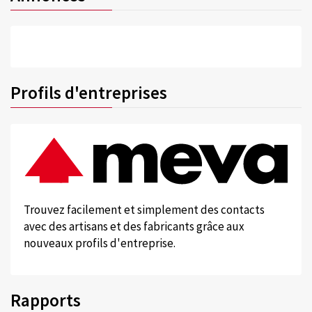
Profils d'entreprises
Trouvez facilement et simplement des contacts
avec des artisans et des fabricants grâce aux
nouveaux profils d'entreprise.
Rapports