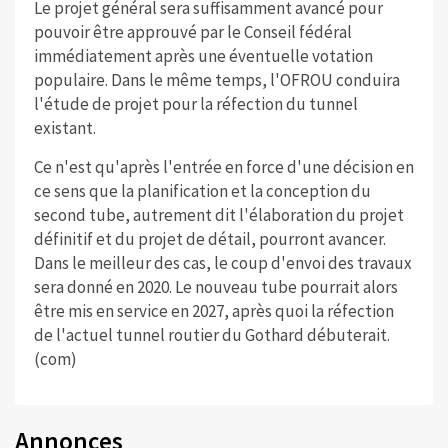
Le projet général sera suffisamment avancé pour
pouvoir être approuvé par le Conseil fédéral
immédiatement après une éventuelle votation
populaire. Dans le même temps, l'OFROU conduira
l'étude de projet pour la réfection du tunnel
existant.
Ce n'est qu'après l'entrée en force d'une décision en
ce sens que la planification et la conception du
second tube, autrement dit l'élaboration du projet
définitif et du projet de détail, pourront avancer.
Dans le meilleur des cas, le coup d'envoi des travaux
sera donné en 2020. Le nouveau tube pourrait alors
être mis en service en 2027, après quoi la réfection
de l'actuel tunnel routier du Gothard débuterait.
(com)
Annonces