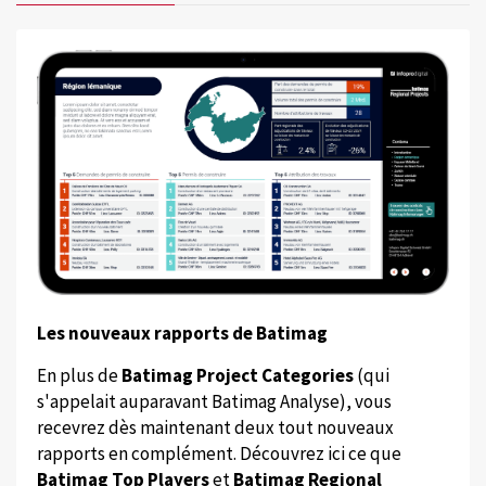
Les nouveaux rapports de Batimag
En plus de
Batimag Project Categories
(qui
s'appelait auparavant Batimag Analyse), vous
recevrez dès maintenant deux tout nouveaux
rapports en complément. Découvrez ici ce que
Batimag Top Players
et
Batimag Regional