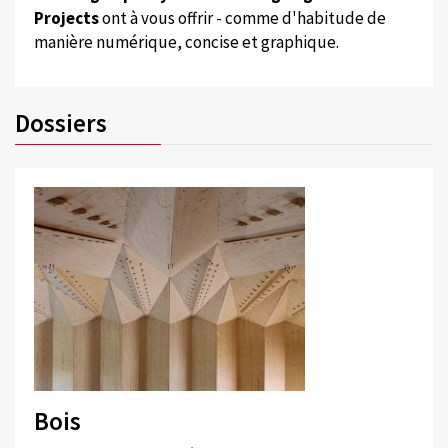
Projects
ont à vous offrir - comme d'habitude de
manière numérique, concise et graphique.
Dossiers
Bois