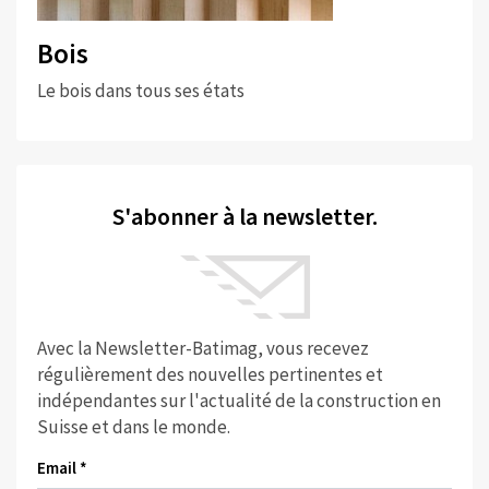
Bois
Le bois dans tous ses états
S'abonner à la newsletter.
Avec la Newsletter-Batimag, vous recevez
régulièrement des nouvelles pertinentes et
indépendantes sur l'actualité de la construction en
Suisse et dans le monde.
Email *