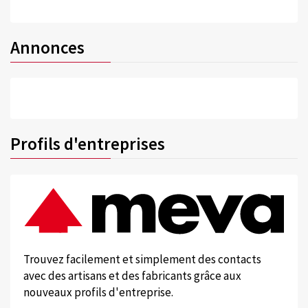
Annonces
Profils d'entreprises
Trouvez facilement et simplement des contacts
avec des artisans et des fabricants grâce aux
nouveaux profils d'entreprise.