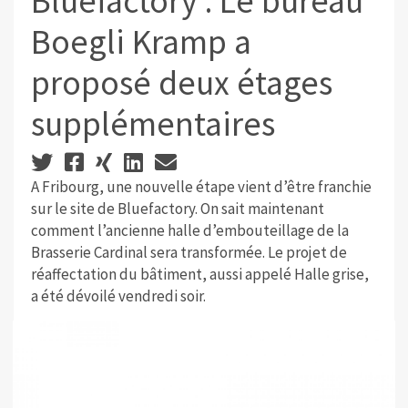
Bluefactory : Le bureau
Boegli Kramp a
proposé deux étages
supplémentaires
A Fribourg, une nouvelle étape vient d’être franchie
sur le site de Bluefactory. On sait maintenant
comment l’ancienne halle d’embouteillage de la
Brasserie Cardinal sera transformée. Le projet de
réaffectation du bâtiment, aussi appelé Halle grise,
a été dévoilé vendredi soir.