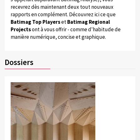
recevrez dès maintenant deux tout nouveaux
rapports en complément. Découvrez ici ce que
Batimag Top Players
et
Batimag Regional
Projects
ont à vous offrir - comme d'habitude de
manière numérique, concise et graphique.
Dossiers