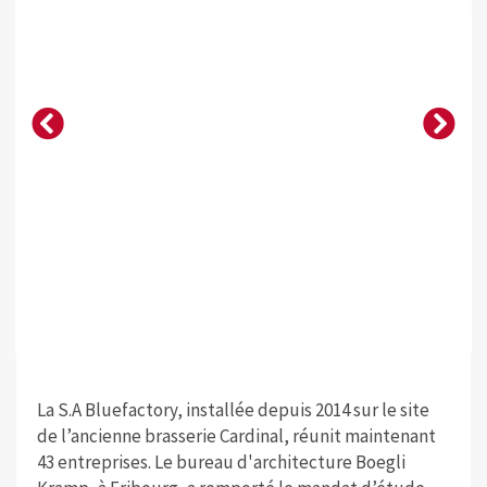
La S.A Bluefactory, installée depuis 2014 sur le site
de l’ancienne brasserie Cardinal, réunit maintenant
43 entreprises. Le bureau d'architecture Boegli