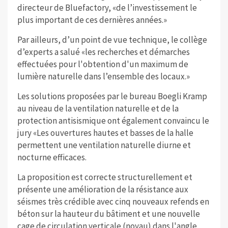
directeur de Bluefactory, «de l’investissement le
plus important de ces dernières années.»
Par ailleurs, d’un point de vue technique, le collège
d’experts a salué «les recherches et démarches
effectuées pour l'obtention d'un maximum de
lumière naturelle dans l’ensemble des locaux.»
Les solutions proposées par le bureau Boegli Kramp
au niveau de la ventilation naturelle et de la
protection antisismique ont également convaincu le
jury «Les ouvertures hautes et basses de la halle
permettent une ventilation naturelle diurne et
nocturne efficaces.
La proposition est correcte structurellement et
présente une amélioration de la résistance aux
séismes très crédible avec cinq nouveaux refends en
béton sur la hauteur du bâtiment et une nouvelle
cage de circulation verticale (noyau) dans l'angle