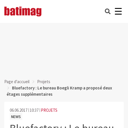
Page d'accueil
Projets
Bluefactory : Le bureau Boegli Kramp a proposé deux
étages supplémentaires
06.06.2017
10:37
PROJETS
NEWS