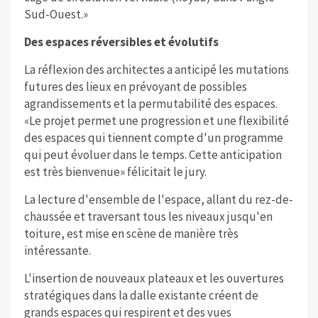
Sud-Ouest.»
Des espaces réversibles et évolutifs
La réflexion des architectes a anticipé les mutations
futures des lieux en prévoyant de possibles
agrandissements et la permutabilité des espaces.
«Le projet permet une progression et une flexibilité
des espaces qui tiennent compte d'un programme
qui peut évoluer dans le temps. Cette anticipation
est très bienvenue» félicitait le jury.
La lecture d'ensemble de l'espace, allant du rez-de-
chaussée et traversant tous les niveaux jusqu'en
toiture, est mise en scène de manière très
intéressante.
L'insertion de nouveaux plateaux et les ouvertures
stratégiques dans la dalle existante créent de
grands espaces qui respirent et des vues