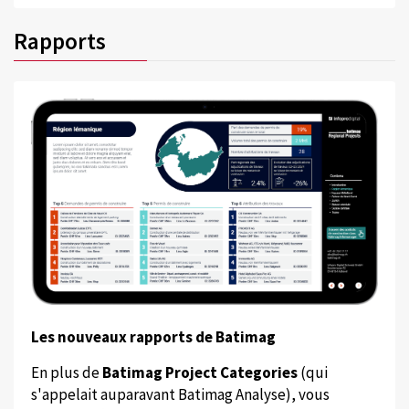
Rapports
Les nouveaux rapports de Batimag
En plus de
Batimag Project Categories
(qui
s'appelait auparavant Batimag Analyse), vous