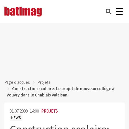
Page d'accueil
Projets
Construction scolaire: Le projet de nouveau collège à
Vouvry dans le Chablais valaisan
31.07.2008
14:00
PROJETS
NEWS