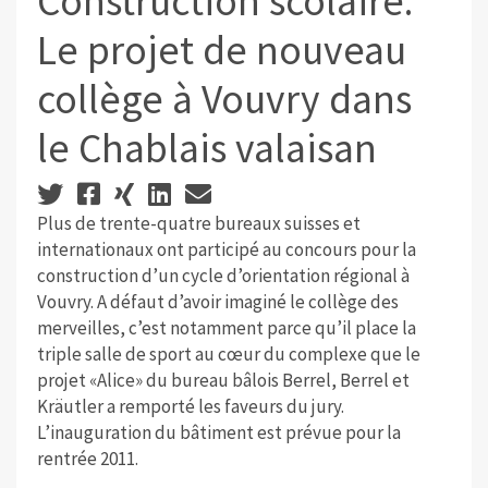
Construction scolaire:
Le projet de nouveau
collège à Vouvry dans
le Chablais valaisan
Plus de trente-quatre bureaux suisses et
internationaux ont participé au concours pour la
construction d’un cycle d’orientation régional à
Vouvry. A défaut d’avoir imaginé le collège des
merveilles, c’est notamment parce qu’il place la
triple salle de sport au cœur du complexe que le
projet «Alice» du bureau bâlois Berrel, Berrel et
Kräutler a remporté les faveurs du jury.
L’inauguration du bâtiment est prévue pour la
rentrée 2011.