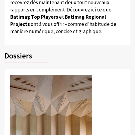
recevrez dès maintenant deux tout nouveaux
rapports en complément. Découvrez ici ce que
Batimag Top Players
et
Batimag Regional
Projects
ont à vous offrir - comme d'habitude de
manière numérique, concise et graphique.
Dossiers