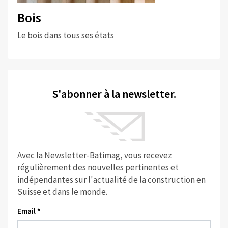
Bois
Le bois dans tous ses états
S'abonner à la newsletter.
Avec la Newsletter-Batimag, vous recevez
régulièrement des nouvelles pertinentes et
indépendantes sur l'actualité de la construction en
Suisse et dans le monde.
Email *