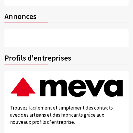
Annonces
Profils d'entreprises
Trouvez facilement et simplement des contacts
avec des artisans et des fabricants grâce aux
nouveaux profils d'entreprise.