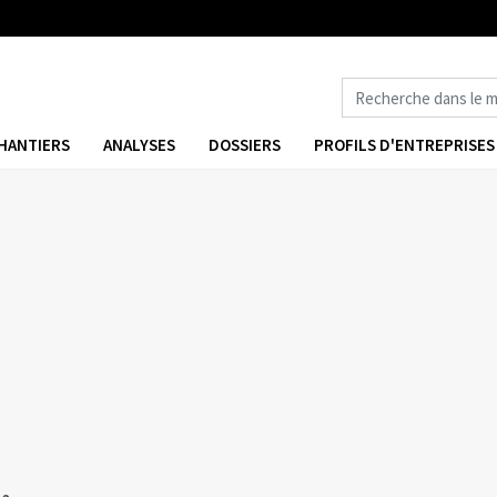
HANTIERS
ANALYSES
DOSSIERS
PROFILS D'ENTREPRISES