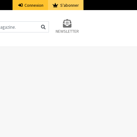
Connexion
S'abonner
NEWSLETTER