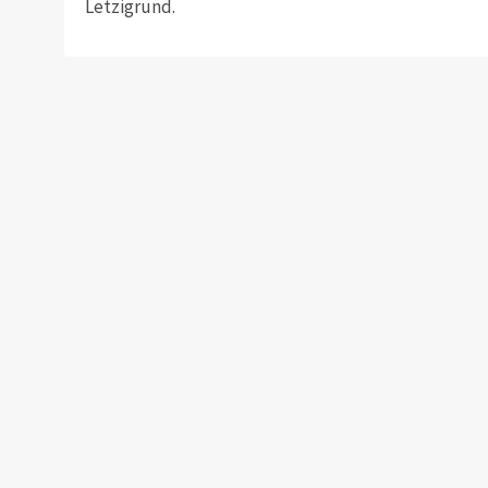
Letzigrund.