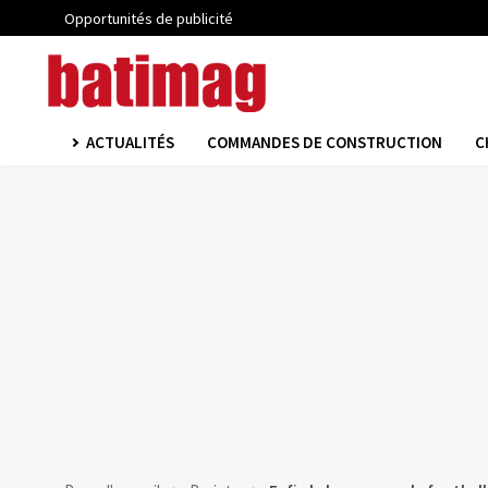
Opportunités de publicité
ACTUALITÉS
COMMANDES DE CONSTRUCTION
C