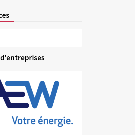
ces
 d'entreprises