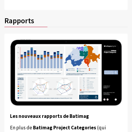
Rapports
Les nouveaux rapports de Batimag
En plus de
Batimag Project Categories
(qui