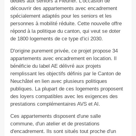
dédiés aux seniors à Fleurier. L'occasion de
découvrir des appartements avec encadrement
spécialement adaptés pour les seniors et les
personnes à mobilité réduite. Cette nouvelle offre
répond à la politique du canton, qui veut se doter
de 1800 logements de ce type d’ici 2030.
D'origine purement privée, ce projet propose 34
appartements avec encadrement en location. Il
bénéficie du label AE délivré aux projets
remplissant les objectifs définis par le Canton de
Neuchâtel en lien avec plusieurs politiques
publiques. La plupart de ces logements proposent
des loyers compatibles avec les exigences des
prestations complémentaires AVS et AI.
Ces appartements disposent d'une salle
commune, d'un atelier et de prestations
d'encadrement. Ils sont situés tout proche d'un