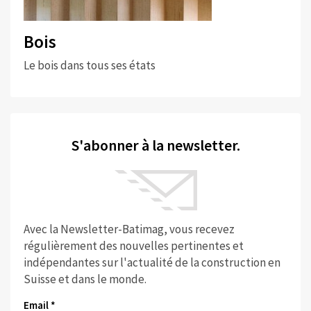
Bois
Le bois dans tous ses états
S'abonner à la newsletter.
Avec la Newsletter-Batimag, vous recevez
régulièrement des nouvelles pertinentes et
indépendantes sur l'actualité de la construction en
Suisse et dans le monde.
Email *