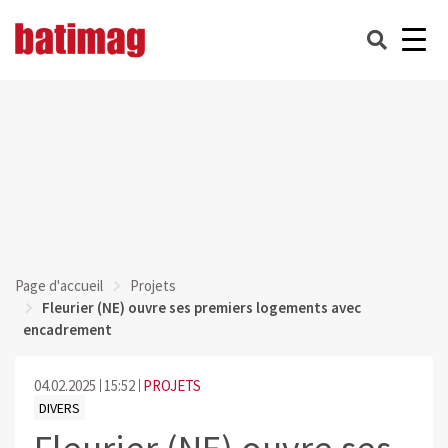
Page d'accueil
Projets
Fleurier (NE) ouvre ses premiers logements avec
encadrement
04.02.2025
15:52
PROJETS
DIVERS