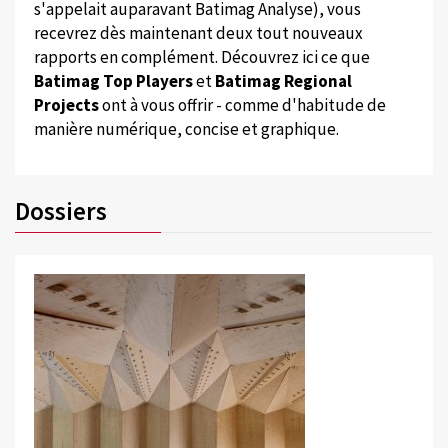
s'appelait auparavant Batimag Analyse), vous
recevrez dès maintenant deux tout nouveaux
rapports en complément. Découvrez ici ce que
Batimag Top Players
et
Batimag Regional
Projects
ont à vous offrir - comme d'habitude de
manière numérique, concise et graphique.
Dossiers