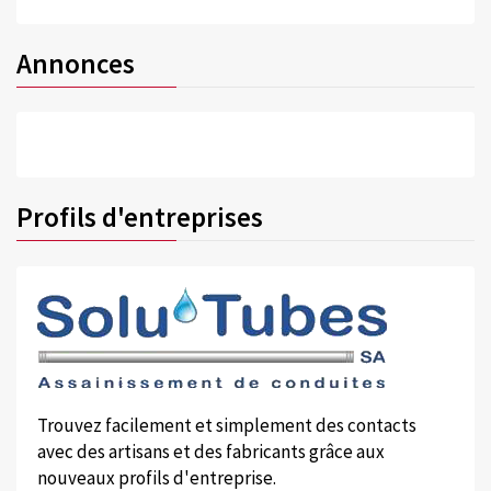
Annonces
Profils d'entreprises
Trouvez facilement et simplement des contacts
avec des artisans et des fabricants grâce aux
nouveaux profils d'entreprise.