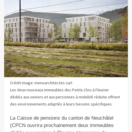
Crédit image: menoarchitectes sarl
Les deux nouveaux immeubles des Petits-Clos à Fleurier
dédiés aux seniors et aux personnes à mobilité réduite offrent
des environnements adaptés à leurs besoins spécifiques.
La Caisse de pensions du canton de Neuchâtel
(CPCN ouvrira prochainement deux immeubles