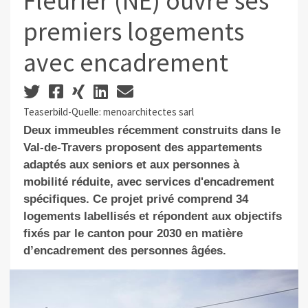
Fleurier (NE) ouvre ses
premiers logements
avec encadrement
Teaserbild-Quelle: menoarchitectes sarl
Deux immeubles récemment construits dans le
Val-de-Travers proposent des appartements
adaptés aux seniors et aux personnes à
mobilité réduite, avec services d'encadrement
spécifiques. Ce projet privé comprend 34
logements labellisés et répondent aux objectifs
fixés par le canton pour 2030 en matière
d’encadrement des personnes âgées.