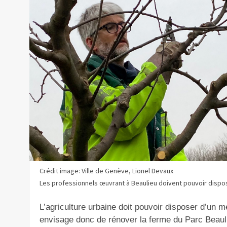
Crédit image: Ville de Genève, Lionel Devaux
Les professionnels œuvrant à Beaulieu doivent pouvoir dispos
L’agriculture urbaine doit pouvoir disposer d’un m
envisage donc de rénover la ferme du Parc Beaulie