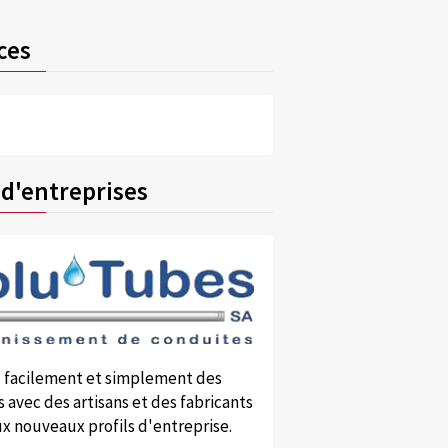
ces
 d'entreprises
 facilement et simplement des
 avec des artisans et des fabricants
x nouveaux profils d'entreprise.