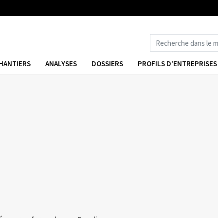
HANTIERS
ANALYSES
DOSSIERS
PROFILS D'ENTREPRISES