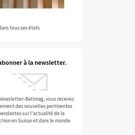
dans tous ses états
abonner à la newsletter.
 Newsletter-Batimag, vous recevez
rement des nouvelles pertinentes
endantes sur l'actualité de la
ction en Suisse et dans le monde.