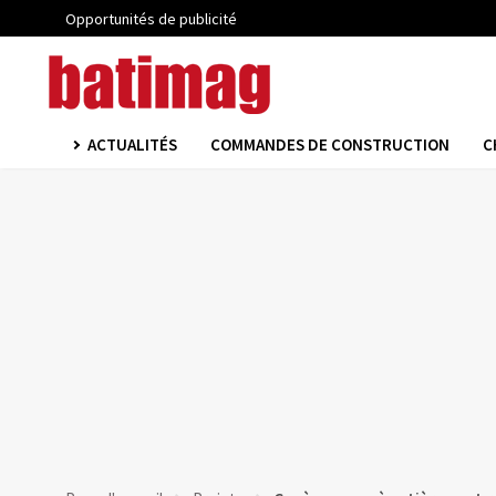
Opportunités de publicité
ACTUALITÉS
COMMANDES DE CONSTRUCTION
C