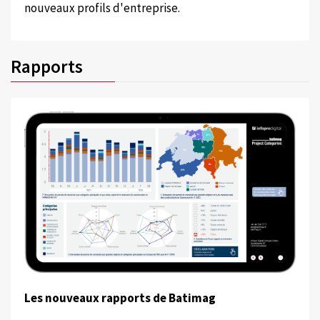
nouveaux profils d'entreprise.
Rapports
Les nouveaux rapports de Batimag