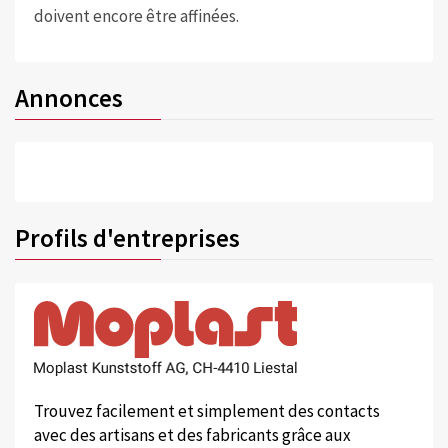
doivent encore être affinées.
Annonces
Profils d'entreprises
Trouvez facilement et simplement des contacts
avec des artisans et des fabricants grâce aux