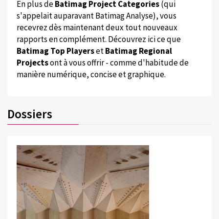
En plus de
Batimag Project Categories
(qui
s'appelait auparavant Batimag Analyse), vous
recevrez dès maintenant deux tout nouveaux
rapports en complément. Découvrez ici ce que
Batimag Top Players
et
Batimag Regional
Projects
ont à vous offrir - comme d'habitude de
manière numérique, concise et graphique.
Dossiers