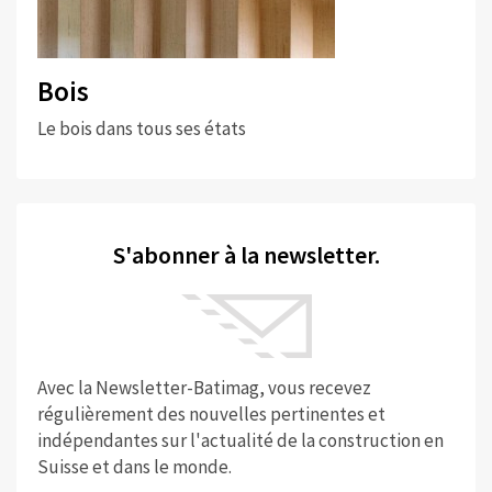
Bois
Le bois dans tous ses états
S'abonner à la newsletter.
Avec la Newsletter-Batimag, vous recevez
régulièrement des nouvelles pertinentes et
indépendantes sur l'actualité de la construction en
Suisse et dans le monde.