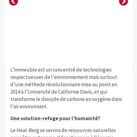
L’immeuble est un concentré de technologies
respectueuses de l'environnement mais surtout
d’une méthode révolutionnaire mise au point en
2014 à l’Université de Californie Davis, et qui
transforme le dioxyde de carbone en oxygène dans
l'air environnant.
Une solution-refuge pour l’humanité?
Le Heal-Berg se servira de ressources naturelles