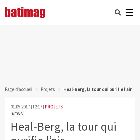
Page d'accueil
Projets
Heal-Berg, la tour qui purifie l’air
01.05.2017
12:17
PROJETS
NEWS
Heal-Berg, la tour qui