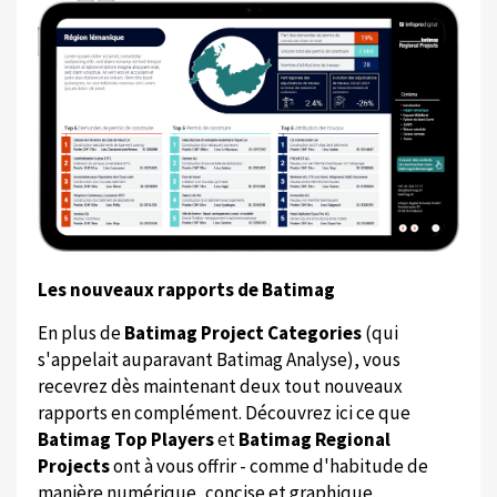
Les nouveaux rapports de Batimag
En plus de
Batimag Project Categories
(qui
s'appelait auparavant Batimag Analyse), vous
recevrez dès maintenant deux tout nouveaux
rapports en complément. Découvrez ici ce que
Batimag Top Players
et
Batimag Regional
Projects
ont à vous offrir - comme d'habitude de
manière numérique, concise et graphique.