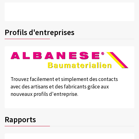
Profils d'entreprises
Trouvez facilement et simplement des contacts
avec des artisans et des fabricants grâce aux
nouveaux profils d'entreprise.
Rapports