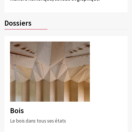
Dossiers
Bois
Le bois dans tous ses états