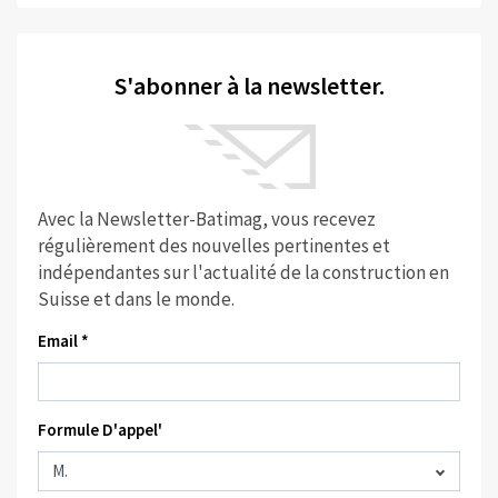
S'abonner à la newsletter.
Avec la Newsletter-Batimag, vous recevez
régulièrement des nouvelles pertinentes et
indépendantes sur l'actualité de la construction en
Suisse et dans le monde.
Email *
Formule D'appel'