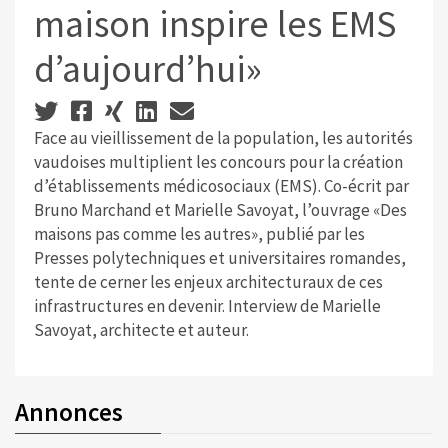
maison inspire les EMS
d’aujourd’hui»
Face au vieillissement de la population, les autorités
vaudoises multiplient les concours pour la création
d’établissements médicosociaux (EMS). Co-écrit par
Bruno Marchand et Marielle Savoyat, l’ouvrage «Des
maisons pas comme les autres», publié par les
Presses polytechniques et universitaires romandes,
tente de cerner les enjeux architecturaux de ces
infrastructures en devenir. Interview de Marielle
Savoyat, architecte et auteur.
Annonces