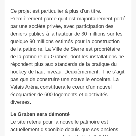
Ce projet est particulier à plus d’un titre.
Premièrement parce qu’il est majoritairement porté
par une société privée, avec participation des
deniers publics à la hauteur de 30 millions sur les
quelque 90 millions estimés pour la construction
de la patinoire. La Ville de Sierre est propriétaire
de la patinoire du Graben, dont les installations ne
répondent plus aux standards de la pratique du
hockey de haut niveau. Deuxièmement, il ne s’agit
pas que de construire une nouvelle enceinte. La
Valais Aréna constituera le cœur d’un nouvel
écoquartier de 600 logements et d’activités
diverses.
Le Graben sera démonté
Le site retenu pour la nouvelle patinoire est
actuellement disponible depuis que ses anciens