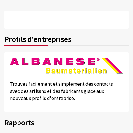
Profils d'entreprises
Trouvez facilement et simplement des contacts
avec des artisans et des fabricants grâce aux
nouveaux profils d'entreprise.
Rapports