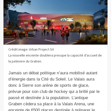
Crédit image: Urban Project SA
La nouvelle enceinte doublera presque la capacité d’accueil de
la patinoire du Graben.
Jamais un débat politique n’aura mobilisé autant
d’énergie dans la Cité du Soleil. Le Valais aura
donc à Sierre son arène de sports de glace,
prévue pour son club de hockey qui a brillé par le
passé et destinée à la population. L’antique
Graben cèdera sa place à la Valais Arena, une
enceinte de 6500 places destinée à préparer le