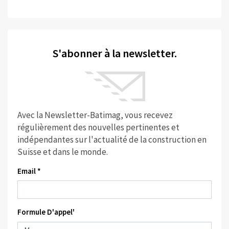
S'abonner à la newsletter.
Avec la Newsletter-Batimag, vous recevez
régulièrement des nouvelles pertinentes et
indépendantes sur l'actualité de la construction en
Suisse et dans le monde.
Email *
Formule D'appel'