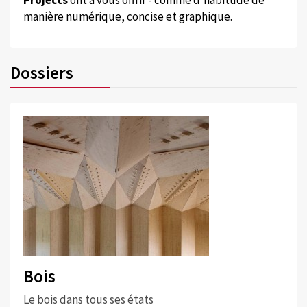
manière numérique, concise et graphique.
Dossiers
Bois
Le bois dans tous ses états