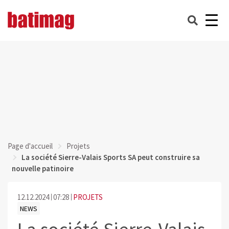
Page d'accueil
Projets
La société Sierre-Valais Sports SA peut construire sa
nouvelle patinoire
12.12.2024
07:28
PROJETS
NEWS