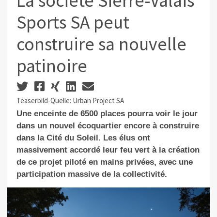
La société Sierre-Valais
Sports SA peut
construire sa nouvelle
patinoire
Teaserbild-Quelle: Urban Project SA
Une enceinte de 6500 places pourra voir le jour
dans un nouvel écoquartier encore à construire
dans la Cité du Soleil. Les élus ont
massivement accordé leur feu vert à la création
de ce projet piloté en mains privées, avec une
participation massive de la collectivité.