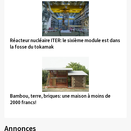
©
Réacteur nucléaire ITER: le sixième module est dans
la fosse du tokamak
©
Bambou, terre, briques: une maison à moins de
2000 francs!
Annonces