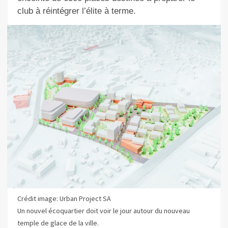
club à réintégrer l’élite à terme.
Crédit image: Urban Project SA
Un nouvel écoquartier doit voir le jour autour du nouveau
temple de glace de la ville.