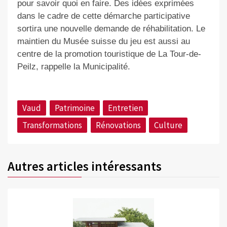
pour savoir quoi en faire. Des idées exprimées
dans le cadre de cette démarche participative
sortira une nouvelle demande de réhabilitation. Le
maintien du Musée suisse du jeu est aussi au
centre de la promotion touristique de La Tour-de-
Peilz, rappelle la Municipalité.
Vaud
Patrimoine
Entretien
Transformations
Rénovations
Culture
Autres articles intéressants