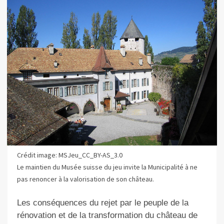
Crédit image: MSJeu_CC_BY-AS_3.0
Le maintien du Musée suisse du jeu invite la Municipalité à ne
pas renoncer à la valorisation de son château.
Les conséquences du rejet par le peuple de la
rénovation et de la transformation du château de