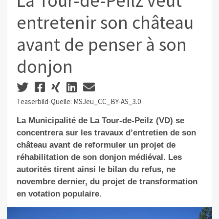
La Tour-de-Peilz veut
entretenir son château
avant de penser à son
donjon
Teaserbild-Quelle: MSJeu_CC_BY-AS_3.0
La Municipalité de La Tour-de-Peilz (VD) se
concentrera sur les travaux d’entretien de son
château avant de reformuler un projet de
réhabilitation de son donjon médiéval. Les
autorités tirent ainsi le bilan du refus, ne
novembre dernier, du projet de transformation
en votation populaire.