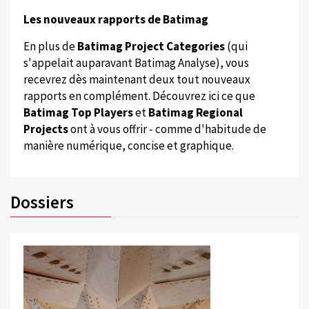
Les nouveaux rapports de Batimag
En plus de
Batimag Project Categories
(qui
s'appelait auparavant Batimag Analyse), vous
recevrez dès maintenant deux tout nouveaux
rapports en complément. Découvrez ici ce que
Batimag Top Players
et
Batimag Regional
Projects
ont à vous offrir - comme d'habitude de
manière numérique, concise et graphique.
Dossiers