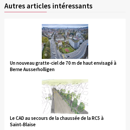
Autres articles intéressants
©
Un nouveau gratte-ciel de 70 m de haut envisagé à
Berne Ausserholligen
©
Le CAD au secours de la chaussée de la RC5 à
Saint‑Blaise