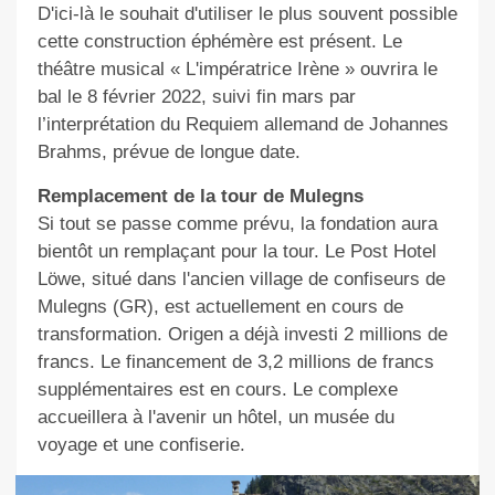
D'ici-là le souhait d'utiliser le plus souvent possible
cette construction éphémère est présent. Le
théâtre musical « L'impératrice Irène » ouvrira le
bal le 8 février 2022, suivi fin mars par
l’interprétation du Requiem allemand de Johannes
Brahms, prévue de longue date.
Remplacement de la tour de Mulegns
Si tout se passe comme prévu, la fondation aura
bientôt un remplaçant pour la tour. Le Post Hotel
Löwe, situé dans l'ancien village de confiseurs de
Mulegns (GR), est actuellement en cours de
transformation. Origen a déjà investi 2 millions de
francs. Le financement de 3,2 millions de francs
supplémentaires est en cours. Le complexe
accueillera à l'avenir un hôtel, un musée du
voyage et une confiserie.