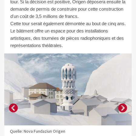
tour. Si la décision est positive, Origen déposera ensuite la
demande de permis de construire pour cette construction
d'un coût de 3,5 millions de francs.
Cette tour serait également démontée au bout de cinq ans.
Le bâtiment offre un espace pour des installations
artistiques, des tournées de pièces radiophoniques et des
représentations théâtrales.
Quelle: Nova Fundaziun Origen