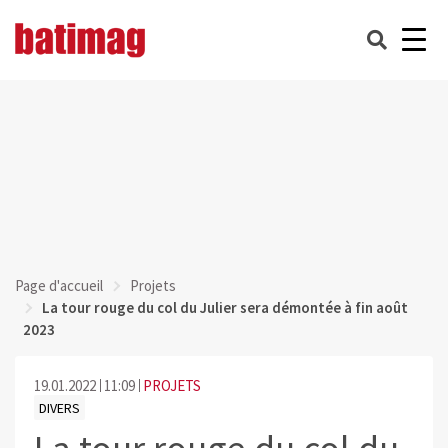
Page d'accueil
Projets
La tour rouge du col du Julier sera démontée à fin août
2023
19.01.2022
11:09
PROJETS
DIVERS