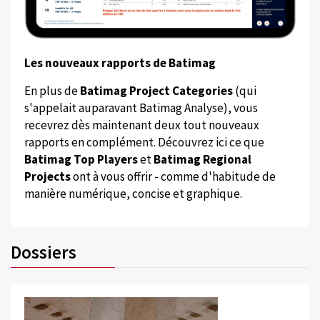
Les nouveaux rapports de Batimag
En plus de
Batimag Project Categories
(qui
s'appelait auparavant Batimag Analyse), vous
recevrez dès maintenant deux tout nouveaux
rapports en complément. Découvrez ici ce que
Batimag Top Players
et
Batimag Regional
Projects
ont à vous offrir - comme d'habitude de
manière numérique, concise et graphique.
Dossiers