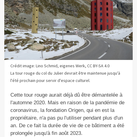
Crédit image: Lino Schmid, eigenes Werk, CC BY-SA 4.0
La tour rouge du col du Julier devrait être maintenue jusqu'à
l'été prochain pour servir d'espace culturel.
Cette tour rouge aurait déjà dû être démantelée à
l'automne 2020. Mais en raison de la pandémie de
coronavirus, la fondation Origen, qui en est la
propriétaire, n'a pas pu l'utiliser pendant plus d'un
an. De ce fait la durée de vie de ce bâtiment a été
prolongée jusqu'à fin août 2023.