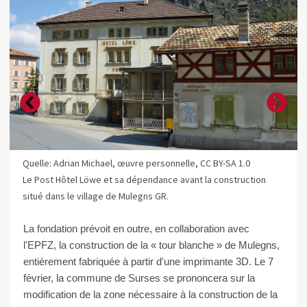
Quelle: Adrian Michael, œuvre personnelle, CC BY-SA 1.0
Le Post Hôtel Löwe et sa dépendance avant la construction
situé dans le village de Mulegns GR.
La fondation prévoit en outre, en collaboration avec
l'EPFZ, la construction de la « tour blanche » de Mulegns,
entièrement fabriquée à partir d'une imprimante 3D. Le 7
février, la commune de Surses se prononcera sur la
modification de la zone nécessaire à la construction de la