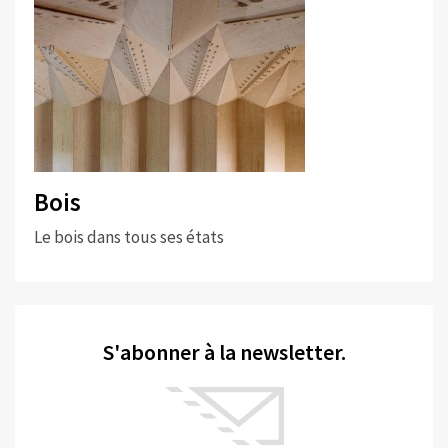
Bois
Le bois dans tous ses états
S'abonner à la newsletter.