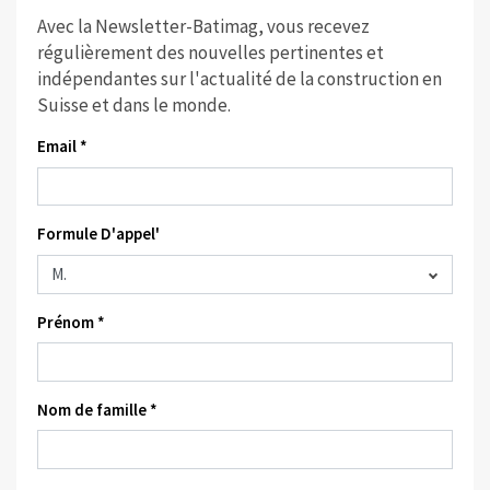
Avec la Newsletter-Batimag, vous recevez
régulièrement des nouvelles pertinentes et
indépendantes sur l'actualité de la construction en
Suisse et dans le monde.
Email *
Formule D'appel'
Prénom *
Nom de famille *