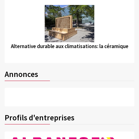
©
Alternative durable aux climatisations: la céramique
Annonces
Profils d'entreprises