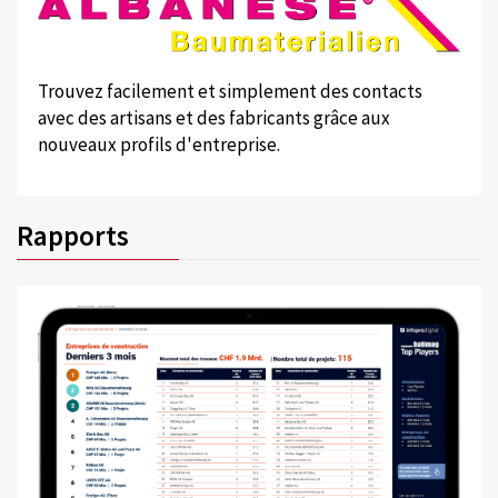
Trouvez facilement et simplement des contacts
avec des artisans et des fabricants grâce aux
nouveaux profils d'entreprise.
Rapports