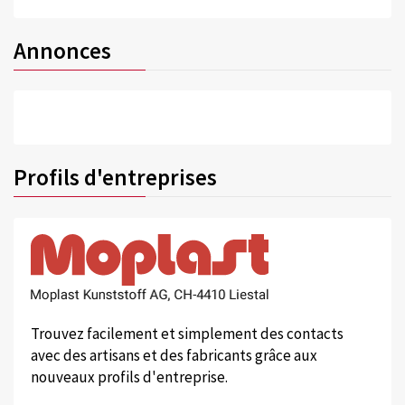
Annonces
Profils d'entreprises
Trouvez facilement et simplement des contacts
avec des artisans et des fabricants grâce aux
nouveaux profils d'entreprise.