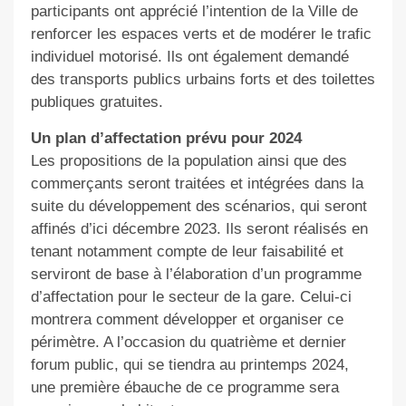
participants ont apprécié l’intention de la Ville de
renforcer les espaces verts et de modérer le trafic
individuel motorisé. Ils ont également demandé
des transports publics urbains forts et des toilettes
publiques gratuites.
Un plan d’affectation prévu pour 2024
Les propositions de la population ainsi que des
commerçants seront traitées et intégrées dans la
suite du développement des scénarios, qui seront
affinés d’ici décembre 2023. Ils seront réalisés en
tenant notamment compte de leur faisabilité et
serviront de base à l’élaboration d’un programme
d’affectation pour le secteur de la gare. Celui-ci
montrera comment développer et organiser ce
périmètre. A l’occasion du quatrième et dernier
forum public, qui se tiendra au printemps 2024,
une première ébauche de ce programme sera