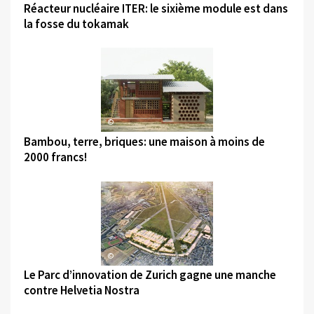
Réacteur nucléaire ITER: le sixième module est dans
la fosse du tokamak
©
Bambou, terre, briques: une maison à moins de
2000 francs!
©
Le Parc d’innovation de Zurich gagne une manche
contre Helvetia Nostra