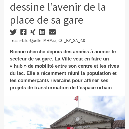
dessine l’avenir de la
place de sa gare
Teaserbild-Quelle: MHM55, CC_BY_SA_4.0
Bienne cherche depuis des années à animer le
secteur de sa gare. La Ville veut en faire un
« hub » de mobilité entre son centre et les rives
du lac. Elle a récemment réuni la population et
les commerçants riverains pour affiner ses
projets de transformation de l’espace urbain.