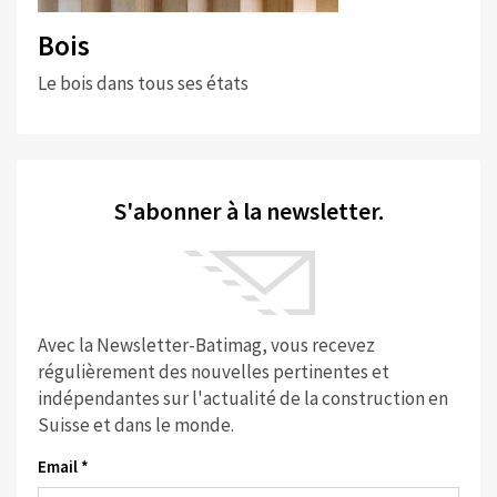
Bois
Le bois dans tous ses états
S'abonner à la newsletter.
Avec la Newsletter-Batimag, vous recevez
régulièrement des nouvelles pertinentes et
indépendantes sur l'actualité de la construction en
Suisse et dans le monde.
Email *