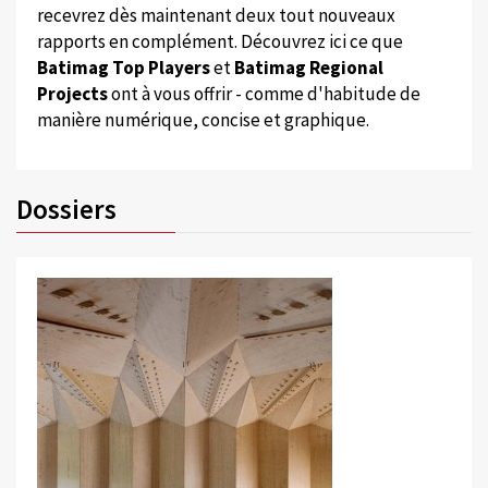
recevrez dès maintenant deux tout nouveaux
rapports en complément. Découvrez ici ce que
Batimag Top Players
et
Batimag Regional
Projects
ont à vous offrir - comme d'habitude de
manière numérique, concise et graphique.
Dossiers