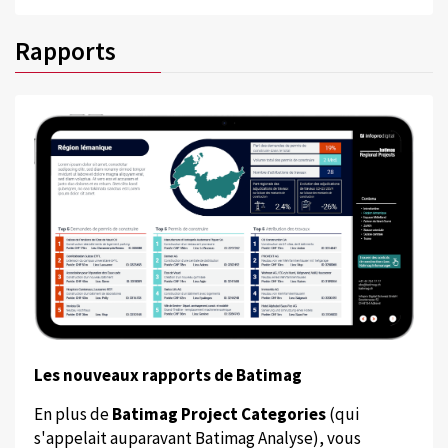
Rapports
Les nouveaux rapports de Batimag
En plus de
Batimag Project Categories
(qui
s'appelait auparavant Batimag Analyse), vous