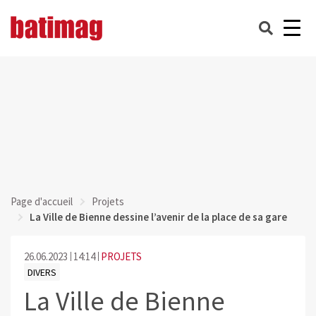
Page d'accueil
Projets
La Ville de Bienne dessine l’avenir de la place de sa gare
26.06.2023
14:14
PROJETS
DIVERS
La Ville de Bienne