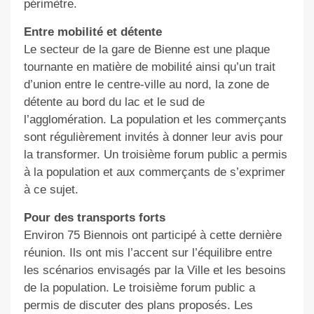
périmètre.
Entre mobilité et détente
Le secteur de la gare de Bienne est une plaque
tournante en matière de mobilité ainsi qu’un trait
d’union entre le centre-ville au nord, la zone de
détente au bord du lac et le sud de
l’agglomération. La population et les commerçants
sont régulièrement invités à donner leur avis pour
la transformer. Un troisième forum public a permis
à la population et aux commerçants de s’exprimer
à ce sujet.
Pour des transports forts
Environ 75 Biennois ont participé à cette dernière
réunion. Ils ont mis l’accent sur l’équilibre entre
les scénarios envisagés par la Ville et les besoins
de la population. Le troisième forum public a
permis de discuter des plans proposés. Les