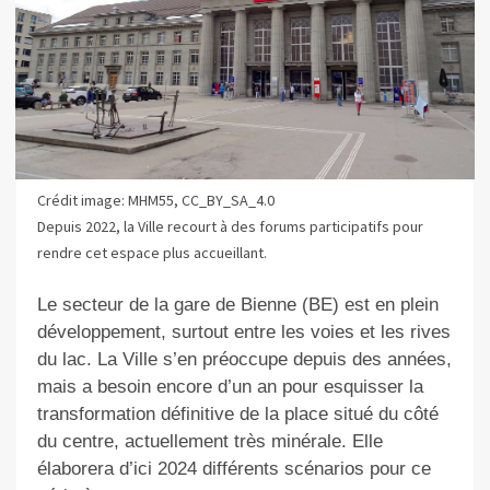
Crédit image: MHM55, CC_BY_SA_4.0
Depuis 2022, la Ville recourt à des forums participatifs pour
rendre cet espace plus accueillant.
Le secteur de la gare de Bienne (BE) est en plein
développement, surtout entre les voies et les rives
du lac. La Ville s’en préoccupe depuis des années,
mais a besoin encore d’un an pour esquisser la
transformation définitive de la place situé du côté
du centre, actuellement très minérale. Elle
élaborera d’ici 2024 différents scénarios pour ce