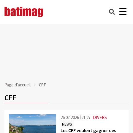
Page d'accueil
CFF
CFF
26.07.2026
21:27
DIVERS
NEWS
Les CFF veulent gagner des