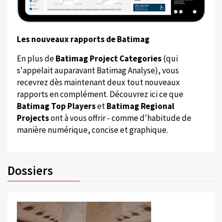
Les nouveaux rapports de Batimag
En plus de
Batimag Project Categories
(qui
s'appelait auparavant Batimag Analyse), vous
recevrez dès maintenant deux tout nouveaux
rapports en complément. Découvrez ici ce que
Batimag Top Players
et
Batimag Regional
Projects
ont à vous offrir - comme d'habitude de
manière numérique, concise et graphique.
Dossiers