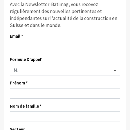
Avec la Newsletter-Batimag, vous recevez
régulièrement des nouvelles pertinentes et
indépendantes sur l'actualité de la construction en
Suisse et dans le monde.
Email *
Formule D'appel'
Prénom *
Nom de famille *
Secteur