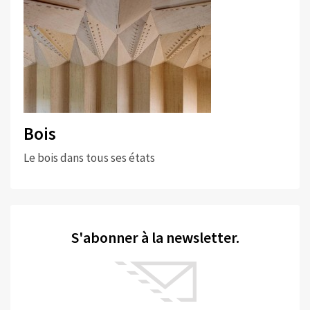
Bois
Le bois dans tous ses états
S'abonner à la newsletter.