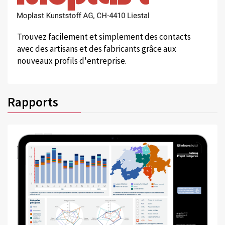
Trouvez facilement et simplement des contacts
avec des artisans et des fabricants grâce aux
nouveaux profils d'entreprise.
Rapports