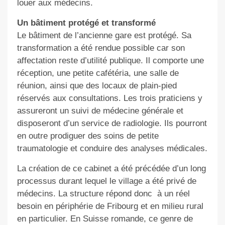
louer aux médecins.
Un bâtiment protégé et transformé
Le bâtiment de l’ancienne gare est protégé. Sa
transformation a été rendue possible car son
affectation reste d’utilité publique. Il comporte une
réception, une petite cafétéria, une salle de
réunion, ainsi que des locaux de plain-pied
réservés aux consultations. Les trois praticiens y
assureront un suivi de médecine générale et
disposeront d’un service de radiologie. Ils pourront
en outre prodiguer des soins de petite
traumatologie et conduire des analyses médicales.
La création de ce cabinet a été précédée d’un long
processus durant lequel le village a été privé de
médecins. La structure répond donc
à un réel
besoin en périphérie de Fribourg et en milieu rural
en particulier. En Suisse romande, ce genre de