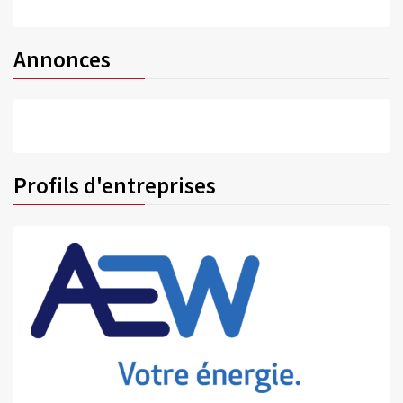
Annonces
Profils d'entreprises