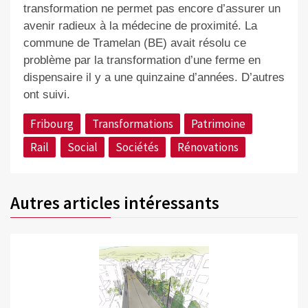
transformation ne permet pas encore d’assurer un
avenir radieux à la médecine de proximité. La
commune de Tramelan (BE) avait résolu ce
problème par la transformation d’une ferme en
dispensaire il y a une quinzaine d’années. D’autres
ont suivi.
Fribourg
Transformations
Patrimoine
Rail
Social
Sociétés
Rénovations
Autres articles intéressants