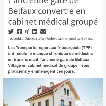
L’ancienne gare de
Belfaux convertie en
cabinet médical groupé
Teaserbild-Quelle: Stefan Weber, cabinet médical Belfaux
Les Transports régionaux fribourgeois (TPF)
ont résolu le manque chronique de médecins
en transformant l’ancienne gare de Belfaux-
Village en cabinet médical de groupe. Trois
praticiens y emménagent ces jours.