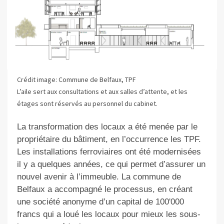
Crédit image: Commune de Belfaux, TPF
L’aile sert aux consultations et aux salles d’attente, et les
étages sont réservés au personnel du cabinet.
La transformation des locaux a été menée par le
propriétaire du bâtiment, en l’occurrence les TPF.
Les installations ferroviaires ont été modernisées
il y a quelques années, ce qui permet d’assurer un
nouvel avenir à l’immeuble. La commune de
Belfaux a accompagné le processus, en créant
une société anonyme d’un capital de 100'000
francs qui a loué les locaux pour mieux les sous-