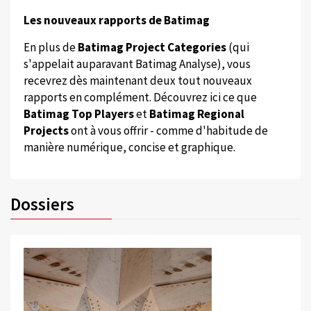
Les nouveaux rapports de Batimag
En plus de
Batimag Project Categories
(qui
s'appelait auparavant Batimag Analyse), vous
recevrez dès maintenant deux tout nouveaux
rapports en complément. Découvrez ici ce que
Batimag Top Players
et
Batimag Regional
Projects
ont à vous offrir - comme d'habitude de
manière numérique, concise et graphique.
Dossiers