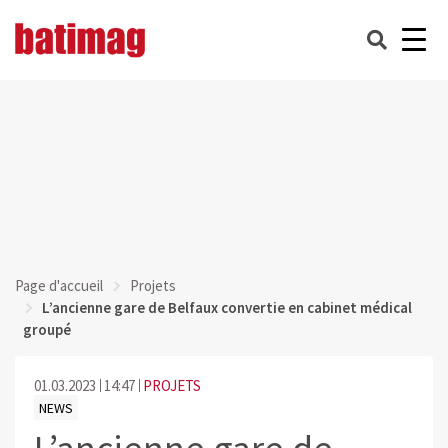
Page d'accueil
Projets
L’ancienne gare de Belfaux convertie en cabinet médical
groupé
01.03.2023
14:47
PROJETS
NEWS