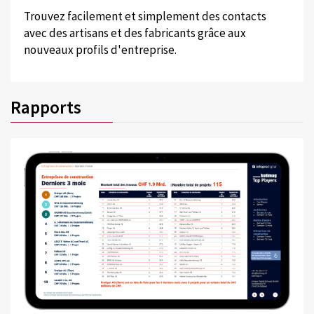
Trouvez facilement et simplement des contacts
avec des artisans et des fabricants grâce aux
nouveaux profils d'entreprise.
Rapports