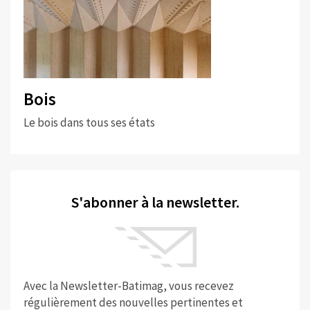
Bois
Le bois dans tous ses états
S'abonner à la newsletter.
Avec la Newsletter-Batimag, vous recevez
régulièrement des nouvelles pertinentes et