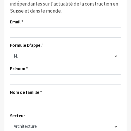
indépendantes sur l'actualité de la construction en
Suisse et dans le monde.
Email *
Formule D'appel'
Prénom *
Nom de famille *
Secteur