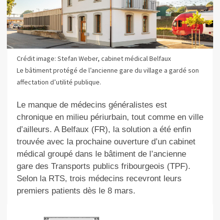
Crédit image: Stefan Weber, cabinet médical Belfaux
Le bâtiment protégé de l’ancienne gare du village a gardé son
affectation d’utilité publique.
Le manque de médecins généralistes est
chronique en milieu périurbain, tout comme en ville
d’ailleurs. A Belfaux (FR), la solution a été enfin
trouvée avec la prochaine ouverture d’un cabinet
médical groupé dans le bâtiment de l’ancienne
gare des Transports publics fribourgeois (TPF).
Selon la RTS, trois médecins recevront leurs
premiers patients dès le 8 mars.