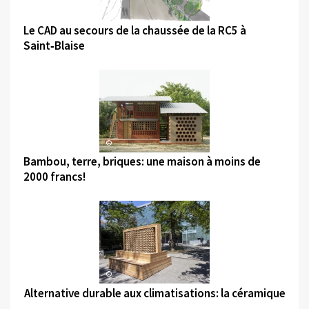
©
Le CAD au secours de la chaussée de la RC5 à
Saint‑Blaise
©
Bambou, terre, briques: une maison à moins de
2000 francs!
©
Alternative durable aux climatisations: la céramique