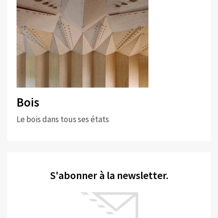
Bois
Le bois dans tous ses états
S'abonner à la newsletter.