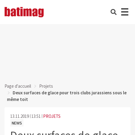
Page d'accueil
Projets
Deux surfaces de glace pour trois clubs jurassiens sous le
même toit
13.11.2019
13:51
PROJETS
NEWS