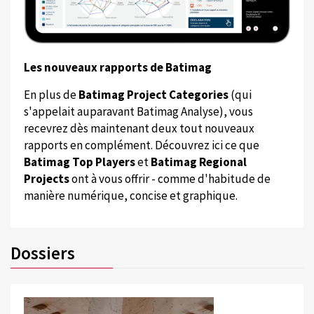
Les nouveaux rapports de Batimag
En plus de
Batimag Project Categories
(qui
s'appelait auparavant Batimag Analyse), vous
recevrez dès maintenant deux tout nouveaux
rapports en complément. Découvrez ici ce que
Batimag Top Players
et
Batimag Regional
Projects
ont à vous offrir - comme d'habitude de
manière numérique, concise et graphique.
Dossiers