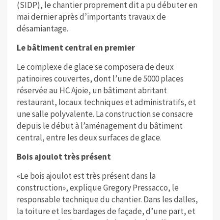
(SIDP), le chantier proprement dit a pu débuter en
mai dernier après d’importants travaux de
désamiantage.
Le bâtiment central en premier
Le complexe de glace se composera de deux
patinoires couvertes, dont l’une de 5000 places
réservée au HC Ajoie, un bâtiment abritant
restaurant, locaux techniques et administratifs, et
une salle polyvalente. La construction se consacre
depuis le début à l’aménagement du bâtiment
central, entre les deux surfaces de glace.
Bois ajoulot très présent
«Le bois ajoulot est très présent dans la
construction», explique Gregory Pressacco, le
responsable technique du chantier. Dans les dalles,
la toiture et les bardages de façade, d’une part, et