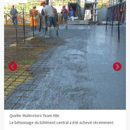
Quelle: Multirotors Team Alle
Le bétonnage du bâtiment central a été achevé récemment.