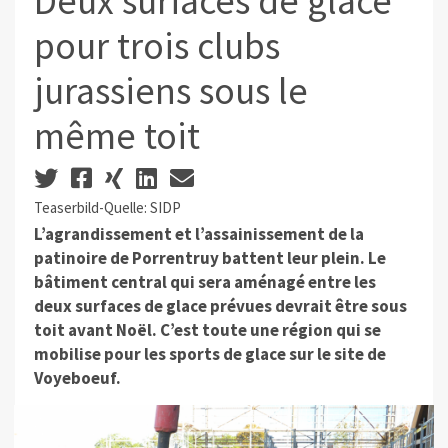
Deux surfaces de glace
pour trois clubs
jurassiens sous le
même toit
Teaserbild-Quelle: SIDP
L’agrandissement et l’assainissement de la
patinoire de Porrentruy battent leur plein. Le
bâtiment central qui sera aménagé entre les
deux surfaces de glace prévues devrait être sous
toit avant Noël. C’est toute une région qui se
mobilise pour les sports de glace sur le site de
Voyeboeuf.