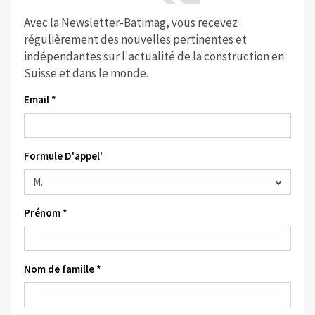
Avec la Newsletter-Batimag, vous recevez
régulièrement des nouvelles pertinentes et
indépendantes sur l'actualité de la construction en
Suisse et dans le monde.
Email *
Formule D'appel'
Prénom *
Nom de famille *