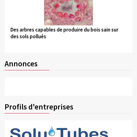
©
Des arbres capables de produire du bois sain sur
des sols pollués
Annonces
Profils d'entreprises