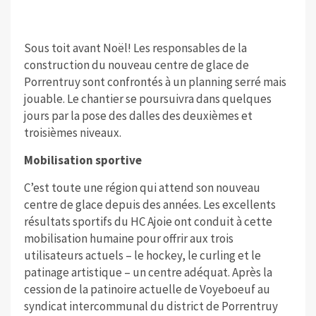
Sous toit avant Noël! Les responsables de la
construction du nouveau centre de glace de
Porrentruy sont confrontés à un planning serré mais
jouable. Le chantier se poursuivra dans quelques
jours par la pose des dalles des deuxièmes et
troisièmes niveaux.
Mobilisation sportive
C’est toute une région qui attend son nouveau
centre de glace depuis des années. Les excellents
résultats sportifs du HC Ajoie ont conduit à cette
mobilisation humaine pour offrir aux trois
utilisateurs actuels – le hockey, le curling et le
patinage artistique – un centre adéquat. Après la
cession de la patinoire actuelle de Voyeboeuf au
syndicat intercommunal du district de Porrentruy