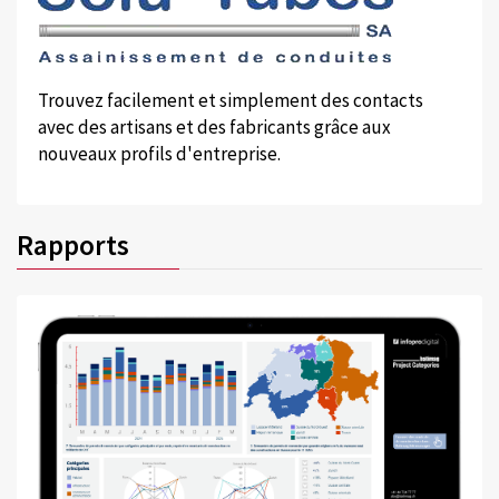
Trouvez facilement et simplement des contacts
avec des artisans et des fabricants grâce aux
nouveaux profils d'entreprise.
Rapports