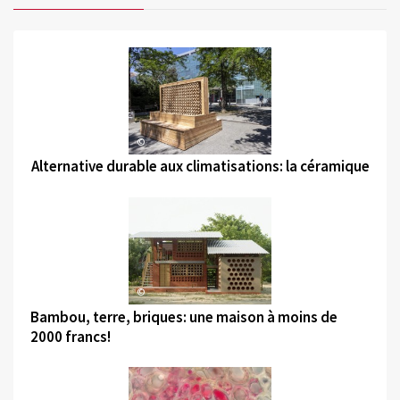
©
Alternative durable aux climatisations: la céramique
©
Bambou, terre, briques: une maison à moins de
2000 francs!