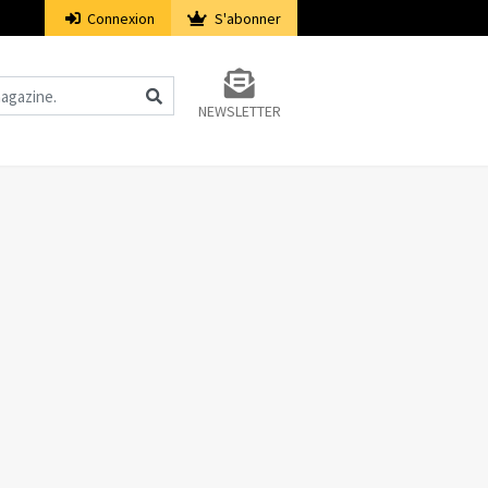
Connexion
S'abonner
NEWSLETTER