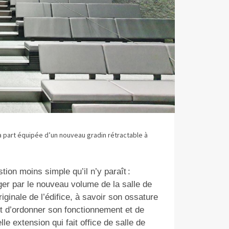
sa part équipée d’un nouveau gradin rétractable à
tion moins simple qu’il n’y paraît :
er par le nouveau volume de la salle de
iginale de l’édifice, à savoir son ossature
t d’ordonner son fonctionnement et de
le extension qui fait office de salle de