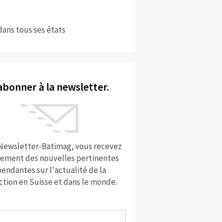
dans tous ses états
abonner à la newsletter.
 Newsletter-Batimag, vous recevez
rement des nouvelles pertinentes
endantes sur l'actualité de la
ction en Suisse et dans le monde.