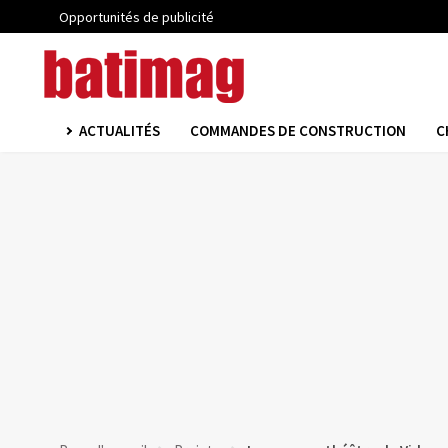
Opportunités de publicité
ACTUALITÉS
COMMANDES DE CONSTRUCTION
C