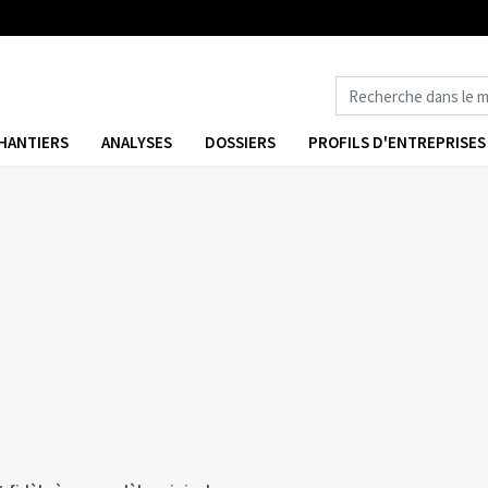
HANTIERS
ANALYSES
DOSSIERS
PROFILS D'ENTREPRISES