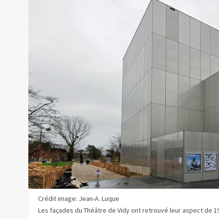
Crédit image: Jean-A. Luque
Les façades du Théâtre de Vidy ont retrouvé leur aspect de 1