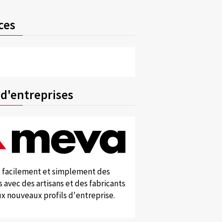
ces
 d'entreprises
 facilement et simplement des
 avec des artisans et des fabricants
x nouveaux profils d'entreprise.