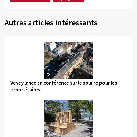
Autres articles intéressants
©
Vevey lance sa conférence sur le solaire pour les
propriétaires
©