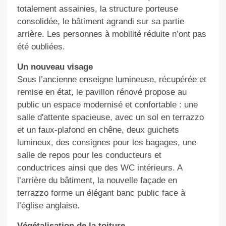
totalement assainies, la structure porteuse
consolidée, le bâtiment agrandi sur sa partie
arrière. Les personnes à mobilité réduite n’ont pas
été oubliées.
Un nouveau visage
Sous l’ancienne enseigne lumineuse, récupérée et
remise en état, le pavillon rénové propose au
public un espace modernisé et confortable : une
salle d'attente spacieuse, avec un sol en terrazzo
et un faux-plafond en chêne, deux guichets
lumineux, des consignes pour les bagages, une
salle de repos pour les conducteurs et
conductrices ainsi que des WC intérieurs. A
l’arrière du bâtiment, la nouvelle façade en
terrazzo forme un élégant banc public face à
l’église anglaise.
Végétalisation de la toiture