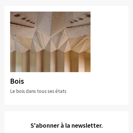
Bois
Le bois dans tous ses états
S'abonner à la newsletter.