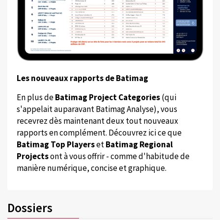
Les nouveaux rapports de Batimag
En plus de
Batimag Project Categories
(qui
s'appelait auparavant Batimag Analyse), vous
recevrez dès maintenant deux tout nouveaux
rapports en complément. Découvrez ici ce que
Batimag Top Players
et
Batimag Regional
Projects
ont à vous offrir - comme d'habitude de
manière numérique, concise et graphique.
Dossiers