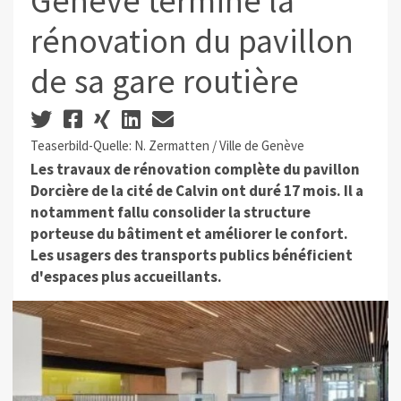
Genève termine la
rénovation du pavillon
de sa gare routière
Teaserbild-Quelle: N. Zermatten / Ville de Genève
Les travaux de rénovation complète du pavillon
Dorcière de la cité de Calvin ont duré 17 mois. Il a
notamment fallu consolider la structure
porteuse du bâtiment et améliorer le confort.
Les usagers des transports publics bénéficient
d'espaces plus accueillants.