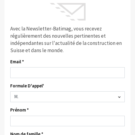
Avec la Newsletter-Batimag, vous recevez
régulièrement des nouvelles pertinentes et
indépendantes sur l'actualité de la construction en
Suisse et dans le monde.
Email *
Formule D'appel'
Prénom *
Nom de famille *