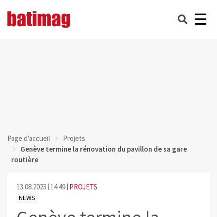
Page d'accueil
Projets
Genève termine la rénovation du pavillon de sa gare
routière
13.08.2025
14:49
PROJETS
NEWS