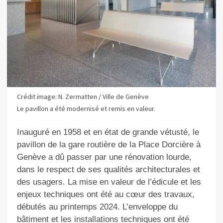
Crédit image: N. Zermatten / Ville de Genève
Le pavillon a été modernisé et remis en valeur.
Inauguré en 1958 et en état de grande vétusté, le
pavillon de la gare routière de la Place Dorcière à
Genève a dû passer par une rénovation lourde,
dans le respect de ses qualités architecturales et
des usagers. La mise en valeur de l’édicule et les
enjeux techniques ont été au cœur des travaux,
débutés au printemps 2024. L’enveloppe du
bâtiment et les installations techniques ont été