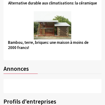
Alternative durable aux climatisations: la céramique
©
Bambou, terre, briques: une maison à moins de
2000 francs!
Annonces
Profils d'entreprises