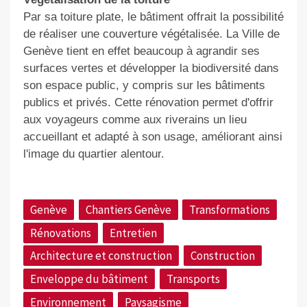
Par sa toiture plate, le bâtiment offrait la possibilité
de réaliser une couverture végétalisée. La Ville de
Genève tient en effet beaucoup à agrandir ses
surfaces vertes et développer la biodiversité dans
son espace public, y compris sur les bâtiments
publics et privés. Cette rénovation permet d'offrir
aux voyageurs comme aux riverains un lieu
accueillant et adapté à son usage, améliorant ainsi
l'image du quartier alentour.
Genève
Chantiers Genève
Transformations
Rénovations
Entretien
Architecture et construction
Construction
Enveloppe du bâtiment
Transports
Environnement
Paysagisme