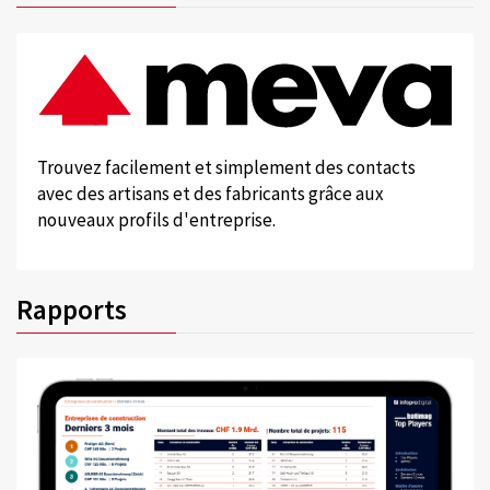
Trouvez facilement et simplement des contacts
avec des artisans et des fabricants grâce aux
nouveaux profils d'entreprise.
Rapports